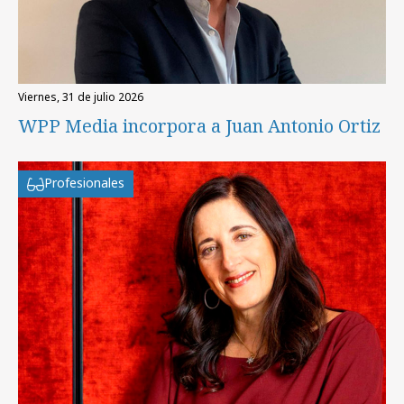
viernes, 31 de julio 2026
WPP Media incorpora a Juan Antonio Ortiz
Profesionales