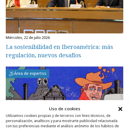
miércoles, 22 de julio 2026
La sostenibilidad en Iberoamérica: más
regulación, nuevos desafíos
Área de expertos
Uso de cookies
Utilizamos cookies propias y de terceros con fines técnicos, de
personalización, analíticos y para mostrarte publicidad relacionada
con tus preferencias mediante el análisis anónimo de los hábitos de