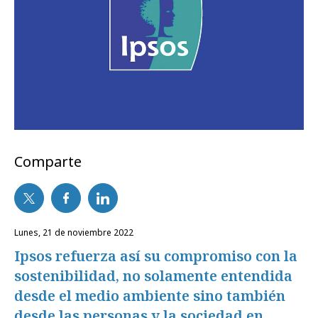
Comparte
lunes, 21 de noviembre 2022
Ipsos refuerza así su compromiso con la
sostenibilidad, no solamente entendida
desde el medio ambiente sino también
desde las personas y la sociedad en