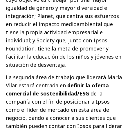
igualdad de género y mayor diversidad e
integración; Planet, que centra sus esfuerzos
en reducir el impacto medioambiental que
tiene la propia actividad empresarial e
individual; y Society que, junto con Ipsos
Foundation, tiene la meta de promover y
facilitar la educación de los niños y jóvenes en
situación de desventaja.
La segunda área de trabajo que liderará María
Vilar estará centrada en
definir la oferta
comercial de sostenibilidad/ESG
de la
compañía con el fin de posicionar a Ipsos
como el líder de mercado en esta área de
negocio, dando a conocer a sus clientes que
también pueden contar con Ipsos para liderar