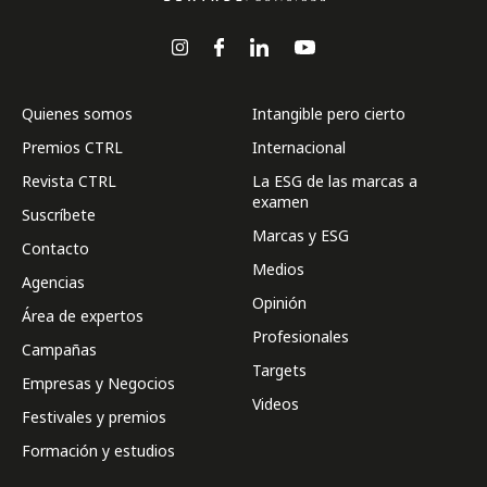
Quienes somos
Intangible pero cierto
Premios CTRL
Internacional
Revista CTRL
La ESG de las marcas a
examen
Suscríbete
Marcas y ESG
Contacto
Medios
Agencias
Opinión
Área de expertos
Profesionales
Campañas
Targets
Empresas y Negocios
Videos
Festivales y premios
Formación y estudios