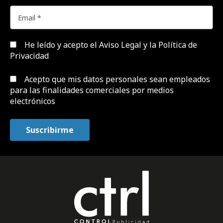
He leído y acepto el
Aviso Legal y la Política de
Privacidad
Acepto que mis datos personales sean empleados
para las finalidades comerciales por medios
electrónicos