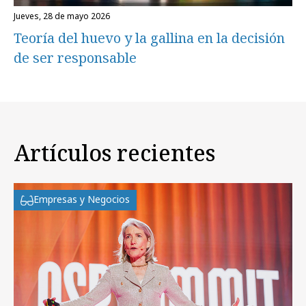
jueves, 28 de mayo 2026
Teoría del huevo y la gallina en la decisión
de ser responsable
Artículos recientes
Empresas y Negocios