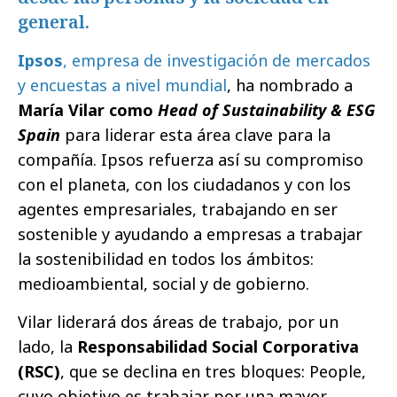
general.
Ipsos
, empresa de investigación de mercados
y encuestas a nivel mundial
, ha nombrado a
María Vilar como
Head of Sustainability & ESG
Spain
para liderar esta área clave para la
compañía. Ipsos refuerza así su compromiso
con el planeta, con los ciudadanos y con los
agentes empresariales, trabajando en ser
sostenible y ayudando a empresas a trabajar
la sostenibilidad en todos los ámbitos:
medioambiental, social y de gobierno.
Vilar liderará dos áreas de trabajo, por un
lado, la
Responsabilidad Social Corporativa
(RSC)
, que se declina en tres bloques: People,
cuyo objetivo es trabajar por una mayor