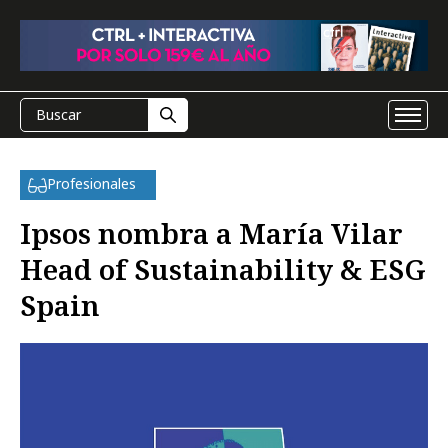
Profesionales
Ipsos nombra a María Vilar
Head of Sustainability & ESG
Spain