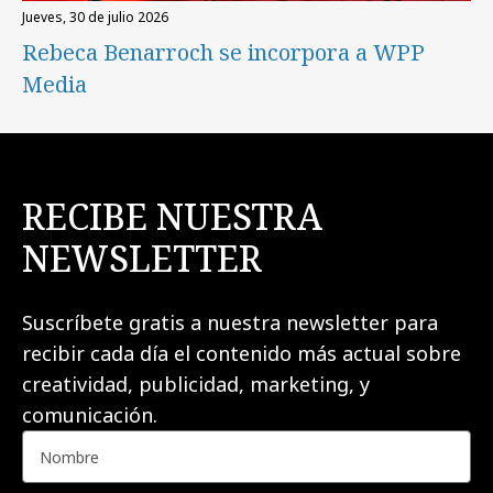
jueves, 30 de julio 2026
Rebeca Benarroch se incorpora a WPP
Media
RECIBE NUESTRA
NEWSLETTER
Suscríbete gratis a nuestra newsletter para
recibir cada día el contenido más actual sobre
creatividad, publicidad, marketing, y
comunicación.