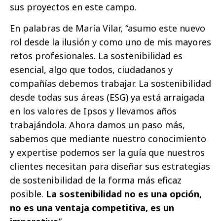
sus proyectos en este campo.
En palabras de María Vilar, “asumo este nuevo
rol desde la ilusión y como uno de mis mayores
retos profesionales. La sostenibilidad es
esencial, algo que todos, ciudadanos y
compañías debemos trabajar. La sostenibilidad
desde todas sus áreas (ESG) ya está arraigada
en los valores de Ipsos y llevamos años
trabajándola. Ahora damos un paso más,
sabemos que mediante nuestro conocimiento
y expertise podemos ser la guía que nuestros
clientes necesitan para diseñar sus estrategias
de sostenibilidad de la forma más eficaz
posible.
La sostenibilidad no es una opción,
no es una ventaja competitiva, es un