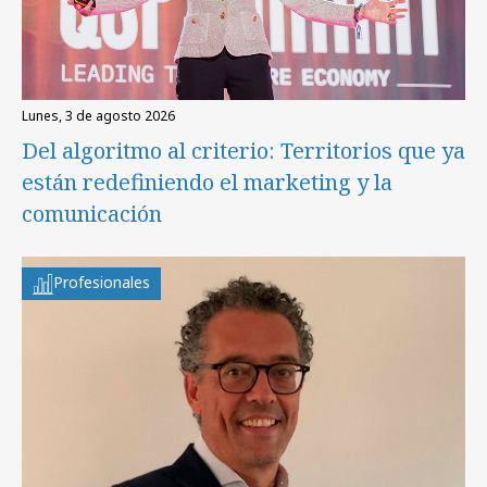
lunes, 3 de agosto 2026
Del algoritmo al criterio: Territorios que ya
están redefiniendo el marketing y la
comunicación
Profesionales