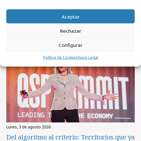
Aceptar
Artículos recientes
Rechazar
Empresas y Negocios
Configurar
Política de Cookies
Aviso Legal
lunes, 3 de agosto 2026
Del algoritmo al criterio: Territorios que ya