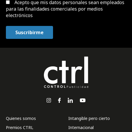
Acepto que mis datos personales sean empleados
para las finalidades comerciales por medios
electrónicos
Quienes somos
Intangible pero cierto
Premios CTRL
Internacional