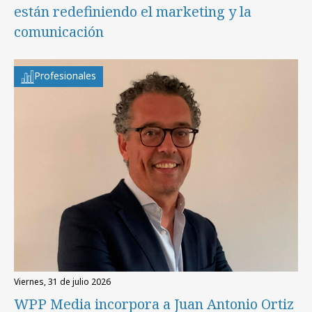
están redefiniendo el marketing y la
comunicación
Profesionales
viernes, 31 de julio 2026
WPP Media incorpora a Juan Antonio Ortiz