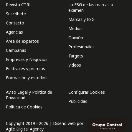
Revista CTRL
La ESG de las marcas a
examen
Suscríbete
Marcas y ESG
Contacto
Medios
Agencias
Opinión
Área de expertos
Profesionales
Campañas
Targets
Empresas y Negocios
Videos
Festivales y premios
Formación y estudios
Aviso Legal y Política de
Configurar Cookies
Privacidad
Publicidad
Política de Cookies
Copyright 2019 - 2026 | Diseño web por
Agile Digital Agency