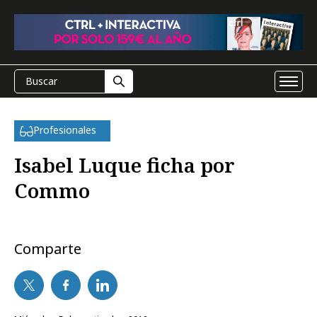
Profesionales
Isabel Luque ficha por
Commo
Comparte