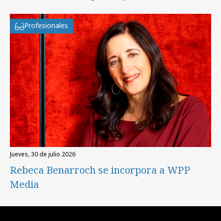
Profesionales
jueves, 30 de julio 2026
Rebeca Benarroch se incorpora a WPP
Media