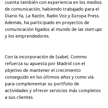
cuenta también con experiencia en los medios
de comunicación, habiendo trabajado para el
Diario Ya, La Razón, Radio Voz y Europa Press.
Además, ha participado en proyectos de
comunicación ligados al mundo de las
start-ups
y los emprendedores.
Con la incorporación de Isabel, Commo
refuerza su apuesta por Madrid con el
objetivo de mantener el crecimiento
conseguido en los últimos años y como vía
para complementar su portfolio de
actividades y ofrecer servicios más completos
a sus clientes.