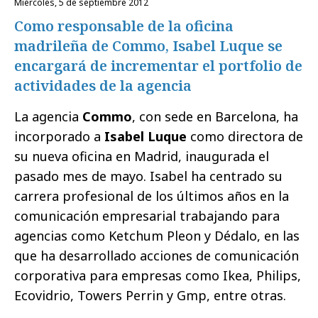
miércoles, 5 de septiembre 2012
Como responsable de la oficina
madrileña de Commo, Isabel Luque se
encargará de incrementar el portfolio de
actividades de la agencia
La agencia
Commo
, con sede en Barcelona, ha
incorporado a
Isabel Luque
como directora de
su nueva oficina en Madrid, inaugurada el
pasado mes de mayo. Isabel ha centrado su
carrera profesional de los últimos años en la
comunicación empresarial trabajando para
agencias como Ketchum Pleon y Dédalo, en las
que ha desarrollado acciones de comunicación
corporativa para empresas como Ikea, Philips,
Ecovidrio, Towers Perrin y Gmp, entre otras.