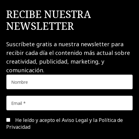
RECIBE NUESTRA
NEWSLETTER
Suscríbete gratis a nuestra newsletter para
recibir cada día el contenido más actual sobre
creatividad, publicidad, marketing, y
comunicación.
He leído y acepto el
Aviso Legal y la Política de
Privacidad