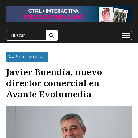
Profesionales
Javier Buendía, nuevo
director comercial en
Avante Evolumedia