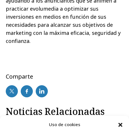
ayudando a los anunciantes que se animen a
practicar evolumedia a optimizar sus
inversiones en medios en función de sus
necesidades para alcanzar sus objetivos de
marketing con la máxima eficacia, seguridad y
confianza.
Comparte
Noticias Relacionadas
Uso de cookies