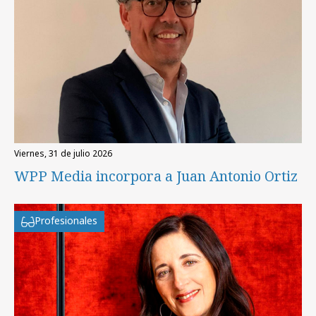
viernes, 31 de julio 2026
WPP Media incorpora a Juan Antonio Ortiz
Profesionales