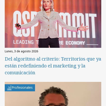
lunes, 3 de agosto 2026
Del algoritmo al criterio: Territorios que ya
están redefiniendo el marketing y la
comunicación
Profesionales