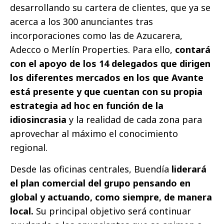
desarrollando su cartera de clientes, que ya se
acerca a los 300 anunciantes tras
incorporaciones como las de Azucarera,
Adecco o Merlín Properties. Para ello,
contará
con el apoyo de los 14 delegados que dirigen
los diferentes mercados en los que Avante
está presente y que cuentan con su propia
estrategia ad hoc en función de la
idiosincrasia
y la realidad de cada zona para
aprovechar al máximo el conocimiento
regional.
Desde las oficinas centrales, Buendía
liderará
el plan comercial del grupo pensando en
global y actuando, como siempre, de manera
local.
Su principal objetivo será continuar