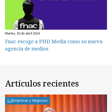
martes, 30 de abril 2024
Fnac escoge a PHD Media como su nueva
agencia de medios
Artículos recientes
Empresas y Negocios