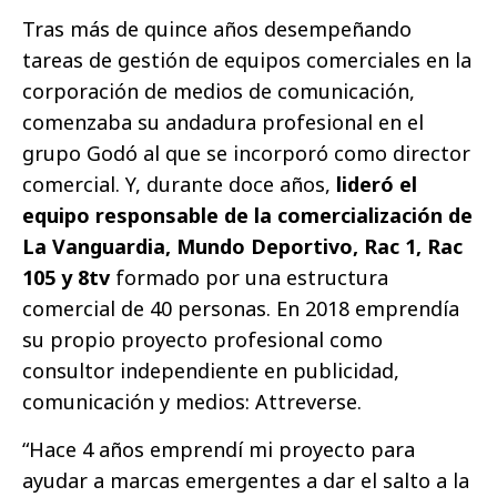
Tras más de quince años desempeñando
tareas de gestión de equipos comerciales en la
corporación de medios de comunicación,
comenzaba su andadura profesional en el
grupo Godó al que se incorporó como director
comercial. Y, durante doce años,
lideró el
equipo responsable de la comercialización de
La Vanguardia, Mundo Deportivo, Rac 1, Rac
105 y 8tv
formado por una estructura
comercial de 40 personas. En 2018 emprendía
su propio proyecto profesional como
consultor independiente en publicidad,
comunicación y medios: Attreverse.
“Hace 4 años emprendí mi proyecto para
ayudar a marcas emergentes a dar el salto a la