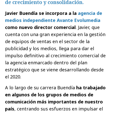
de crecimiento y consolidación.
Javier Buendía se incorpora a la
agencia de
medios independiente Avante Evolumedia
como nuevo director comercial
. Javier, que
cuenta con una gran experiencia en la gestión
de equipos de ventas en el sector de la
publicidad y los medios, llega para dar el
impulso definitivo al crecimiento comercial de
la agencia enmarcado dentro del plan
estratégico que se viene desarrollando desde
el 2020.
A lo largo de su carrera Buendía
ha trabajado
en algunos de los grupos de medios de
comunicación más importantes de nuestro
país
, centrando sus esfuerzos en impulsar el