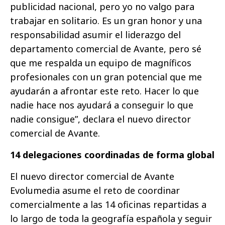
publicidad nacional, pero yo no valgo para
trabajar en solitario. Es un gran honor y una
responsabilidad asumir el liderazgo del
departamento comercial de Avante, pero sé
que me respalda un equipo de magníficos
profesionales con un gran potencial que me
ayudarán a afrontar este reto. Hacer lo que
nadie hace nos ayudará a conseguir lo que
nadie consigue”, declara el nuevo director
comercial de Avante.
14 delegaciones coordinadas de forma global
El nuevo director comercial de Avante
Evolumedia asume el reto de coordinar
comercialmente a las 14 oficinas repartidas a
lo largo de toda la geografía española y seguir