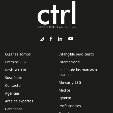
Quienes somos
Intangible pero cierto
Premios CTRL
Internacional
Revista CTRL
La ESG de las marcas a
examen
Suscríbete
Marcas y ESG
Contacto
Medios
Agencias
Opinión
Área de expertos
Profesionales
Campañas