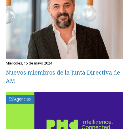
miércoles, 15 de mayo 2024
Nuevos miembros de la Junta Directiva de
AM
Agencias