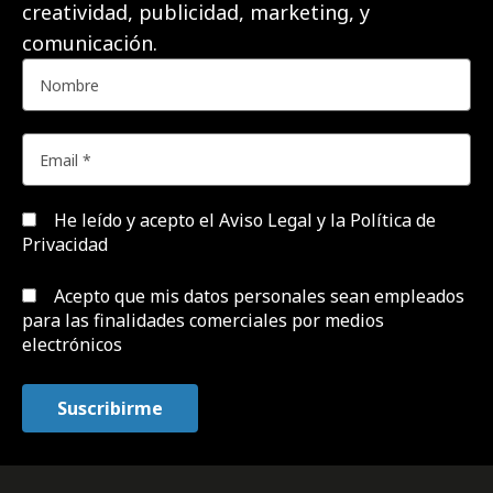
creatividad, publicidad, marketing, y
comunicación.
He leído y acepto el
Aviso Legal y la Política de
Privacidad
Acepto que mis datos personales sean empleados
para las finalidades comerciales por medios
electrónicos