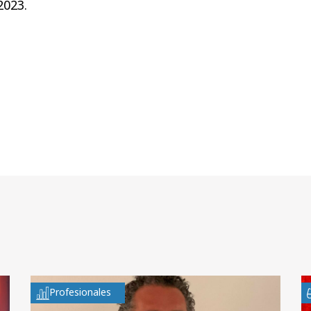
2023.
Profesionales