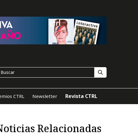
Revista CTRL
emios CTRL
Newsletter
Noticias Relacionadas