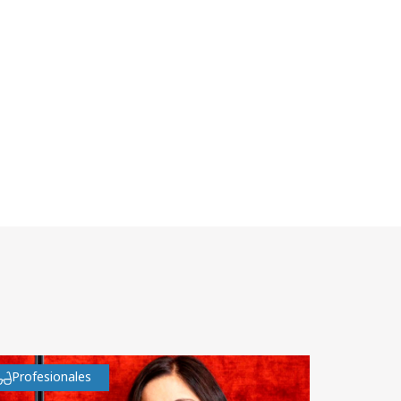
Profesionales