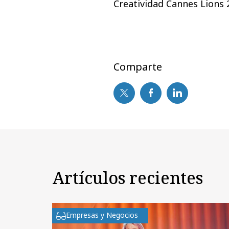
Creatividad Cannes Lions 
Comparte
Artículos recientes
Empresas y Negocios