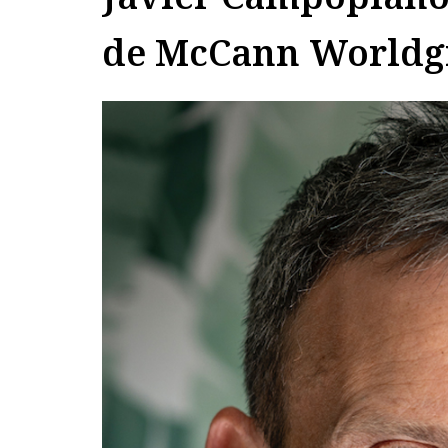
de McCann Worldg