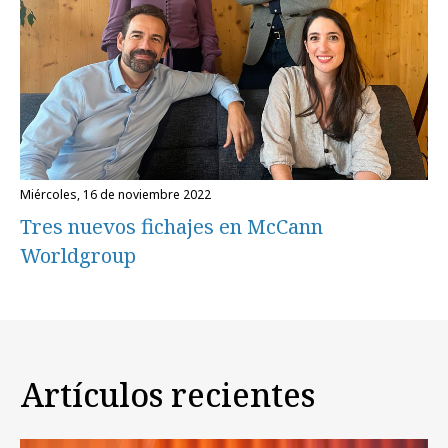
miércoles, 16 de noviembre 2022
Tres nuevos fichajes en McCann
Worldgroup
Artículos recientes