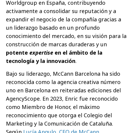
Worldgroup en España, contribuyendo
activamente a consolidar su reputación y a
expandir el negocio de la compañía gracias a
un liderazgo basado en un profundo
conocimiento del mercado, en su visión para la
construcción de marcas duraderas y un
potente
expertise
en el ámbito de la
tecnología y la innovación
.
Bajo su liderazgo, McCann Barcelona ha sido
reconocida como la agencia creativa número
uno en Barcelona en reiteradas ediciones del
AgencyScope. En 2023, Enric fue reconocido
como Miembro de Honor, el máximo
reconocimiento que otorga el Colegio del
Marketing y la Comunicación de Cataluña.
Según
Lucía Angulo, CEO de McCann