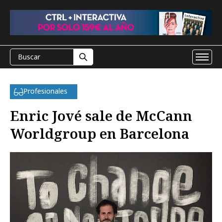
Profesionales
Enric Jové sale de McCann
Worldgroup en Barcelona