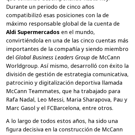
Durante un periodo de cinco años
compatibilizó esas posiciones con la de
máximo responsable global de la cuenta de
Aldi Supermercados
en el mundo,
convirtiéndola en una de las cinco cuentas más
importantes de la compañía y siendo miembro
del
Global Business Leaders Group
de McCann
Worldgroup. Así mismo, desarrolló con éxito la
división de gestión de estrategia comunicativa,
patrocinio y digitalización deportiva llamada
McCann Teammates, que ha trabajado para
Rafa Nadal, Leo Messi, Maria Sharapova, Pau y
Marc Gasol y el FCBarcelona, entre otros.
A lo largo de todos estos años, ha sido una
figura decisiva en la construcción de McCann