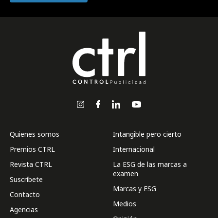
Quienes somos
Intangible pero cierto
Premios CTRL
Internacional
Revista CTRL
La ESG de las marcas a
examen
Suscríbete
Marcas y ESG
Contacto
Medios
Agencias