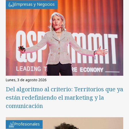
Empresas y Negocios
lunes, 3 de agosto 2026
Del algoritmo al criterio: Territorios que ya
están redefiniendo el marketing y la
comunicación
Profesionales