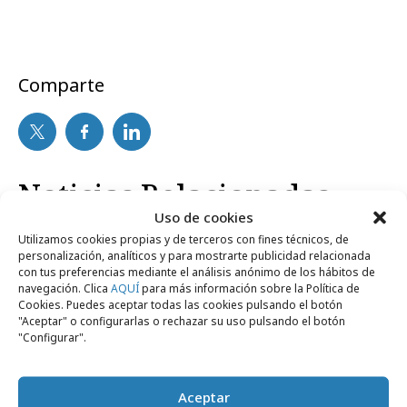
Comparte
Noticias Relacionadas
Uso de cookies
Utilizamos cookies propias y de terceros con fines técnicos, de
personalización, analíticos y para mostrarte publicidad relacionada
Profesionales
con tus preferencias mediante el análisis anónimo de los hábitos de
navegación. Clica
AQUÍ
para más información sobre la Política de
Cookies. Puedes aceptar todas las cookies pulsando el botón
"Aceptar" o configurarlas o rechazar su uso pulsando el botón
"Configurar".
Aceptar