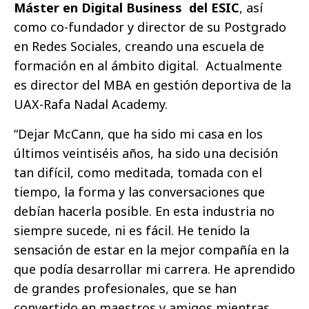
Máster en Digital Business del ESIC
, así
como co-fundador y director de su Postgrado
en Redes Sociales, creando una escuela de
formación en al ámbito digital. Actualmente
es director del MBA en gestión deportiva de la
UAX-Rafa Nadal Academy.
“Dejar McCann, que ha sido mi casa en los
últimos veintiséis años, ha sido una decisión
tan difícil, como meditada, tomada con el
tiempo, la forma y las conversaciones que
debían hacerla posible. En esta industria no
siempre sucede, ni es fácil. He tenido la
sensación de estar en la mejor compañía en la
que podía desarrollar mi carrera. He aprendido
de grandes profesionales, que se han
convertido en maestros y amigos mientras