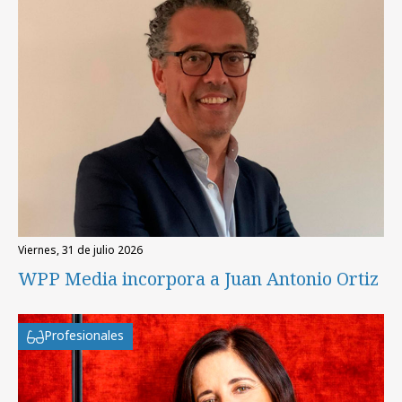
viernes, 31 de julio 2026
WPP Media incorpora a Juan Antonio Ortiz
Profesionales