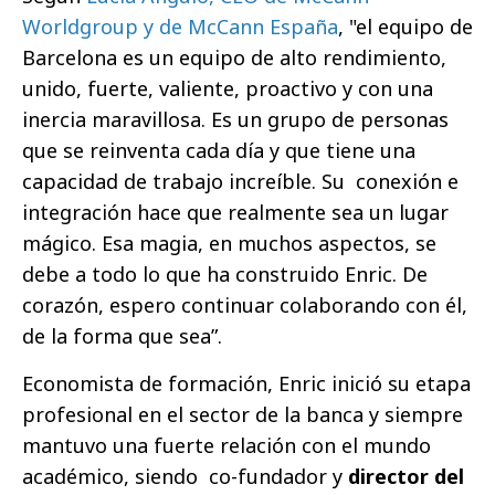
Worldgroup y de McCann España
, "el equipo de
Barcelona es un equipo de alto rendimiento,
unido, fuerte, valiente, proactivo y con una
inercia maravillosa. Es un grupo de personas
que se reinventa cada día y que tiene una
capacidad de trabajo increíble. Su conexión e
integración hace que realmente sea un lugar
mágico. Esa magia, en muchos aspectos, se
debe a todo lo que ha construido Enric. De
corazón, espero continuar colaborando con él,
de la forma que sea”.
Economista de formación, Enric inició su etapa
profesional en el sector de la banca y siempre
mantuvo una fuerte relación con el mundo
académico, siendo co-fundador y
director del