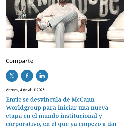
Comparte
viernes, 4 de abril 2025
Enric se desvincula de McCann
Worldgroup para iniciar una nueva
etapa en el mundo institucional y
corporativo, en el que ya empezó a dar