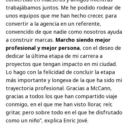
trabajábamos juntos. Me he podido rodear de
unos equipos que me han hecho crecer, para
convertir a la agencia en un referente,
convencido de que nadie como nosotros ayuda
a construir marcas.
Marcho siendo mejor
profesional y mejor persona
, con el deseo de
dedicar la última etapa de mi carrera a
proyectos que tengan impacto en mi ciudad.
Lo hago con la felicidad de concluir la etapa
más importante y longeva de la que ha sido mi
trayectoria profesional. Gracias a McCann,
gracias a todos los que han compartido viaje
conmigo, en el que me han visto llorar, reír,
gritar, pero sobre todo en el que he disfrutado
como un niño”, explica Enric Jové.