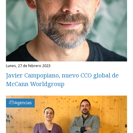
lunes, 27 de febrero 2023
Javier Campopiano, nuevo CCO global de
McCann Worldgroup
Agencias