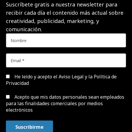
Suscríbete gratis a nuestra newsletter para
recibir cada día el contenido más actual sobre
creatividad, publicidad, marketing, y
comunicación.
He leído y acepto el
Aviso Legal y la Política de
Privacidad
Acepto que mis datos personales sean empleados
para las finalidades comerciales por medios
electrónicos