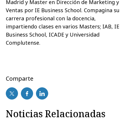
Madrid y Master en Dirección de Marketing y
Ventas por IE Business School. Compagina su
carrera profesional con la docencia,
impartiendo clases en varios Masters; IAB, IE
Business School, ICADE y Universidad
Complutense.
Comparte
Noticias Relacionadas