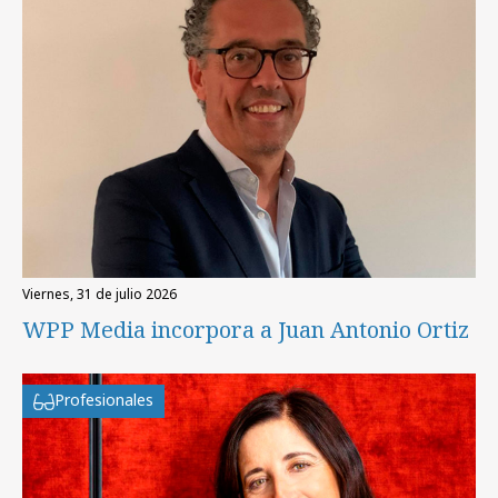
viernes, 31 de julio 2026
WPP Media incorpora a Juan Antonio Ortiz
Profesionales