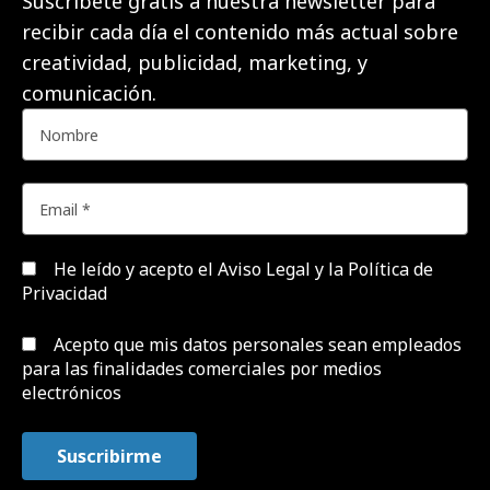
Suscríbete gratis a nuestra newsletter para
recibir cada día el contenido más actual sobre
creatividad, publicidad, marketing, y
comunicación.
He leído y acepto el
Aviso Legal y la Política de
Privacidad
Acepto que mis datos personales sean empleados
para las finalidades comerciales por medios
electrónicos