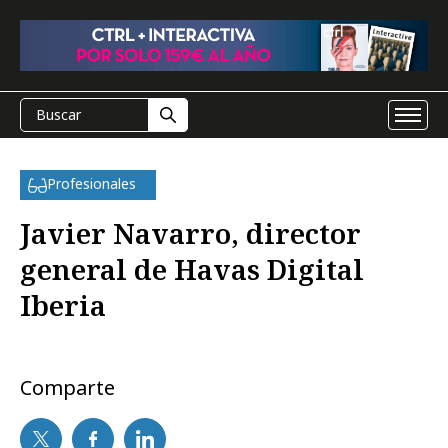
Profesionales
Javier Navarro, director
general de Havas Digital
Iberia
Comparte