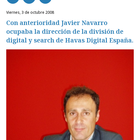
viernes, 3 de octubre 2008
Con anterioridad Javier Navarro
ocupaba la dirección de la división de
digital y search de Havas Digital España.