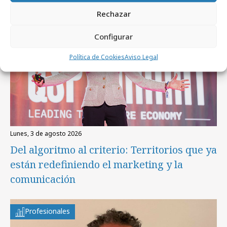
Empresas y Negocios
Rechazar
Configurar
Política de Cookies
Aviso Legal
lunes, 3 de agosto 2026
Del algoritmo al criterio: Territorios que ya
están redefiniendo el marketing y la
comunicación
Profesionales