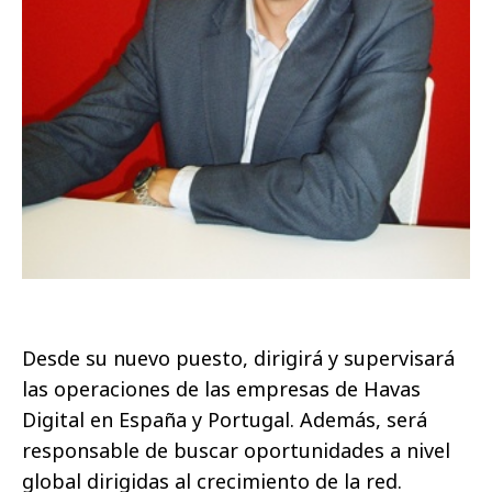
Desde su nuevo puesto, dirigirá y supervisará
las operaciones de las empresas de Havas
Digital en España y Portugal. Además, será
responsable de buscar oportunidades a nivel
global dirigidas al crecimiento de la red.