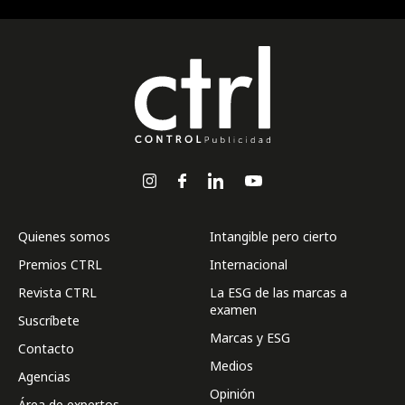
Quienes somos
Intangible pero cierto
Premios CTRL
Internacional
Revista CTRL
La ESG de las marcas a
examen
Suscríbete
Marcas y ESG
Contacto
Medios
Agencias
Opinión
Área de expertos