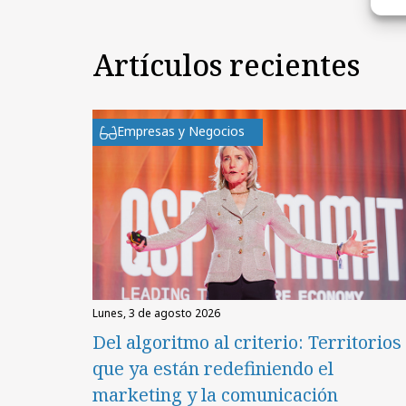
Artículos recientes
Empresas y Negocios
lunes, 3 de agosto 2026
Del algoritmo al criterio: Territorios
que ya están redefiniendo el
marketing y la comunicación