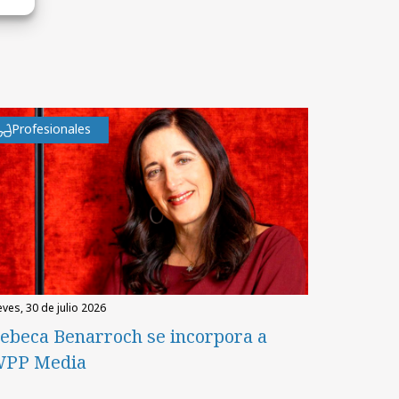
Profesionales
eves, 30 de julio 2026
ebeca Benarroch se incorpora a
PP Media