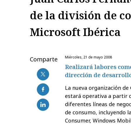
de la división de 
Microsoft Ibérica
miércoles, 21 de mayo 2008
Comparte
Realizará labores como
dirección de desarroll
La nueva organización de
estará operativa a partir 
diferentes líneas de nego
de consumo, incluyendo la
Consumer, Windows Mobil