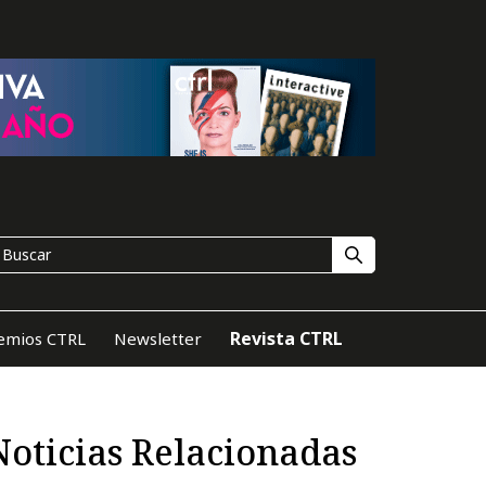
Revista CTRL
emios CTRL
Newsletter
Noticias Relacionadas