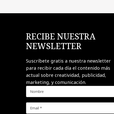
RECIBE NUESTRA
NEWSLETTER
Suscríbete gratis a nuestra newsletter
para recibir cada día el contenido más
actual sobre creatividad, publicidad,
marketing, y comunicación.