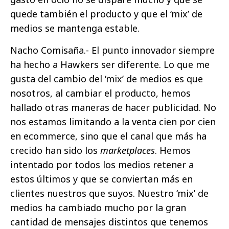
quede también el producto y que el ‘mix’ de
medios se mantenga estable.
Nacho Comisaña.- El punto innovador siempre
ha hecho a Hawkers ser diferente. Lo que me
gusta del cambio del ‘mix’ de medios es que
nosotros, al cambiar el producto, hemos
hallado otras maneras de hacer publicidad. No
nos estamos limitando a la venta cien por cien
en ecommerce, sino que el canal que más ha
crecido han sido los
marketplaces
. Hemos
intentado por todos los medios retener a
estos últimos y que se conviertan más en
clientes nuestros que suyos. Nuestro ‘mix’ de
medios ha cambiado mucho por la gran
cantidad de mensajes distintos que tenemos