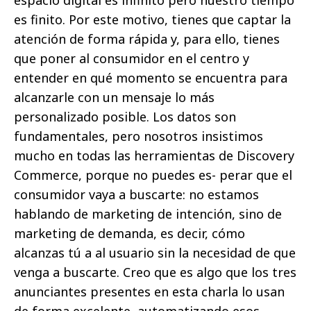
espacio digital es infinito pero nuestro tiempo
es finito. Por este motivo, tienes que captar la
atención de forma rápida y, para ello, tienes
que poner al consumidor en el centro y
entender en qué momento se encuentra para
alcanzarle con un mensaje lo más
personalizado posible. Los datos son
fundamentales, pero nosotros insistimos
mucho en todas las herramientas de Discovery
Commerce, porque no puedes es- perar que el
consumidor vaya a buscarte: no estamos
hablando de marketing de intención, sino de
marketing de demanda, es decir, cómo
alcanzas tú a al usuario sin la necesidad de que
venga a buscarte. Creo que es algo que los tres
anunciantes presentes en esta charla lo usan