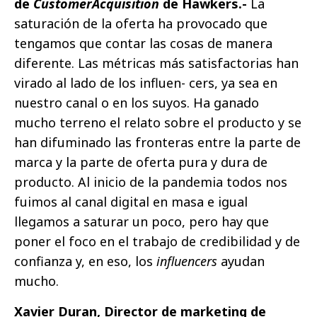
de
CustomerAcquisition
de Hawkers.-
La
saturación de la oferta ha provocado que
tengamos que contar las cosas de manera
diferente. Las métricas más satisfactorias han
virado al lado de los influen- cers, ya sea en
nuestro canal o en los suyos. Ha ganado
mucho terreno el relato sobre el producto y se
han difuminado las fronteras entre la parte de
marca y la parte de oferta pura y dura de
producto. Al inicio de la pandemia todos nos
fuimos al canal digital en masa e igual
llegamos a saturar un poco, pero hay que
poner el foco en el trabajo de credibilidad y de
confianza y, en eso, los
influencers
ayudan
mucho.
Xavier Duran, Director de marketing de