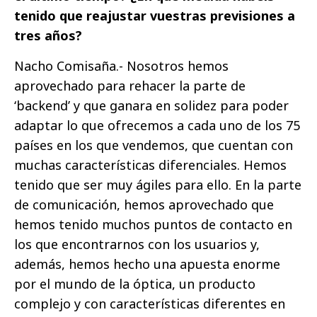
tenido que reajustar vuestras previsiones a
tres años?
Nacho Comisaña.- Nosotros hemos
aprovechado para rehacer la parte de
‘backend’ y que ganara en solidez para poder
adaptar lo que ofrecemos a cada uno de los 75
países en los que vendemos, que cuentan con
muchas características diferenciales. Hemos
tenido que ser muy ágiles para ello. En la parte
de comunicación, hemos aprovechado que
hemos tenido muchos puntos de contacto en
los que encontrarnos con los usuarios y,
además, hemos hecho una apuesta enorme
por el mundo de la óptica, un producto
complejo y con características diferentes en