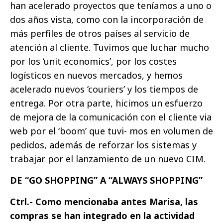
han acelerado proyectos que teníamos a uno o
dos años vista, como con la incorporación de
más perfiles de otros países al servicio de
atención al cliente. Tuvimos que luchar mucho
por los ‘unit economics’, por los costes
logísticos en nuevos mercados, y hemos
acelerado nuevos ‘couriers’ y los tiempos de
entrega. Por otra parte, hicimos un esfuerzo
de mejora de la comunicación con el cliente via
web por el ‘boom’ que tuvi- mos en volumen de
pedidos, además de reforzar los sistemas y
trabajar por el lanzamiento de un nuevo CIM.
DE “GO SHOPPING” A “ALWAYS SHOPPING”
Ctrl.- Como mencionaba antes Marisa, las
compras se han integrado en la actividad