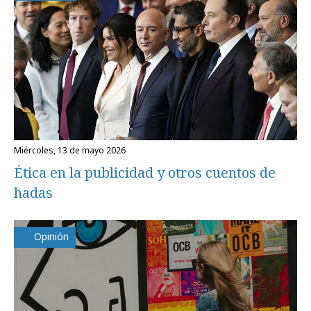
miércoles, 13 de mayo 2026
Ética en la publicidad y otros cuentos de
hadas
Opinión