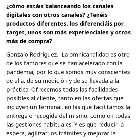
¿cómo estáis balanceando los canales
digitales con otros canales? ¿Tenéis
productos diferentes, los diferenciáis por
target, unos son más experienciales y otros
más de compra?
Gonzalo Rodríguez.- La omnicanalidad es otro
de los factores que se han acelerado con la
pandemia, por lo que somos muy conscientes
de ella, de su medición y de su llevada a la
práctica. Ofrecemos todas las facilidades
posibles al cliente, tanto en las ofertas que
incluyen un terminal, en las que facilitamos la
entrega o recogida del mismo, como en todas
las gestiones habituales. Y es que reducir la
espera, agilizar los trámites y mejorar la