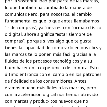
por la sostenibilidad por parte de las marcas,
lo que también ha cambiado la manera de
comunicar. Pero, para nosotros, el cambio
fundamental es que lo que antes llamábamos
“ir de compras”, ya fuera eso en formato físico
o digital, ahora significa “estar siempre de
compras”, porque si ves algo que te gusta
tienes la capacidad de comprarlo en dos clics y
las marcas te lo ponen más fácil gracias a la
fluidez de los procesos tecnológicos y a su
buen hacer en la experiencia de compra. Esto
último entronca con el cambio en los patrones
de fidelidad de los consumidores. Antes
éramos mucho más fieles a las marcas, pero
con la aceleración digital nos hemos atrevido
con marcas y produc- tos nuevos que no