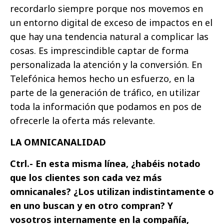
recordarlo siempre porque nos movemos en
un entorno digital de exceso de impactos en el
que hay una tendencia natural a complicar las
cosas. Es imprescindible captar de forma
personalizada la atención y la conversión. En
Telefónica hemos hecho un esfuerzo, en la
parte de la generación de tráfico, en utilizar
toda la información que podamos en pos de
ofrecerle la oferta más relevante.
LA OMNICANALIDAD
Ctrl.- En esta misma línea, ¿habéis notado
que los clientes son cada vez más
omnicanales? ¿Los utilizan indistintamente o
en uno buscan y en otro compran? Y
vosotros internamente en la compañía,