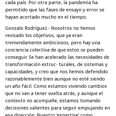
cada país. Por otra parte, la pandemia ha
permitido que las fases de ensayo y error se
hayan acortado mucho en el tiempo.
Gonzalo Rodríguez.- Nosotros no hemos
revisado los objetivos, que ya eran
tremendamente ambiciosos, pero hay una
conciencia colectiva de que estos se pueden
conseguir. Se han acelerado las necesidades de
transformación estruc- turales, de sistemas y
capacidades, y creo que nos hemos defendido
razonablemente bien aunque no esté siendo
un año fácil. Como estamos viviendo cambios
que no van a tener vuelta atrás, y aunque el
contexto no acompañe, estamos tomando
decisiones valientes para seguir empujando en
esa dirección. Nuestro ‘expertise’ como