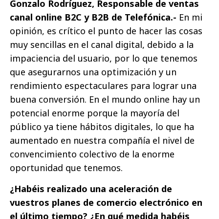
Gonzalo Rodríguez, Responsable de ventas
canal online B2C y B2B de Telefónica.-
En mi
opinión, es crítico el punto de hacer las cosas
muy sencillas en el canal digital, debido a la
impaciencia del usuario, por lo que tenemos
que asegurarnos una optimización y un
rendimiento espectaculares para lograr una
buena conversión. En el mundo online hay un
potencial enorme porque la mayoría del
público ya tiene hábitos digitales, lo que ha
aumentado en nuestra compañía el nivel de
convencimiento colectivo de la enorme
oportunidad que tenemos.
¿Habéis realizado una aceleración de
vuestros planes de comercio electrónico en
el último tiempo? ¿En qué medida habéis