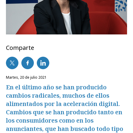
Comparte
martes, 20 de julio 2021
En el último año se han producido
cambios radicales, muchos de ellos
alimentados por la aceleración digital.
Cambios que se han producido tanto en
los consumidores como en los
anunciantes, que han buscado todo tipo