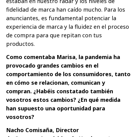
estaban en nuestro radar y los niveles de
fidelidad de marca han caído mucho. Para los
anunciantes, es fundamental potenciar la
experiencia de marca y la fluidez en el proceso
de compra para que repitan con tus
productos.
Como comentaba Marisa, la pandemia ha
provocado grandes cambios en el
comportamiento de los consumidores, tanto
en cómo se relacionan, comunican y
compran. ¿Habéis constatado también
vosotros estos cambios? ¿En qué medida
han supuesto una oportunidad para
vosotros?
Nacho Comisaña, Director