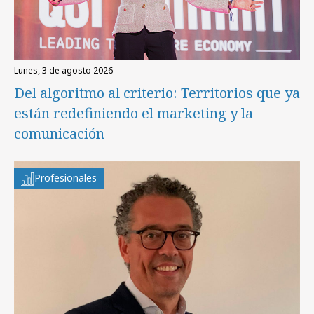
lunes, 3 de agosto 2026
Del algoritmo al criterio: Territorios que ya
están redefiniendo el marketing y la
comunicación
Profesionales