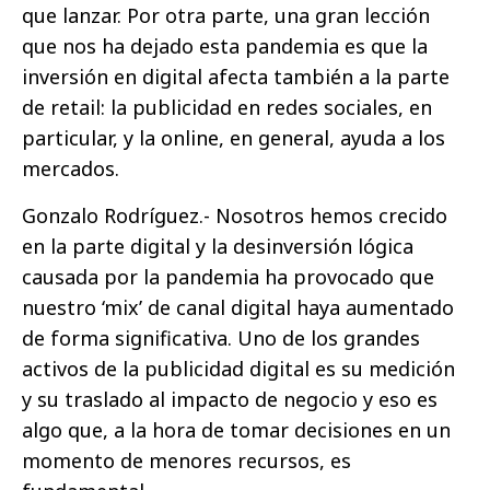
que lanzar. Por otra parte, una gran lección
que nos ha dejado esta pandemia es que la
inversión en digital afecta también a la parte
de retail: la publicidad en redes sociales, en
particular, y la online, en general, ayuda a los
mercados.
Gonzalo Rodríguez.- Nosotros hemos crecido
en la parte digital y la desinversión lógica
causada por la pandemia ha provocado que
nuestro ‘mix’ de canal digital haya aumentado
de forma significativa. Uno de los grandes
activos de la publicidad digital es su medición
y su traslado al impacto de negocio y eso es
algo que, a la hora de tomar decisiones en un
momento de menores recursos, es