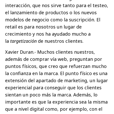
interacción, que nos sirve tanto para el testeo,
el lanzamiento de productos o los nuevos
modelos de negocio como la suscripción. El
retail es para nosotros un lugar de
crecimiento y nos ha ayudado mucho a
la
targetización
de nuestros clientes.
Xavier Duran.- Muchos clientes nuestros,
además de comprar vía web, preguntan por
puntos físicos, que creo que refuerzan mucho
la confianza en la marca. El punto físico es una
extensión del apartado de marketing, un lugar
experiencial para conseguir que los clientes
sientan un poco más la marca. Además, lo
importante es que la experiencia sea la misma
que a nivel digital como, por ejemplo, con el