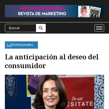
Profesionales
La anticipación al deseo del
consumidor