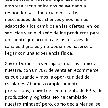
empresa tecnológica nos ha ayudado a
responder satisfactoriamente a las
necesidades de los clientes y nos hemos
adaptado a los cambios en las ofertas, en los
servicios y en el diseño de los productos para
un cliente que accedía a ellos a través de
canales digitales y no podíamos hacérselo
llegar con una experiencia física.
Xavier Duran.- La ventaja de marcas como la
nuestra, con un 70% de venta en ‘ecommerce’,
es que cuando vimos la opor- tunidad de
escalar estábamos completamente
preparados, a nivel de seguimiento de KPIs, de
producción y logística. No ha cambiado
nuestro ‘mindset’ pero, como decía Marisa, se