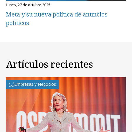
lunes, 27 de octubre 2025
Meta y su nueva política de anuncios
políticos
Artículos recientes
Empresas y Negocios