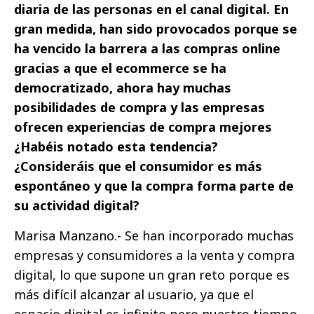
diaria de las personas en el canal digital. En
gran medida, han sido provocados porque se
ha vencido la barrera a las compras online
gracias a que el ecommerce se ha
democratizado, ahora hay muchas
posibilidades de compra y las empresas
ofrecen experiencias de compra mejores
¿Habéis notado esta tendencia?
¿Consideráis que el consumidor es más
espontáneo y que la compra forma parte de
su actividad digital?
Marisa Manzano.- Se han incorporado muchas
empresas y consumidores a la venta y compra
digital, lo que supone un gran reto porque es
más difícil alcanzar al usuario, ya que el