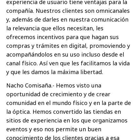
experiencia de usuario tiene ventajas para la
compañía. Nuestros clientes son omnicanales
y, además de darles en nuestra comunicación
la relevancia que ellos necesitan, les
ofrecemos incentivos para que hagan sus
compras y trámites en digital, promoviendo y
acompañándolos en su uso incluso desde el
canal físico. Así ven que les facilitamos la vida
y que les damos la máxima libertad.
Nacho Comisaña.- Hemos visto una
oportunidad de crecimiento y de crear
comunidad en el mundo físico y en la parte de
la óptica. Hemos convertido las tiendas en
sitios de experiencia en los que organizamos
eventos y eso nos permite un buen
conocimiento de los clientes gracias a esa