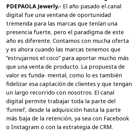
PDEPAOLA Jewerly.-
El año pasado el canal
digital fue una ventana de oportunidad
tremenda para las marcas que tenían una
presencia fuerte, pero el paradigma de este
año es diferente. Contamos con mucha oferta
y es ahora cuando las marcas tenemos que
“estrujarnos el coco” para aportar mucho más
que una venta de producto. La propuesta de
valor es funda- mental, como lo es también
fidelizar esa captación de clientes y que tengan
un largo recorrido con nosotros. El canal
digital permite trabajar toda la parte del
‘funnel’, desde la adquisición hasta la parte
más baja de la retención, ya sea con Facebook
o Instagram o con la estrategia de CRM.