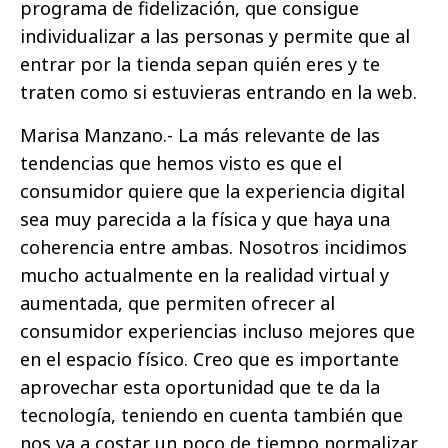
programa de fidelización, que consigue
individualizar a las personas y permite que al
entrar por la tienda sepan quién eres y te
traten como si estuvieras entrando en la web.
Marisa Manzano.- La más relevante de las
tendencias que hemos visto es que el
consumidor quiere que la experiencia digital
sea muy parecida a la física y que haya una
coherencia entre ambas. Nosotros incidimos
mucho actualmente en la realidad virtual y
aumentada, que permiten ofrecer al
consumidor experiencias incluso mejores que
en el espacio físico. Creo que es importante
aprovechar esta oportunidad que te da la
tecnología, teniendo en cuenta también que
nos va a costar un poco de tiempo normalizar