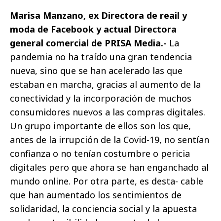
Marisa Manzano, ex Directora de reail y
moda de Facebook y actual Directora
general comercial de PRISA Media.-
La
pandemia no ha traído una gran tendencia
nueva, sino que se han acelerado las que
estaban en marcha, gracias al aumento de la
conectividad y la incorporación de muchos
consumidores nuevos a las compras digitales.
Un grupo importante de ellos son los que,
antes de la irrupción de la Covid-19, no sentían
confianza o no tenían costumbre o pericia
digitales pero que ahora se han enganchado al
mundo online. Por otra parte, es desta- cable
que han aumentado los sentimientos de
solidaridad, la conciencia social y la apuesta