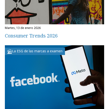
martes, 13 de enero 2026
Consumer Trends 2026
La ESG de las marcas a examen