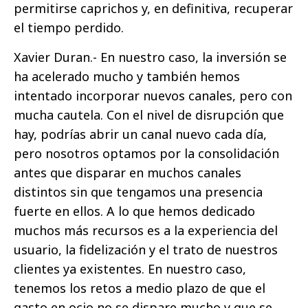
permitirse caprichos y, en definitiva, recuperar
el tiempo perdido.
Xavier Duran.- En nuestro caso, la inversión se
ha acelerado mucho y también hemos
intentado incorporar nuevos canales, pero con
mucha cautela. Con el nivel de disrupción que
hay, podrías abrir un canal nuevo cada día,
pero nosotros optamos por la consolidación
antes que disparar en muchos canales
distintos sin que tengamos una presencia
fuerte en ellos. A lo que hemos dedicado
muchos más recursos es a la experiencia del
usuario, la fidelización y el trato de nuestros
clientes ya existentes. En nuestro caso,
tenemos los retos a medio plazo de que el
gasto en ocio no se dispare mucho y que se