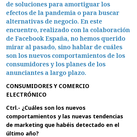
de soluciones para amortiguar los
efectos de la pandemia o para buscar
alternativas de negocio. En este
encuentro, realizado con la colaboración
de Facebook España, no hemos querido
mirar al pasado, sino hablar de cuáles
son los nuevos comportamientos de los
consumidores y los planes de los
anunciantes a largo plazo.
CONSUMIDORES Y COMERCIO
ELECTRÓNICO
Ctrl.- ¿Cuáles son los nuevos
comportamientos y las nuevas tendencias
de marketing que habéis detectado en el
último año?