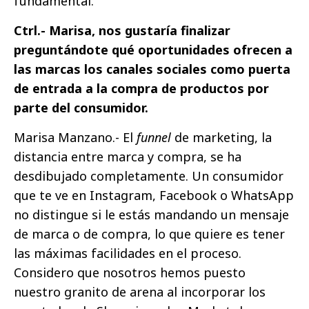
fundamental.
Ctrl.- Marisa, nos gustaría finalizar
preguntándote qué oportunidades ofrecen a
las marcas los canales sociales como puerta
de entrada a la compra de productos por
parte del consumidor.
Marisa Manzano.- El
funnel
de marketing, la
distancia entre marca y compra, se ha
desdibujado completamente. Un consumidor
que te ve en Instagram, Facebook o WhatsApp
no distingue si le estás mandando un mensaje
de marca o de compra, lo que quiere es tener
las máximas facilidades en el proceso.
Considero que nosotros hemos puesto
nuestro granito de arena al incorporar los