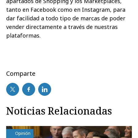
apartados de Shopping y los Marketplaces,
tanto en Facebook como en Instagram, para
dar facilidad a todo tipo de marcas de poder
vender directamente a través de nuestras
plataformas.
Comparte
Noticias Relacionadas
Opinión