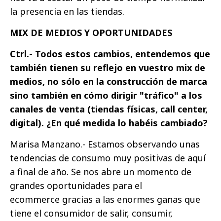
la presencia en las tiendas.
MIX DE MEDIOS Y OPORTUNIDADES
Ctrl.- Todos estos cambios, entendemos que
también tienen su reflejo en vuestro mix de
medios, no sólo en la construcción de marca
sino también en cómo dirigir "tráfico" a los
canales de venta (tiendas físicas, call center,
digital). ¿En qué medida lo habéis cambiado?
Marisa Manzano.- Estamos observando unas
tendencias de consumo muy positivas de aquí
a final de año. Se nos abre un momento de
grandes oportunidades para el
ecommerce gracias a las enormes ganas que
tiene el consumidor de salir, consumir,