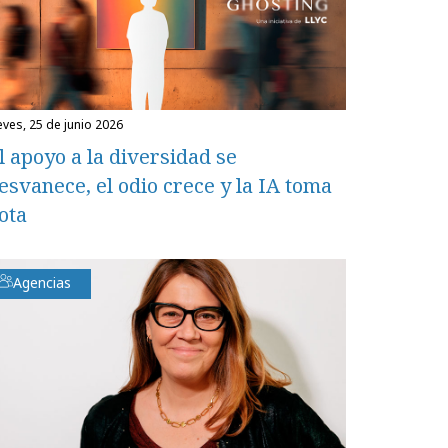
ueves, 25 de junio 2026
l apoyo a la diversidad se
esvanece, el odio crece y la IA toma
ota
Agencias