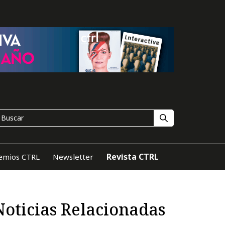
Revista CTRL
emios CTRL
Newsletter
Noticias Relacionadas