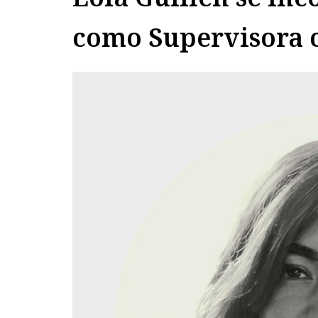
como Supervisora 