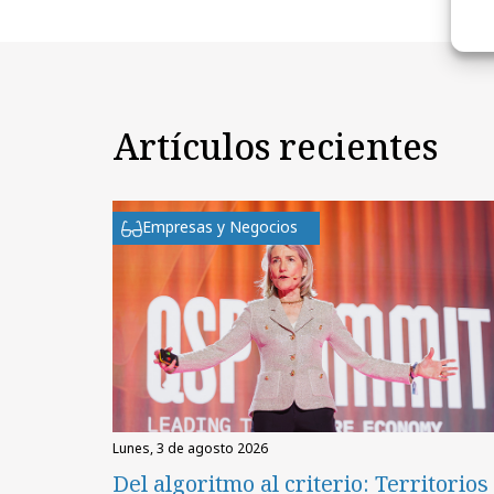
Artículos recientes
Empresas y Negocios
lunes, 3 de agosto 2026
Del algoritmo al criterio: Territorios