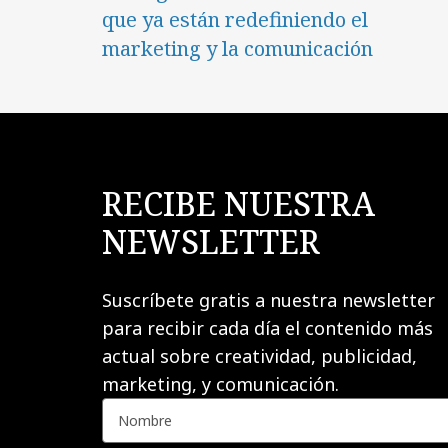
que ya están redefiniendo el
marketing y la comunicación
RECIBE NUESTRA
NEWSLETTER
Suscríbete gratis a nuestra newsletter
para recibir cada día el contenido más
actual sobre creatividad, publicidad,
marketing, y comunicación.