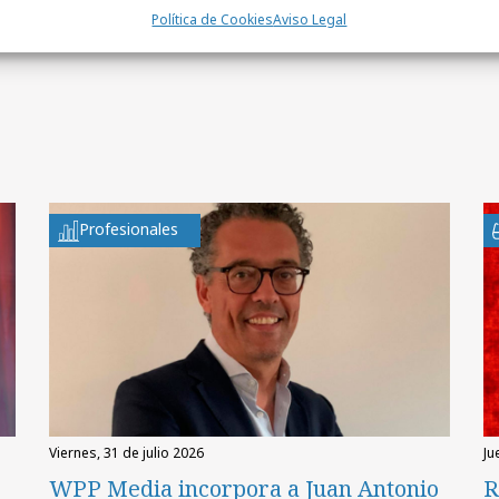
Política de Cookies
Aviso Legal
Profesionales
viernes, 31 de julio 2026
ju
WPP Media incorpora a Juan Antonio
R