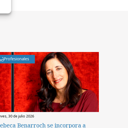
Profesionales
eves, 30 de julio 2026
ebeca Benarroch se incorpora a