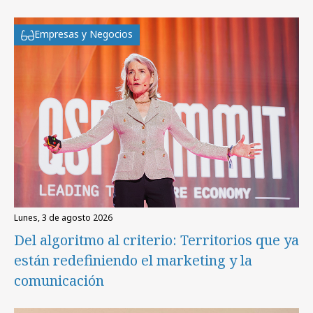
Empresas y Negocios
lunes, 3 de agosto 2026
Del algoritmo al criterio: Territorios que ya
están redefiniendo el marketing y la
comunicación