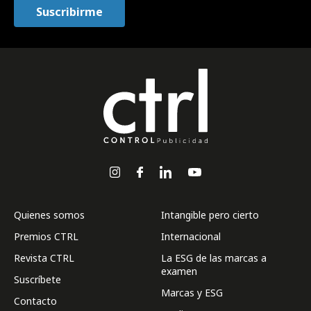
Quienes somos
Intangible pero cierto
Premios CTRL
Internacional
Revista CTRL
La ESG de las marcas a
examen
Suscríbete
Marcas y ESG
Contacto