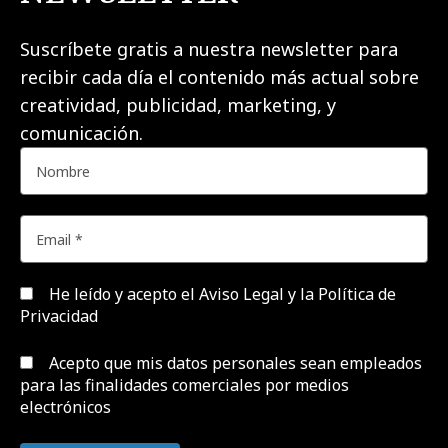
Suscríbete gratis a nuestra newsletter para
recibir cada día el contenido más actual sobre
creatividad, publicidad, marketing, y
comunicación.
He leído y acepto el
Aviso Legal y la Política de
Privacidad
Acepto que mis datos personales sean empleados
para las finalidades comerciales por medios
electrónicos