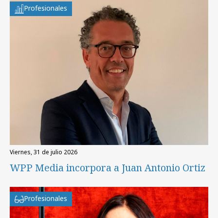
Profesionales
viernes, 31 de julio 2026
WPP Media incorpora a Juan Antonio Ortiz
Profesionales