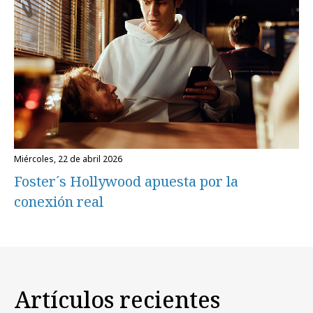
miércoles, 22 de abril 2026
Foster´s Hollywood apuesta por la
conexión real
Artículos recientes