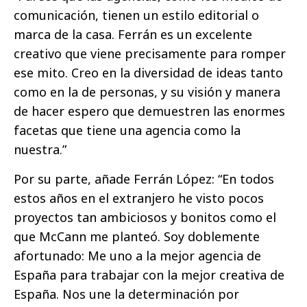
comunicación, tienen un estilo editorial o
marca de la casa. Ferrán es un excelente
creativo que viene precisamente para romper
ese mito. Creo en la diversidad de ideas tanto
como en la de personas, y su visión y manera
de hacer espero que demuestren las enormes
facetas que tiene una agencia como la
nuestra.”
Por su parte, añade Ferrán López: “En todos
estos años en el extranjero he visto pocos
proyectos tan ambiciosos y bonitos como el
que McCann me planteó. Soy doblemente
afortunado: Me uno a la mejor agencia de
España para trabajar con la mejor creativa de
España. Nos une la determinación por