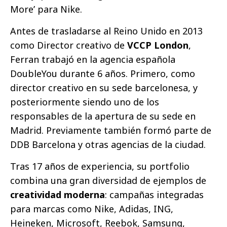
More’ para Nike.
Antes de trasladarse al Reino Unido en 2013
como Director creativo de
VCCP London
,
Ferran trabajó en la agencia española
DoubleYou durante 6 años. Primero, como
director creativo en su sede barcelonesa, y
posteriormente siendo uno de los
responsables de la apertura de su sede en
Madrid. Previamente también formó parte de
DDB Barcelona y otras agencias de la ciudad.
Tras 17 años de experiencia, su portfolio
combina una gran diversidad de ejemplos de
creatividad moderna
: campañas integradas
para marcas como Nike, Adidas, ING,
Heineken, Microsoft, Reebok, Samsung,