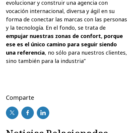
evolucionar y construir una agencia con
vocación internacional, diversa y ágil en su
forma de conectar las marcas con las personas
y la tecnología. En el fondo, se trata de
empujar nuestras zonas de confort, porque
ese es el único camino para seguir siendo
una referencia
, no sólo para nuestros clientes,
sino también para la industria”
Comparte