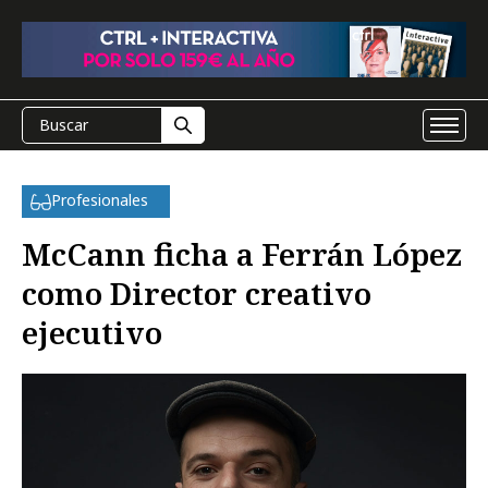
Profesionales
McCann ficha a Ferrán López
como Director creativo
ejecutivo