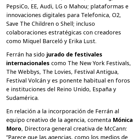
PepsiCo, EE, Audi, LG o Mahou; plataformas e
innovaciones digitales para Telefonica, O2,
Save The Children o Shell; incluso
colaboraciones estratégicas con creadores
como Miquel Barceló y Erika Lust.
Ferrán ha sido
jurado de festivales
internacionales
como The New York Festivals,
The Webbys, The Lovies, Festival Antigua,
Festival Volcán y es ponente habitual en foros
e instituciones del Reino Unido, España y
Sudamérica.
En relación a la incorporación de Ferrán al
equipo creativo de la agencia, comenta
Mónica
Moro
, Directora general creativa de McCann:
“Parece que las agencias, como los medios de