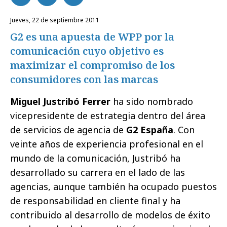
jueves, 22 de septiembre 2011
G2 es una apuesta de WPP por la
comunicación cuyo objetivo es
maximizar el compromiso de los
consumidores con las marcas
Miguel Justribó Ferrer
ha sido nombrado
vicepresidente de estrategia dentro del área
de servicios de agencia de
G2 España
.
Con
veinte años de experiencia profesional en el
mundo de la comunicación, Justribó ha
desarrollado su carrera en el lado de las
agencias, aunque también ha ocupado puestos
de responsabilidad en cliente final y ha
contribuido al desarrollo de modelos de éxito