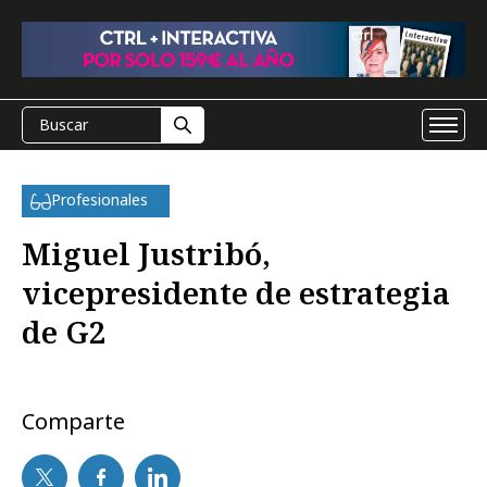
Profesionales
Miguel Justribó,
vicepresidente de estrategia
de G2
Comparte