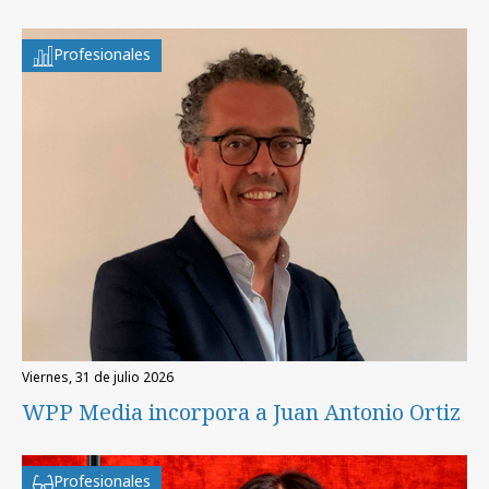
Profesionales
viernes, 31 de julio 2026
WPP Media incorpora a Juan Antonio Ortiz
Profesionales