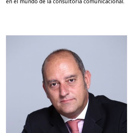
en el mundo de la consultoría comunicacional.