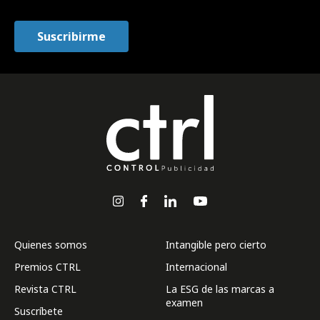
Quienes somos
Intangible pero cierto
Premios CTRL
Internacional
Revista CTRL
La ESG de las marcas a
examen
Suscríbete