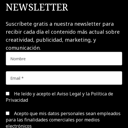
NEWSLETTER
Suscríbete gratis a nuestra newsletter para
recibir cada día el contenido más actual sobre
creatividad, publicidad, marketing, y
comunicación.
He leído y acepto el
Aviso Legal y la Política de
Privacidad
Acepto que mis datos personales sean empleados
para las finalidades comerciales por medios
electrónicos