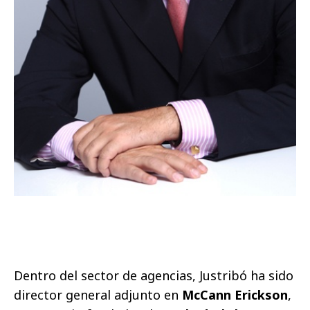
Dentro del sector de agencias, Justribó ha sido
director general adjunto en
McCann Erickson
,