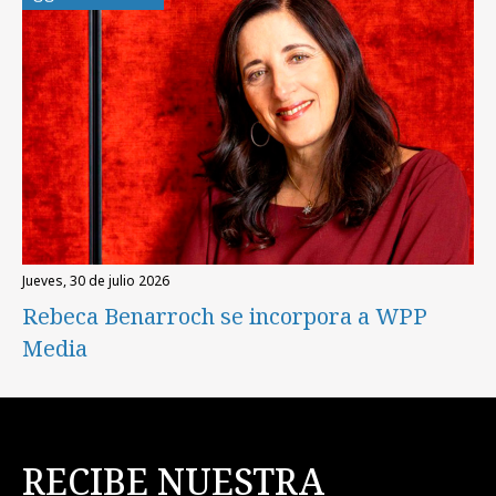
jueves, 30 de julio 2026
Rebeca Benarroch se incorpora a WPP
Media
RECIBE NUESTRA