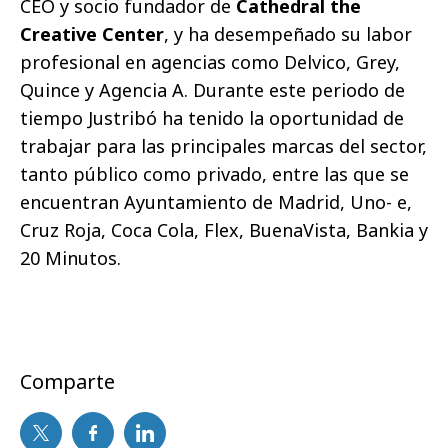
CEO y socio fundador de
Cathedral the
Creative Center
, y ha desempeñado su labor
profesional en agencias como Delvico, Grey,
Quince y Agencia A. Durante este periodo de
tiempo Justribó ha tenido la oportunidad de
trabajar para las principales marcas del sector,
tanto público como privado, entre las que se
encuentran Ayuntamiento de Madrid, Uno- e,
Cruz Roja, Coca Cola, Flex, BuenaVista, Bankia y
20 Minutos.
Comparte