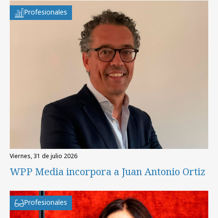
Profesionales
viernes, 31 de julio 2026
WPP Media incorpora a Juan Antonio Ortiz
Profesionales