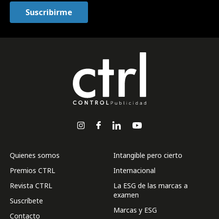
Quienes somos
Intangible pero cierto
Premios CTRL
Internacional
Revista CTRL
La ESG de las marcas a
examen
Suscríbete
Marcas y ESG
Contacto