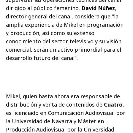
dirigido al público femenino.
David Núñez
,
director general del canal, considera que "la
amplia experiencia de Mikel en programación
y producción, así como su extenso
conocimiento del sector televisivo y su visión
comercial, serán un activo primordial para el
desarrollo futuro del canal".
Mikel, quien hasta ahora era responsable de
distribución y venta de contenidos de
Cuatro
,
es licenciado en Comunicación Audiovisual por
la Universidad de Navarra y Máster en
Producción Audiovisual por la Universidad