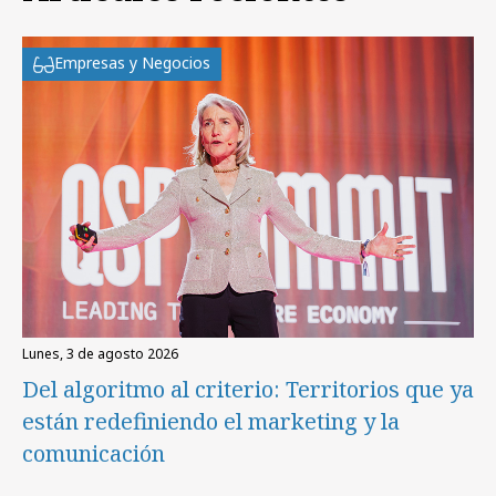
Empresas y Negocios
lunes, 3 de agosto 2026
Del algoritmo al criterio: Territorios que ya
están redefiniendo el marketing y la
comunicación