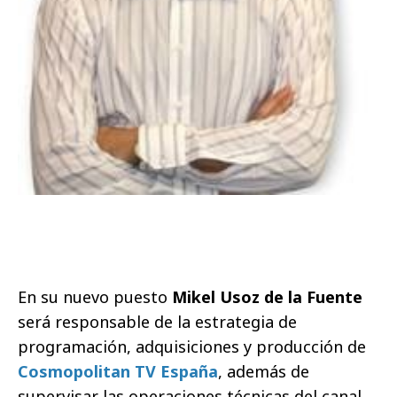
En su nuevo puesto
Mikel Usoz de la Fuente
será responsable de la estrategia de
programación, adquisiciones y producción de
Cosmopolitan TV España
, además de
supervisar las operaciones técnicas del canal