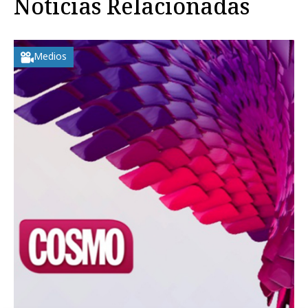
Noticias Relacionadas
Medios