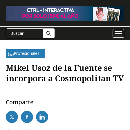
Profesionales
Mikel Usoz de la Fuente se
incorpora a Cosmopolitan TV
Comparte