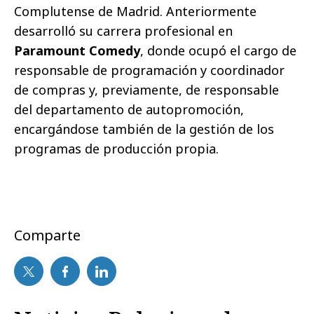
Complutense de Madrid. Anteriormente
desarrolló su carrera profesional en
Paramount Comedy
, donde ocupó el cargo de
responsable de programación y coordinador
de compras y, previamente, de responsable
del departamento de autopromoción,
encargándose también de la gestión de los
programas de producción propia.
Comparte