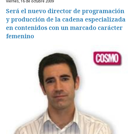
viernes, 16 de octubre 2009
Será el nuevo director de programación
y producción de la cadena especializada
en contenidos con un marcado carácter
femenino