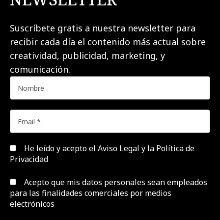
Suscríbete gratis a nuestra newsletter para
recibir cada día el contenido más actual sobre
creatividad, publicidad, marketing, y
comunicación.
He leído y acepto el
Aviso Legal y la Política de
Privacidad
Acepto que mis datos personales sean empleados
para las finalidades comerciales por medios
electrónicos