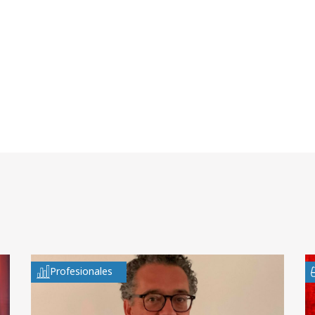
Profesionales