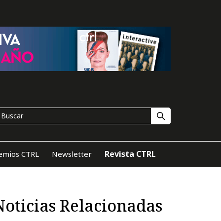
Revista CTRL
emios CTRL
Newsletter
Noticias Relacionadas