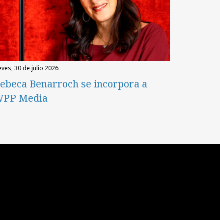
eves, 30 de julio 2026
ebeca Benarroch se incorpora a
PP Media