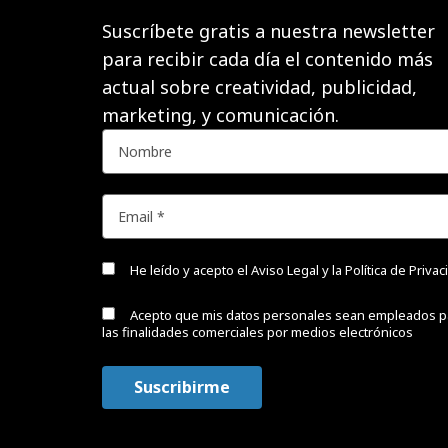
Suscríbete gratis a nuestra newsletter
para recibir cada día el contenido más
actual sobre creatividad, publicidad,
marketing, y comunicación.
He leído y acepto el
Aviso Legal y la Política de Priva
Acepto que mis datos personales sean empleados p
las finalidades comerciales por medios electrónicos