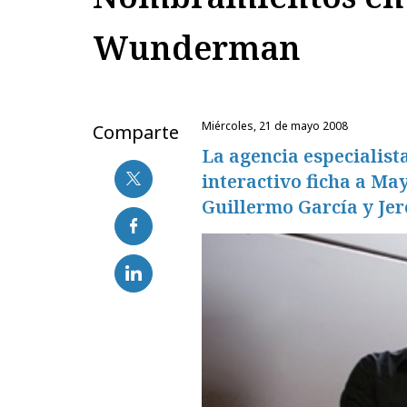
Wunderman
miércoles, 21 de mayo 2008
Comparte
La agencia especialist
interactivo ficha a Ma
Guillermo García y Je