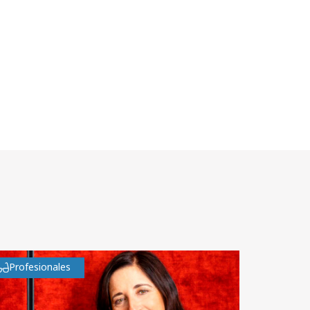
Profesionales