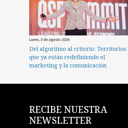
lunes, 3 de agosto 2026
Del algoritmo al criterio: Territorios
que ya están redefiniendo el
marketing y la comunicación
RECIBE NUESTRA
NEWSLETTER