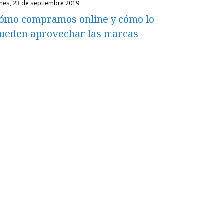
unes, 23 de septiembre 2019
ómo compramos online y cómo lo
ueden aprovechar las marcas