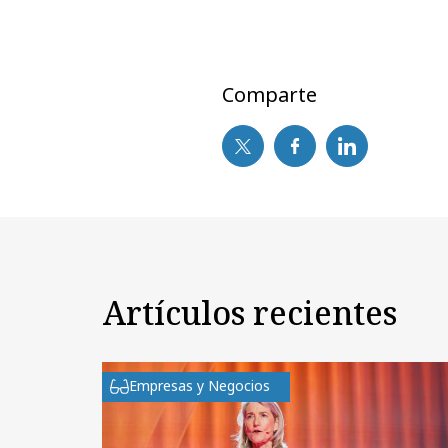
Comparte
Artículos recientes
Empresas y Negocios