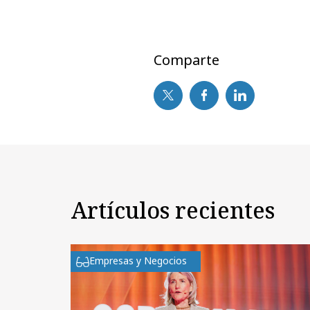
Comparte
Artículos recientes
Empresas y Negocios