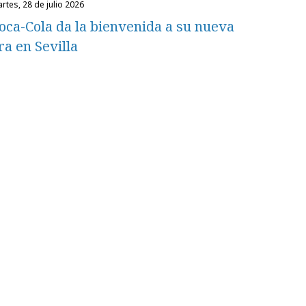
martes, 28 de julio 2026
oca-Cola da la bienvenida a su nueva
ra en Sevilla