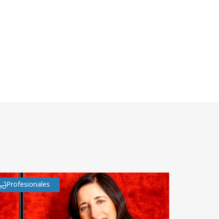
Profesionales