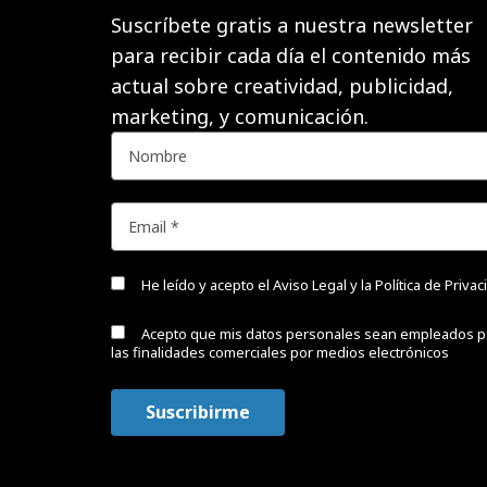
Suscríbete gratis a nuestra newsletter
para recibir cada día el contenido más
actual sobre creatividad, publicidad,
marketing, y comunicación.
He leído y acepto el
Aviso Legal y la Política de Priva
Acepto que mis datos personales sean empleados p
las finalidades comerciales por medios electrónicos