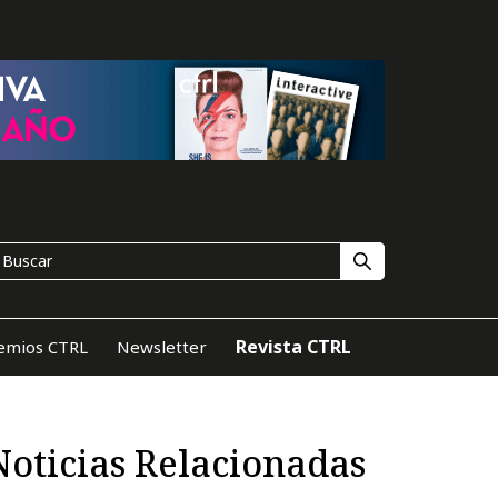
Revista CTRL
emios CTRL
Newsletter
Noticias Relacionadas