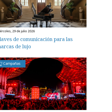
miércoles, 29 de julio 2026
laves de comunicación para las
arcas de lujo
Campañas