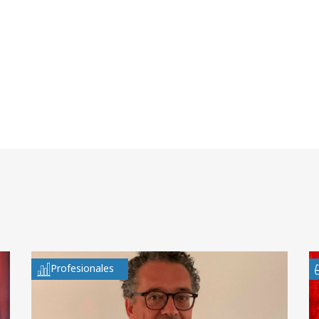
Profesionales