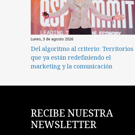
lunes, 3 de agosto 2026
Del algoritmo al criterio: Territorios
que ya están redefiniendo el
marketing y la comunicación
RECIBE NUESTRA
NEWSLETTER