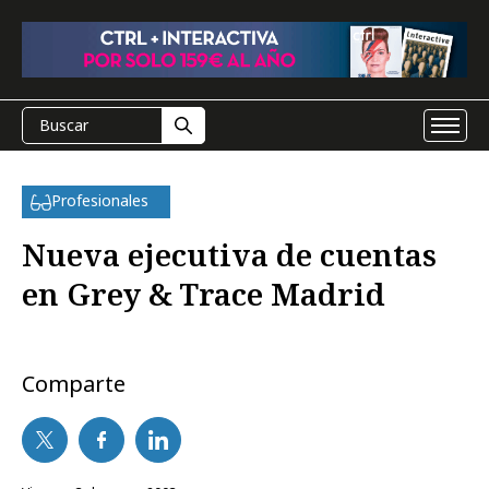
Profesionales
Nueva ejecutiva de cuentas
en Grey & Trace Madrid
Comparte