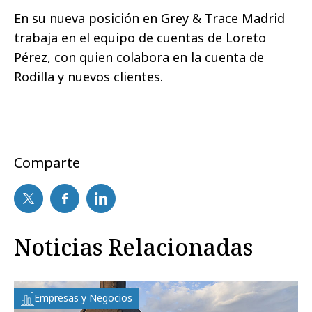
En su nueva posición en Grey & Trace Madrid
trabaja en el equipo de cuentas de Loreto
Pérez, con quien colabora en la cuenta de
Rodilla y nuevos clientes.
Comparte
Noticias Relacionadas
Empresas y Negocios