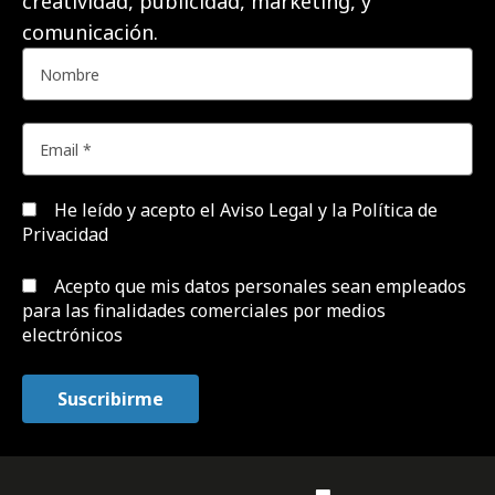
creatividad, publicidad, marketing, y
comunicación.
He leído y acepto el
Aviso Legal y la Política de
Privacidad
Acepto que mis datos personales sean empleados
para las finalidades comerciales por medios
electrónicos