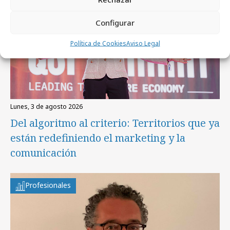
Configurar
Política de Cookies
Aviso Legal
lunes, 3 de agosto 2026
Del algoritmo al criterio: Territorios que ya
están redefiniendo el marketing y la
comunicación
Profesionales