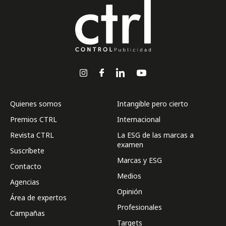
Quienes somos
Intangible pero cierto
Premios CTRL
Internacional
Revista CTRL
La ESG de las marcas a
examen
Suscríbete
Marcas y ESG
Contacto
Medios
Agencias
Opinión
Área de expertos
Profesionales
Campañas
Targets