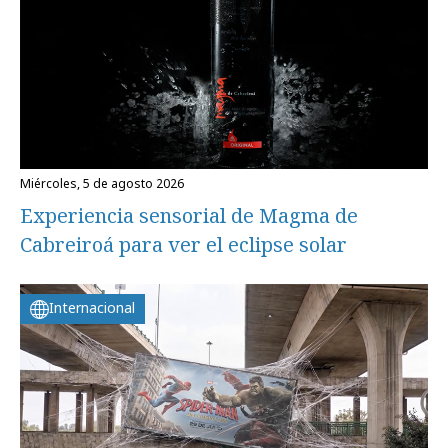
miércoles, 5 de agosto 2026
Experiencia sensorial de Magma de
Cabreiroá para ver el eclipse solar
Internacional