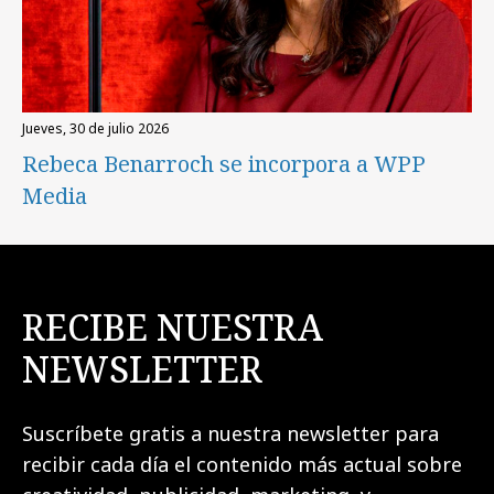
jueves, 30 de julio 2026
Rebeca Benarroch se incorpora a WPP
Media
RECIBE NUESTRA
NEWSLETTER
Suscríbete gratis a nuestra newsletter para
recibir cada día el contenido más actual sobre