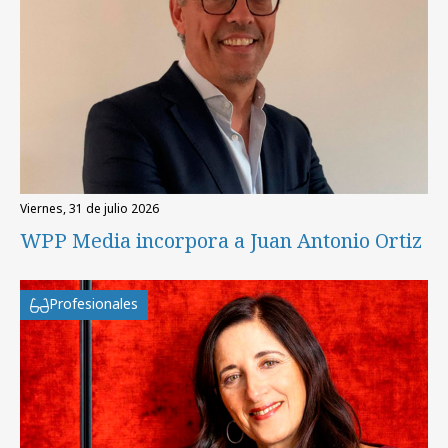
viernes, 31 de julio 2026
WPP Media incorpora a Juan Antonio Ortiz
Profesionales