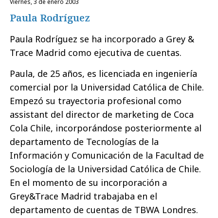
viernes, 3 de enero 2003
Paula Rodríguez
Paula Rodríguez se ha incorporado a Grey &
Trace Madrid como ejecutiva de cuentas.
Paula, de 25 años, es licenciada en ingeniería
comercial por la Universidad Católica de Chile.
Empezó su trayectoria profesional como
assistant del director de marketing de Coca
Cola Chile, incorporándose posteriormente al
departamento de Tecnologías de la
Información y Comunicación de la Facultad de
Sociología de la Universidad Católica de Chile.
En el momento de su incorporación a
Grey&Trace Madrid trabajaba en el
departamento de cuentas de TBWA Londres.