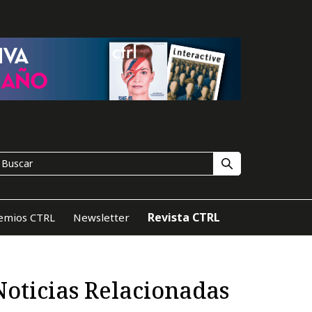
Revista CTRL
emios CTRL
Newsletter
Noticias Relacionadas