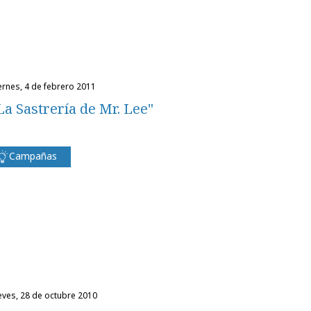
iernes, 4 de febrero 2011
La Sastrería de Mr. Lee"
Campañas
ueves, 28 de octubre 2010