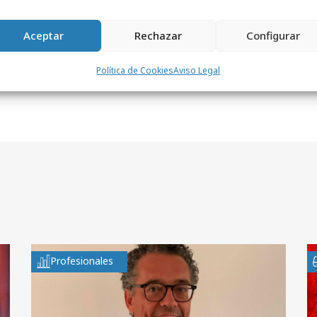
Aceptar
Rechazar
Configurar
Política de Cookies
Aviso Legal
Profesionales