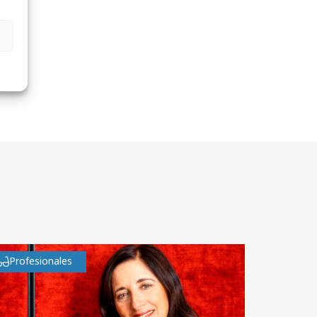
Profesionales