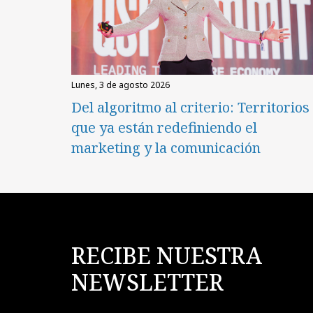
lunes, 3 de agosto 2026
Del algoritmo al criterio: Territorios
que ya están redefiniendo el
marketing y la comunicación
RECIBE NUESTRA
NEWSLETTER