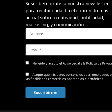
Suscríbete gratis a nuestra newsletter
para recibir cada día el contenido más
actual sobre creatividad, publicidad,
marketing, y comunicación.
He leído y acepto el
Aviso Legal y la Política de Priva
Acepto que mis datos personales sean empleados p
las finalidades comerciales por medios electrónicos