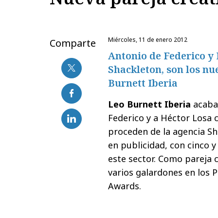
miércoles, 11 de enero 2012
Comparte
Antonio de Federico y
Shackleton, son los nu
Burnett Iberia
Leo Burnett Iberia
acaba 
Federico y a Héctor Losa 
proceden de la agencia Sh
en publicidad, con cinco 
este sector. Como pareja 
varios galardones en los P
Awards.