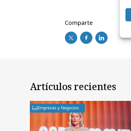
Comparte
Artículos recientes
Empresas y Negocios