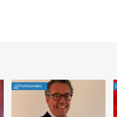
Profesionales