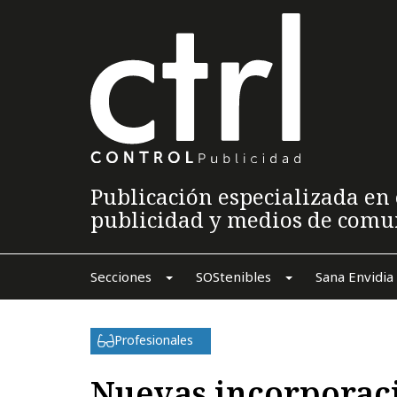
Publicación especializada en 
publicidad y medios de comu
Secciones
SOStenibles
Sana Envidia
Profesionales
Nuevas incorporaci