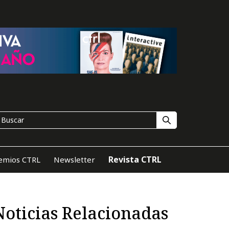
Revista CTRL
emios CTRL
Newsletter
Noticias Relacionadas