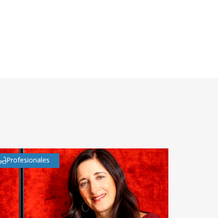
Profesionales