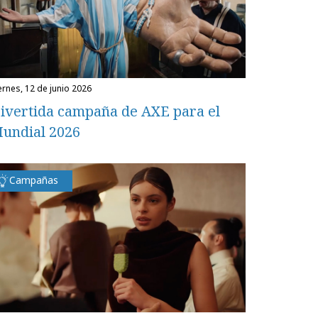
iernes, 12 de junio 2026
ivertida campaña de AXE para el
undial 2026
Campañas