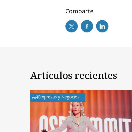
Comparte
Artículos recientes
Empresas y Negocios