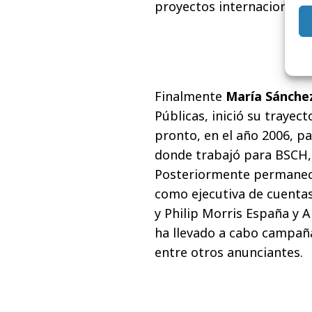
proyectos internacionales
Finalmente
María Sánche
Públicas, inició su trayect
pronto, en el año 2006, p
donde trabajó para BSCH,
Posteriormente permanec
como ejecutiva de cuentas
y Philip Morris España y 
ha llevado a cabo campañ
entre otros anunciantes.