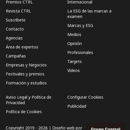
Premios CTRL
Internacional
Revista CTRL
La ESG de las marcas a
examen
Suscríbete
Marcas y ESG
Contacto
Medios
Agencias
Opinión
Área de expertos
Profesionales
Campañas
Targets
Empresas y Negocios
Videos
Festivales y premios
Formación y estudios
Aviso Legal y Política de
Configurar Cookies
Privacidad
Publicidad
Política de Cookies
Copyright 2019 - 2026 | Diseño web por