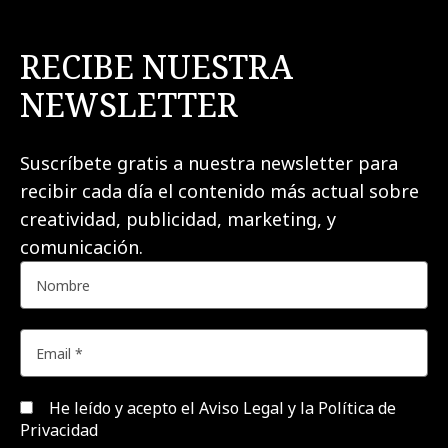
RECIBE NUESTRA
NEWSLETTER
Suscríbete gratis a nuestra newsletter para
recibir cada día el contenido más actual sobre
creatividad, publicidad, marketing, y
comunicación.
He leído y acepto el
Aviso Legal y la Política de
Privacidad