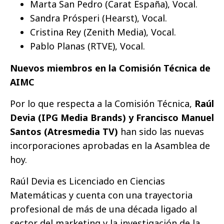
Marta San Pedro (Carat España), Vocal.
Sandra Prósperi (Hearst), Vocal.
Cristina Rey (Zenith Media), Vocal.
Pablo Planas (RTVE), Vocal.
Nuevos miembros en la Comisión Técnica de
AIMC
Por lo que respecta a la Comisión Técnica,
Raúl
Devia (IPG Media Brands) y Francisco Manuel
Santos (Atresmedia TV)
han sido las nuevas
incorporaciones aprobadas en la Asamblea de
hoy.
Raúl Devia es Licenciado en Ciencias
Matemáticas y cuenta con una trayectoria
profesional de más de una década ligado al
sector del marketing y la investigación de la