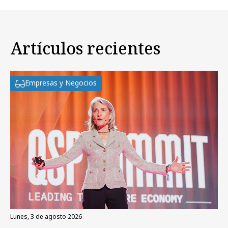
Artículos recientes
Empresas y Negocios
lunes, 3 de agosto 2026