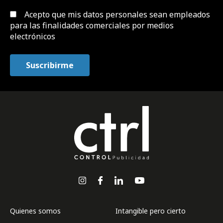
Acepto que mis datos personales sean empleados
para las finalidades comerciales por medios
electrónicos
Quienes somos
Intangible pero cierto