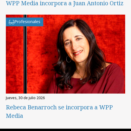
WPP Media incorpora a Juan Antonio Ortiz
Profesionales
jueves, 30 de julio 2026
Rebeca Benarroch se incorpora a WPP
Media