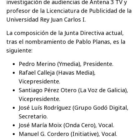
investigación de audiencias de Antena 3 TV y
profesor de la Licenciatura de Publicidad de la
Universidad Rey Juan Carlos I.
La composición de la Junta Directiva actual,
tras el nombramiento de Pablo Planas, es la
siguiente:
Pedro Merino (Ymedia), Presidente.
Rafael Calleja (Havas Media),
Vicepresidente.
Santiago Pérez Otero (La Voz de Galicia),
Vicepresidente.
José Luís Rodríguez (Grupo Godó Digital,
Secretario.
José María Moix (Onda Cero), Vocal.
Manuel G. Cordero (Initiative), Vocal.