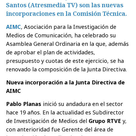
Santos (Atresmedia TV) son las nuevas
incorporaciones en la Comisión Técnica.
AIMC
, Asociación para la Investigación de
Medios de Comunicación, ha celebrado su
Asamblea General Ordinaria en la que, además
de aprobar el plan de actividades,
presupuesto y cuotas de este ejercicio, se ha
renovado la composición de la Junta Directiva.
Nueva incorporación a la Junta Directiva de
AIMC
Pablo Planas
inició su andadura en el sector
hace 19 años. En la actualidad es Subdirector
de Investigación de Medios del
Grupo RTVE
y,
con anterioridad fue Gerente del área de