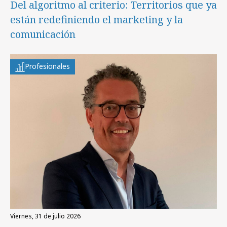
Del algoritmo al criterio: Territorios que ya
están redefiniendo el marketing y la
comunicación
Profesionales
viernes, 31 de julio 2026