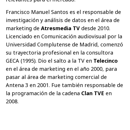
Francisco Manuel Santos es el responsable de
investigación y análisis de datos en el área de
marketing de
Atresmedia TV
desde 2010.
Licenciado en Comunicación audiovisual por la
Universidad Complutense de Madrid, comenzó
su trayectoria profesional en la consultora
GECA (1995). Dio el salto a la TV en
Telecinco
en el área de marketing en el año 2000, para
pasar al área de marketing comercial de
Antena 3 en 2001. Fue también responsable de
la programación de la cadena
Clan TVE
en
2008.