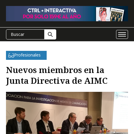
Profesionales
Nuevos miembros en la
Junta Directiva de AIMC