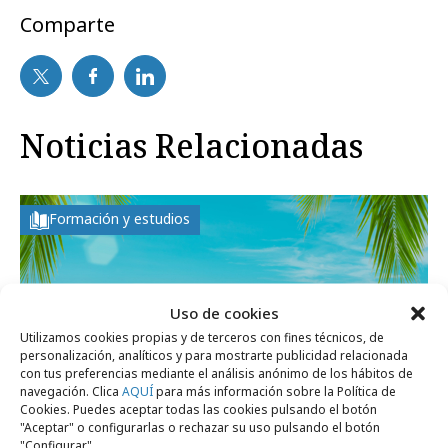
Comparte
Noticias Relacionadas
Formación y estudios
Uso de cookies
Utilizamos cookies propias y de terceros con fines técnicos, de
personalización, analíticos y para mostrarte publicidad relacionada
con tus preferencias mediante el análisis anónimo de los hábitos de
navegación. Clica
AQUÍ
para más información sobre la Política de
Cookies. Puedes aceptar todas las cookies pulsando el botón
"Aceptar" o configurarlas o rechazar su uso pulsando el botón
"Configurar".