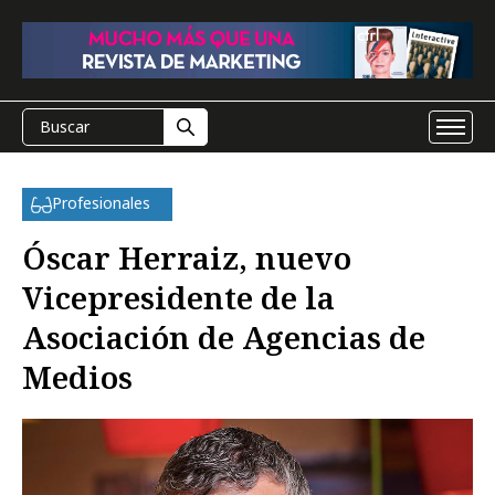
Profesionales
Óscar Herraiz, nuevo
Vicepresidente de la
Asociación de Agencias de
Medios