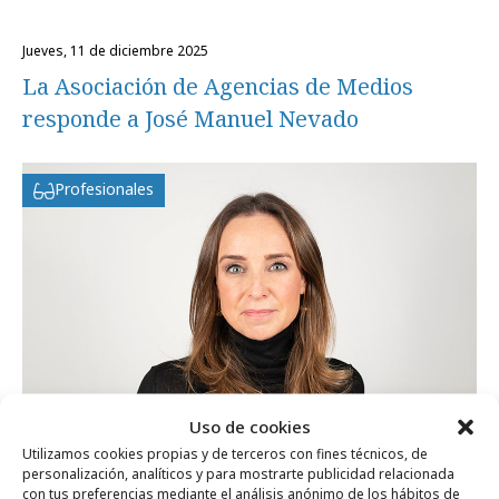
jueves, 11 de diciembre 2025
La Asociación de Agencias de Medios
responde a José Manuel Nevado
Profesionales
Uso de cookies
Utilizamos cookies propias y de terceros con fines técnicos, de
personalización, analíticos y para mostrarte publicidad relacionada
miércoles, 4 de junio 2025
con tus preferencias mediante el análisis anónimo de los hábitos de