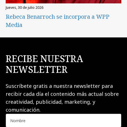
jueves, 30 de julio 2026
Rebeca Benarroch se incorpora a WPP
Media
RECIBE NUESTRA
NEWSLETTER
Suscríbete gratis a nuestra newsletter para
recibir cada día el contenido más actual sobre
creatividad, publicidad, marketing, y
comunicación.