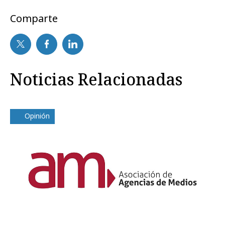
Comparte
Noticias Relacionadas
Opinión