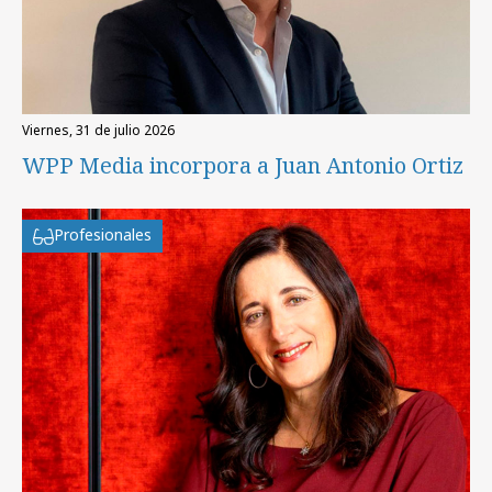
viernes, 31 de julio 2026
WPP Media incorpora a Juan Antonio Ortiz
Profesionales