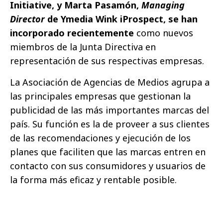
Initiative, y Marta Pasamón,
Managing
Director
de Ymedia Wink iProspect, se han
incorporado recientemente
como nuevos
miembros de la Junta Directiva en
representación de sus respectivas empresas.
La Asociación de Agencias de Medios agrupa a
las principales empresas que gestionan la
publicidad de las más importantes marcas del
país. Su función es la de proveer a sus clientes
de las recomendaciones y ejecución de los
planes que faciliten que las marcas entren en
contacto con sus consumidores y usuarios de
la forma más eficaz y rentable posible.