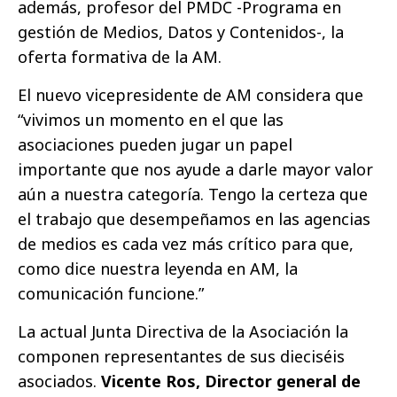
además, profesor del PMDC -Programa en
gestión de Medios, Datos y Contenidos-, la
oferta formativa de la AM.
El nuevo vicepresidente de AM considera que
“vivimos un momento en el que las
asociaciones pueden jugar un papel
importante que nos ayude a darle mayor valor
aún a nuestra categoría. Tengo la certeza que
el trabajo que desempeñamos en las agencias
de medios es cada vez más crítico para que,
como dice nuestra leyenda en AM, la
comunicación funcione.”
La actual Junta Directiva de la Asociación la
componen representantes de sus dieciséis
asociados.
Vicente Ros, Director general de