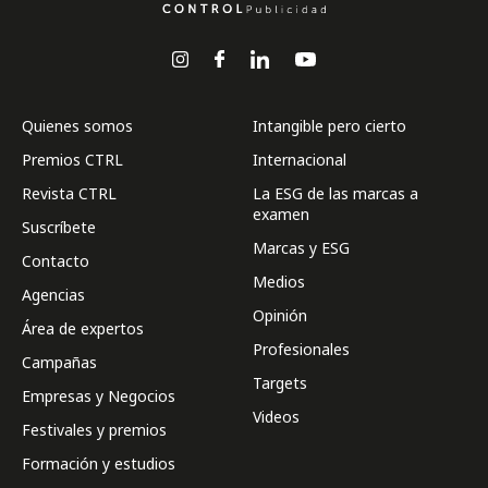
Quienes somos
Intangible pero cierto
Premios CTRL
Internacional
Revista CTRL
La ESG de las marcas a
examen
Suscríbete
Marcas y ESG
Contacto
Medios
Agencias
Opinión
Área de expertos
Profesionales
Campañas
Targets
Empresas y Negocios
Videos
Festivales y premios
Formación y estudios