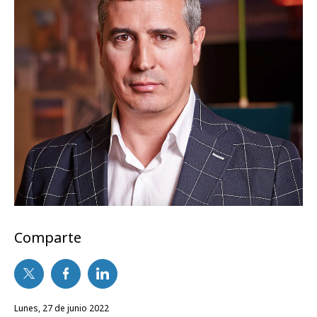
Comparte
lunes, 27 de junio 2022