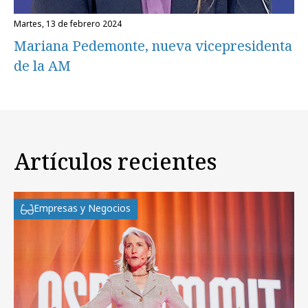
martes, 13 de febrero 2024
Mariana Pedemonte, nueva vicepresidenta
de la AM
Artículos recientes
Empresas y Negocios