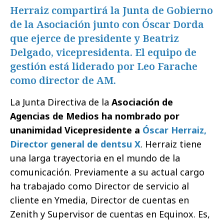
Herraiz compartirá la Junta de Gobierno
de la Asociación junto con Óscar Dorda
que ejerce de presidente y Beatriz
Delgado, vicepresidenta. El equipo de
gestión está liderado por Leo Farache
como director de AM.
La Junta Directiva de la
Asociación de
Agencias de Medios ha nombrado por
unanimidad Vicepresidente a
Óscar Herraiz,
Director general de dentsu X
. Herraiz tiene
una larga trayectoria en el mundo de la
comunicación. Previamente a su actual cargo
ha trabajado como Director de servicio al
cliente en Ymedia, Director de cuentas en
Zenith y Supervisor de cuentas en Equinox. Es,