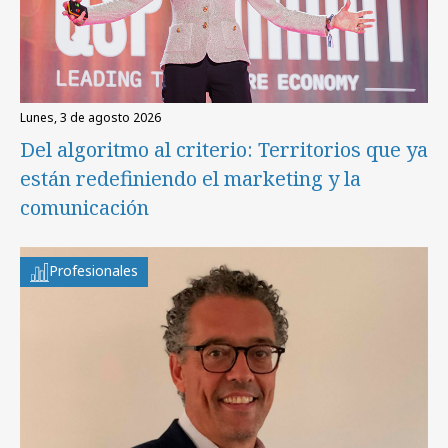
lunes, 3 de agosto 2026
Del algoritmo al criterio: Territorios que ya
están redefiniendo el marketing y la
comunicación
Profesionales