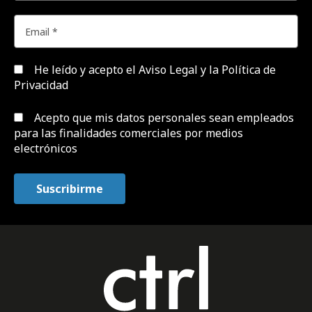
He leído y acepto el
Aviso Legal y la Política de
Privacidad
Acepto que mis datos personales sean empleados
para las finalidades comerciales por medios
electrónicos