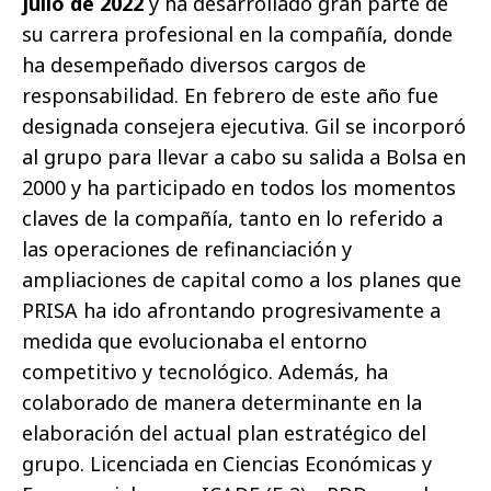
julio de 2022
y ha desarrollado gran parte de
su carrera profesional en la compañía, donde
ha desempeñado diversos cargos de
responsabilidad. En febrero de este año fue
designada consejera ejecutiva. Gil se incorporó
al grupo para llevar a cabo su salida a Bolsa en
2000 y ha participado en todos los momentos
claves de la compañía, tanto en lo referido a
las operaciones de refinanciación y
ampliaciones de capital como a los planes que
PRISA ha ido afrontando progresivamente a
medida que evolucionaba el entorno
competitivo y tecnológico. Además, ha
colaborado de manera determinante en la
elaboración del actual plan estratégico del
grupo. Licenciada en Ciencias Económicas y