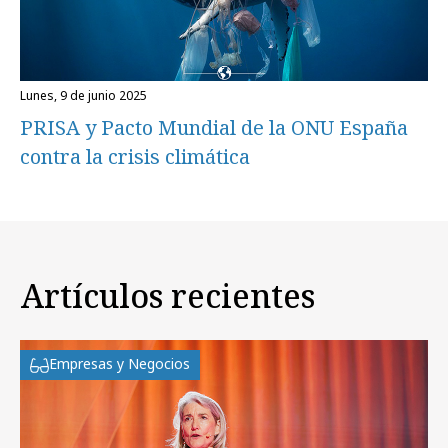
lunes, 9 de junio 2025
PRISA y Pacto Mundial de la ONU España
contra la crisis climática
Artículos recientes
Empresas y Negocios