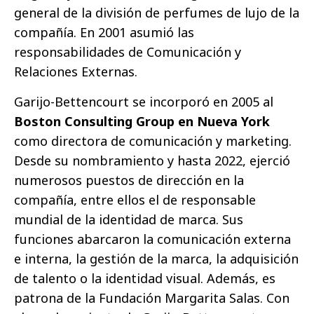
general de la división de perfumes de lujo de la
compañía. En 2001 asumió las
responsabilidades de Comunicación y
Relaciones Externas.
Garijo-Bettencourt se incorporó en 2005 al
Boston Consulting Group en Nueva York
como directora de comunicación y marketing.
Desde su nombramiento y hasta 2022, ejerció
numerosos puestos de dirección en la
compañía, entre ellos el de responsable
mundial de la identidad de marca. Sus
funciones abarcaron la comunicación externa
e interna, la gestión de la marca, la adquisición
de talento o la identidad visual. Además, es
patrona de la Fundación Margarita Salas. Con