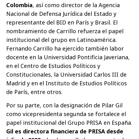
Colombia
, así como director de la Agencia
Nacional de Defensa Jurídica del Estado y
representante del BID en París y Brasil. El
nombramiento de Carrillo refuerza el papel
institucional del grupo en Latinoamérica.
Fernando Carrillo ha ejercido también labor
docente en la Universidad Pontificia Javeriana,
en el Centro de Estudios Políticos y
Constitucionales, la Universidad Carlos III de
Madrid y en el Instituto de Estudios Políticos
de París, entre otros.
Por su parte, con la designación de Pilar Gil
como vicepresidenta segunda se fortalece el
papel institucional del Grupo PRISA en España.
Gil es directora financiera de PRISA desde