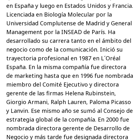
en España y luego en Estados Unidos y Francia.
Licenciada en Biología Molecular por la
Universidad Complutense de Madrid y General
Management por la INSEAD de París. Ha
desarrollado su carrera tanto en el ámbito del
negocio como de la comunicación. Inició su
trayectoria profesional en 1987 en L´Oréal
España. En la misma compañía fue directora
de marketing hasta que en 1996 fue nombrada
miembro del Comité Ejecutivo y directora
gerente de las firmas Helena Rubinstein,
Giorgio Armani, Ralph Lauren, Paloma Picasso
y Lanvin. Ese mismo año se sumó al Consejo de
estrategia global de la compañía. En 2000 fue
nombrada directora gerente de Desarrollo de
Negocio y más tarde fue designada directora