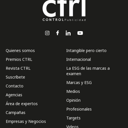
Quienes somos
Intangible pero cierto
Premios CTRL
Internacional
Revista CTRL
La ESG de las marcas a
examen
Suscríbete
Marcas y ESG
Contacto
Medios
Agencias
Opinión
Área de expertos
Profesionales
Campañas
Targets
Empresas y Negocios
Videos