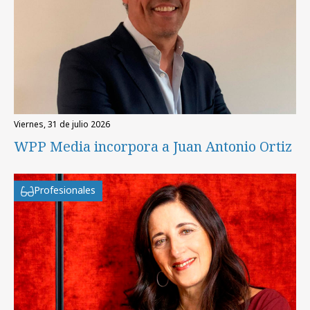
viernes, 31 de julio 2026
WPP Media incorpora a Juan Antonio Ortiz
Profesionales