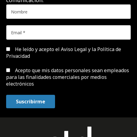
comunicación.
He leído y acepto el
Aviso Legal y la Política de
Privacidad
Acepto que mis datos personales sean empleados
para las finalidades comerciales por medios
electrónicos