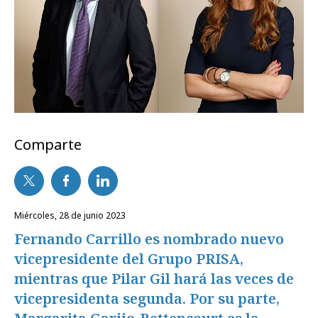
Comparte
miércoles, 28 de junio 2023
Fernando Carrillo es nombrado nuevo
vicepresidente del Grupo PRISA,
mientras que Pilar Gil hará las veces de
vicepresidenta segunda. Por su parte,