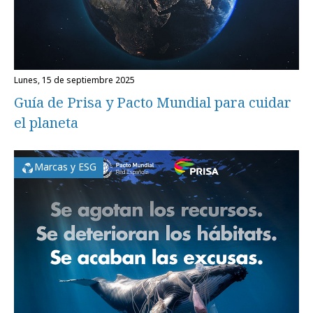
lunes, 15 de septiembre 2025
Guía de Prisa y Pacto Mundial para cuidar
el planeta
Marcas y ESG