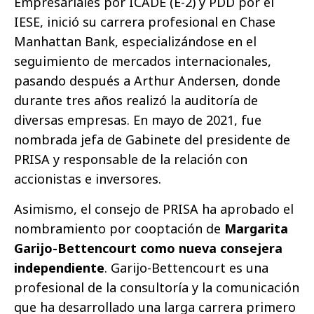
Empresariales por ICADE (E-2) y PDD por el
IESE, inició su carrera profesional en Chase
Manhattan Bank, especializándose en el
seguimiento de mercados internacionales,
pasando después a Arthur Andersen, donde
durante tres años realizó la auditoría de
diversas empresas. En mayo de 2021, fue
nombrada jefa de Gabinete del presidente de
PRISA y responsable de la relación con
accionistas e inversores.
Asimismo, el consejo de PRISA ha aprobado el
nombramiento por cooptación de
Margarita
Garijo-Bettencourt como nueva consejera
independiente
. Garijo-Bettencourt es una
profesional de la consultoría y la comunicación
que ha desarrollado una larga carrera primero