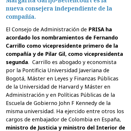
Margarita Garijo-Bettencourt es la
nueva consejera independiente de la
compañía.
El Consejo de Administración de
PRISA ha
acordado los nombramientos de Fernando
Carrillo como vicepresidente primero de la
compañía y de Pilar Gil, como vicepresidenta
segunda
. Carrillo es abogado y economista
por la Pontificia Universidad Javeriana de
Bogotá, Máster en Leyes y Finanzas Públicas
de la Universidad de Harvard y Máster en
Administración y en Políticas Públicas de la
Escuela de Gobierno John F Kennedy de la
misma universidad. Ha ejercido entre otros los
cargos de embajador de Colombia en España,
ministro de Justicia y ministro del Interior de