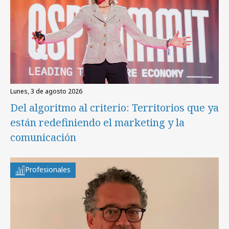
lunes, 3 de agosto 2026
Del algoritmo al criterio: Territorios que ya
están redefiniendo el marketing y la
comunicación
Profesionales