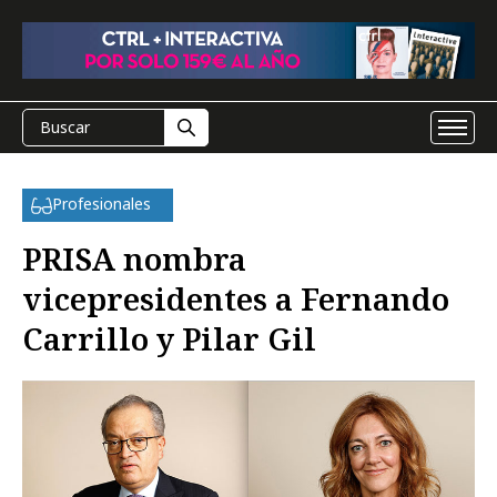
Profesionales
PRISA nombra
vicepresidentes a Fernando
Carrillo y Pilar Gil