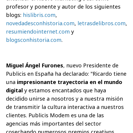
profesor y ponente y autor de los siguientes
blogs:
hislibris.com
,
novedadesconhistoria.com
,
letrasdelibros.com
,
resumiendointernet.com
y
blogsconhistoria.com
.
Miguel Ángel Furones
, nuevo Presidente de
Publicis en España ha declarado: "Ricardo tiene
una
impresionante trayectoria en el mundo
digital
y estamos encantados que haya
decidido unirse a nosotros y a nuestra misión
de transmitir la cultura interactiva a nuestros
clientes. Publicis Modem es una de las
agencias más importantes del sector
cosechando numerosos premios creativos,