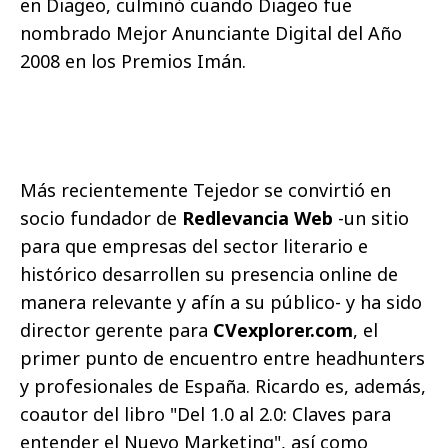
en Diageo, culminó cuando Diageo fue
nombrado Mejor Anunciante Digital del Año
2008 en los Premios Imán.
Más recientemente Tejedor se convirtió en
socio fundador de
Redlevancia Web
-un sitio
para que empresas del sector literario e
histórico desarrollen su presencia online de
manera relevante y afín a su público- y ha sido
director gerente para
CVexplorer.com
, el
primer punto de encuentro entre headhunters
y profesionales de España. Ricardo es, además,
coautor del libro "Del 1.0 al 2.0: Claves para
entender el Nuevo Marketing", así como