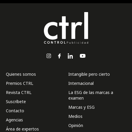
Quienes somos
Intangible pero cierto
Premios CTRL
Internacional
Revista CTRL
La ESG de las marcas a
examen
Suscríbete
Marcas y ESG
Contacto
Medios
Agencias
Opinión
Área de expertos