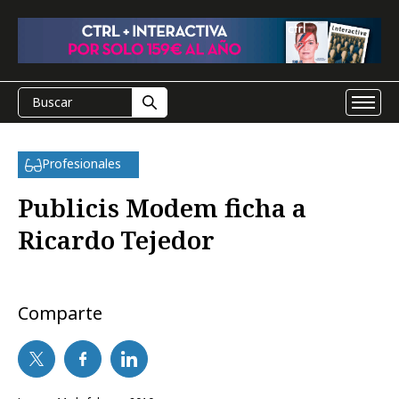
Profesionales
Publicis Modem ficha a
Ricardo Tejedor
Comparte