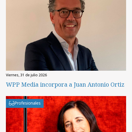
viernes, 31 de julio 2026
WPP Media incorpora a Juan Antonio Ortiz
Profesionales