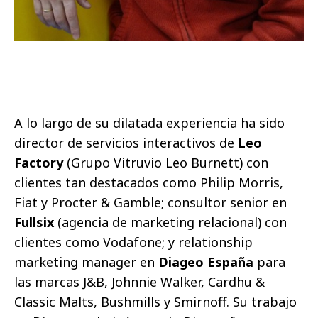
A lo largo de su dilatada experiencia ha sido
director de servicios interactivos de
Leo
Factory
(Grupo Vitruvio Leo Burnett) con
clientes tan destacados como Philip Morris,
Fiat y Procter & Gamble; consultor senior en
Fullsix
(agencia de marketing relacional) con
clientes como Vodafone; y relationship
marketing manager en
Diageo España
para
las marcas J&B, Johnnie Walker, Cardhu &
Classic Malts, Bushmills y Smirnoff. Su trabajo