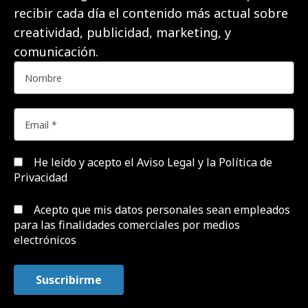
recibir cada día el contenido más actual sobre
creatividad, publicidad, marketing, y
comunicación.
He leído y acepto el
Aviso Legal y la Política de
Privacidad
Acepto que mis datos personales sean empleados
para las finalidades comerciales por medios
electrónicos