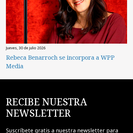
jueves, 30 de julio 2026
Rebeca Benarroch se incorpora a WPP
Media
RECIBE NUESTRA
NEWSLETTER
Suscríbete gratis a nuestra newsletter para