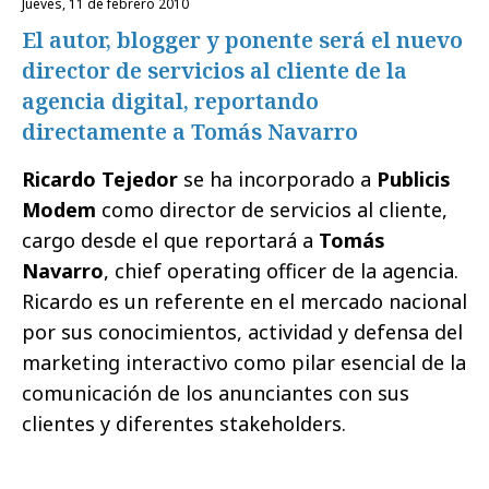
jueves, 11 de febrero 2010
El autor, blogger y ponente será el nuevo
director de servicios al cliente de la
agencia digital, reportando
directamente a Tomás Navarro
Ricardo Tejedor
se ha incorporado a
Publicis
Modem
como director de servicios al cliente,
cargo desde el que reportará a
Tomás
Navarro
, chief operating officer de la agencia.
Ricardo es un referente en el mercado nacional
por sus conocimientos, actividad y defensa del
marketing interactivo como pilar esencial de la
comunicación de los anunciantes con sus
clientes y diferentes stakeholders.