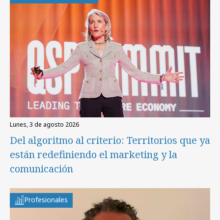
lunes, 3 de agosto 2026
Del algoritmo al criterio: Territorios que ya
están redefiniendo el marketing y la
comunicación
Profesionales