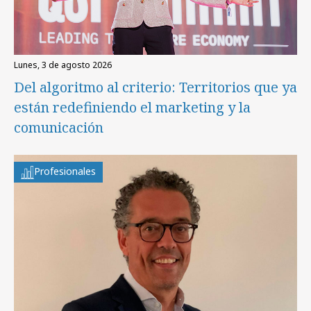
lunes, 3 de agosto 2026
Del algoritmo al criterio: Territorios que ya
están redefiniendo el marketing y la
comunicación
Profesionales