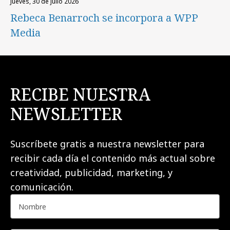
jueves, 30 de julio 2026
Rebeca Benarroch se incorpora a WPP
Media
RECIBE NUESTRA
NEWSLETTER
Suscríbete gratis a nuestra newsletter para
recibir cada día el contenido más actual sobre
creatividad, publicidad, marketing, y
comunicación.