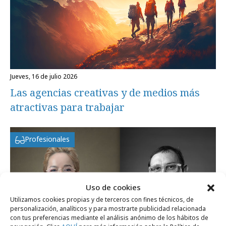
jueves, 16 de julio 2026
Las agencias creativas y de medios más
atractivas para trabajar
Profesionales
Uso de cookies
Utilizamos cookies propias y de terceros con fines técnicos, de
personalización, analíticos y para mostrarte publicidad relacionada
con tus preferencias mediante el análisis anónimo de los hábitos de