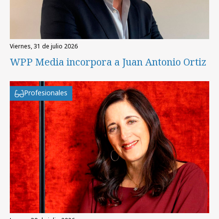
viernes, 31 de julio 2026
WPP Media incorpora a Juan Antonio Ortiz
Profesionales