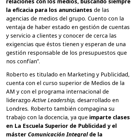
relaciones con los medios, buscando siempre
la eficacia para los anunciantes
de las
agencias de medios del grupo. Cuento con la
ventaja de haber estado en gestión de cuentas
y servicio a clientes y conocer de cerca las
exigencias que éstos tienen y esperan de una
gestión responsable de los presupuestos que
nos confían”.
Roberto es titulado en Marketing y Publicidad,
cuenta con el curso superior de Medios de la
AM y con el programa internacional de
liderazgo
Active Leadership,
desarrollado en
Londres
.
Roberto también compagina su
trabajo con la docencia, ya que
imparte clases
en La Escuela Superior de Publicidad y el
máster
Comunicación Integral
de la