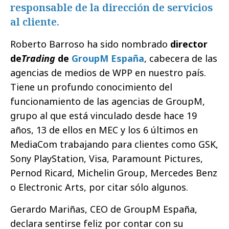
responsable de la dirección de servicios
al cliente.
Roberto Barroso ha sido nombrado
director
de
Trading
de
GroupM España
, cabecera de las
agencias de medios de WPP en nuestro país.
Tiene un profundo conocimiento del
funcionamiento de las agencias de GroupM,
grupo al que está vinculado desde hace 19
años, 13 de ellos en MEC y los 6 últimos en
MediaCom trabajando para clientes como GSK,
Sony PlayStation, Visa, Paramount Pictures,
Pernod Ricard, Michelin Group, Mercedes Benz
o Electronic Arts, por citar sólo algunos.
Gerardo Mariñas, CEO de GroupM España,
declara sentirse feliz por contar con su