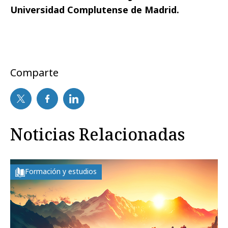
Universidad Complutense de Madrid.
Comparte
Noticias Relacionadas
Formación y estudios