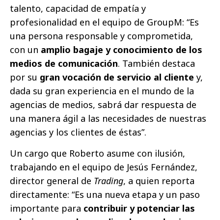
talento, capacidad de empatía y
profesionalidad en el equipo de GroupM: “Es
una persona responsable y comprometida,
con un
amplio bagaje y conocimiento de los
medios de comunicación
. También destaca
por su
gran vocación de servicio al cliente
y,
dada su gran experiencia en el mundo de la
agencias de medios, sabrá dar respuesta de
una manera ágil a las necesidades de nuestras
agencias y los clientes de éstas”.
Un cargo que Roberto asume con ilusión,
trabajando en el equipo de Jesús Fernández,
director general de
Trading
, a quien reporta
directamente: “Es una nueva etapa y un paso
importante para
contribuir y potenciar las