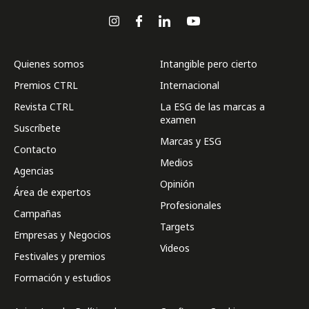
Quienes somos
Intangible pero cierto
Premios CTRL
Internacional
Revista CTRL
La ESG de las marcas a
examen
Suscríbete
Marcas y ESG
Contacto
Medios
Agencias
Opinión
Área de expertos
Profesionales
Campañas
Targets
Empresas y Negocios
Videos
Festivales y premios
Formación y estudios