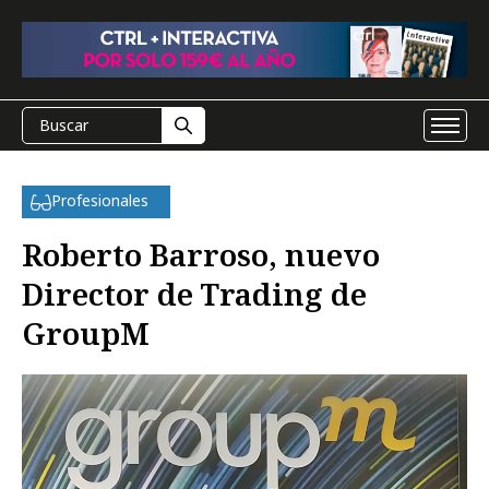
Profesionales
Roberto Barroso, nuevo
Director de Trading de
GroupM