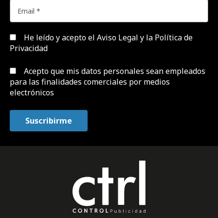
He leído y acepto el
Aviso Legal y la Política de
Privacidad
Acepto que mis datos personales sean empleados
para las finalidades comerciales por medios
electrónicos