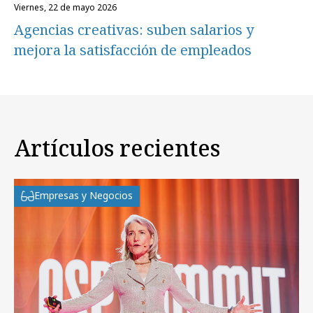
viernes, 22 de mayo 2026
Agencias creativas: suben salarios y
mejora la satisfacción de empleados
Artículos recientes
Empresas y Negocios