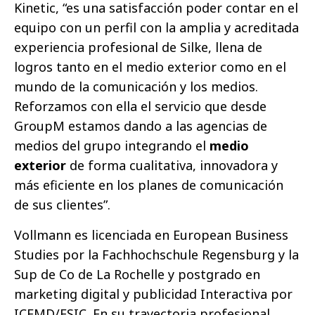
Kinetic, “es una satisfacción poder contar en el
equipo con un perfil con la amplia y acreditada
experiencia profesional de Silke, llena de
logros tanto en el medio exterior como en el
mundo de la comunicación y los medios.
Reforzamos con ella el servicio que desde
GroupM estamos dando a las agencias de
medios del grupo integrando el
medio
exterior
de forma cualitativa, innovadora y
más eficiente en los planes de comunicación
de sus clientes”.
Vollmann es licenciada en European Business
Studies por la Fachhochschule Regensburg y la
Sup de Co de La Rochelle y postgrado en
marketing digital y publicidad Interactiva por
ICEMD/ESIC. En su trayectoria profesional,