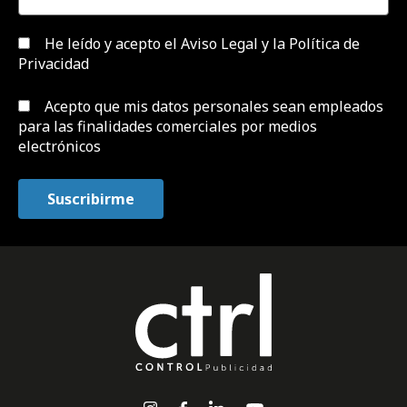
He leído y acepto el
Aviso Legal y la Política de
Privacidad
Acepto que mis datos personales sean empleados
para las finalidades comerciales por medios
electrónicos