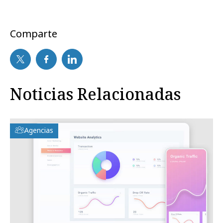
Comparte
Noticias Relacionadas
Agencias