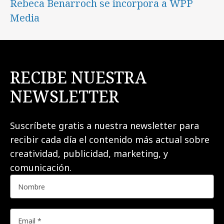
Rebeca Benarroch se incorpora a WPP
Media
RECIBE NUESTRA
NEWSLETTER
Suscríbete gratis a nuestra newsletter para
recibir cada día el contenido más actual sobre
creatividad, publicidad, marketing, y
comunicación.