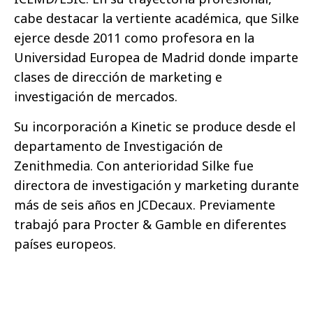
cabe destacar la vertiente académica, que Silke
ejerce desde 2011 como profesora en la
Universidad Europea de Madrid donde imparte
clases de dirección de marketing e
investigación de mercados.
Su incorporación a Kinetic se produce desde el
departamento de Investigación de
Zenithmedia. Con anterioridad Silke fue
directora de investigación y marketing durante
más de seis años en JCDecaux. Previamente
trabajó para Procter & Gamble en diferentes
países europeos.