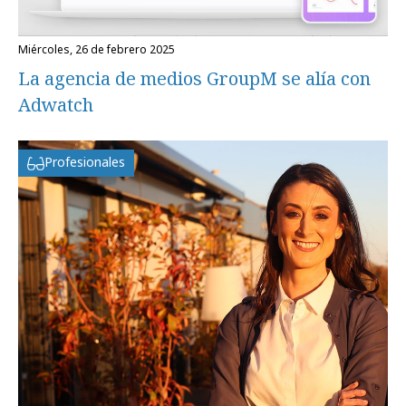
miércoles, 26 de febrero 2025
La agencia de medios GroupM se alía con
Adwatch
Profesionales