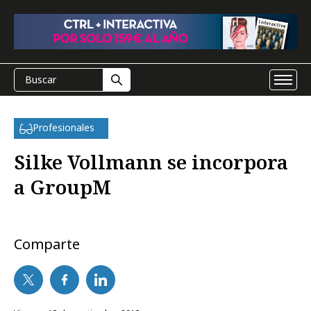
Profesionales
Silke Vollmann se incorpora
a GroupM
Comparte