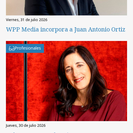
viernes, 31 de julio 2026
WPP Media incorpora a Juan Antonio Ortiz
Profesionales
jueves, 30 de julio 2026