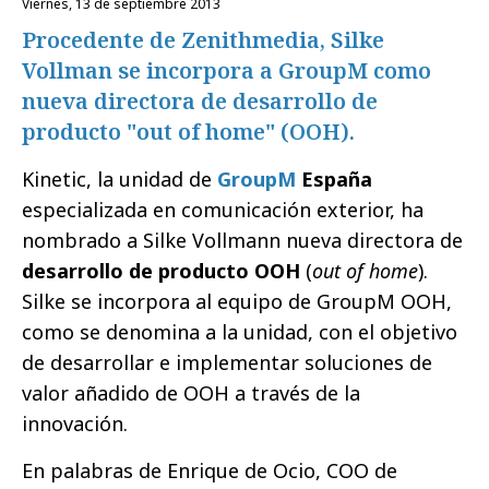
viernes, 13 de septiembre 2013
Procedente de Zenithmedia, Silke
Vollman se incorpora a GroupM como
nueva directora de desarrollo de
producto "out of home" (OOH).
Kinetic, la unidad de
GroupM
España
especializada en comunicación exterior, ha
nombrado a Silke Vollmann nueva directora de
desarrollo de producto OOH
(
out of home
).
Silke se incorpora al equipo de GroupM OOH,
como se denomina a la unidad, con el objetivo
de desarrollar e implementar soluciones de
valor añadido de OOH a través de la
innovación.
En palabras de Enrique de Ocio, COO de