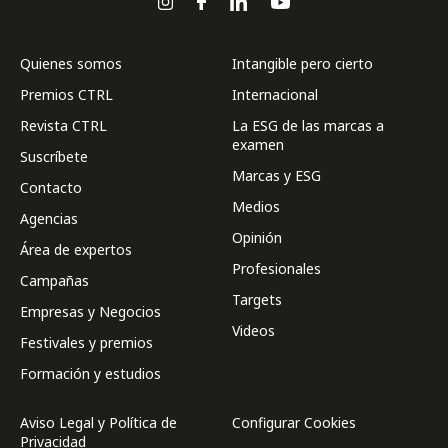
Quienes somos
Intangible pero cierto
Premios CTRL
Internacional
Revista CTRL
La ESG de las marcas a
examen
Suscríbete
Marcas y ESG
Contacto
Medios
Agencias
Opinión
Área de expertos
Profesionales
Campañas
Targets
Empresas y Negocios
Videos
Festivales y premios
Formación y estudios
Aviso Legal y Política de
Configurar Cookies
Privacidad