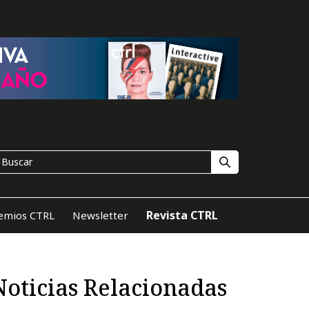
Revista CTRL
emios CTRL
Newsletter
Noticias Relacionadas