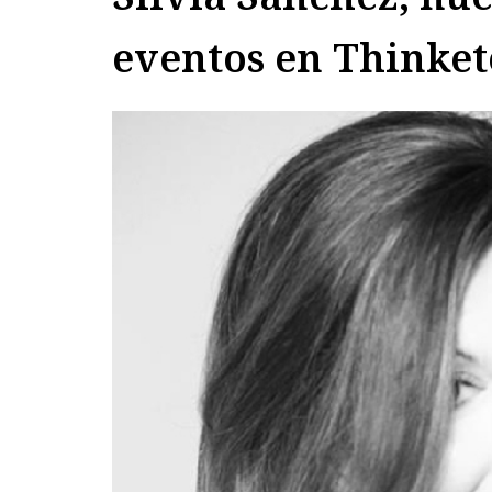
eventos en Thinket