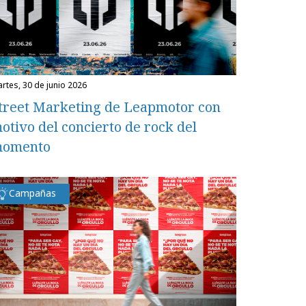
martes, 30 de junio 2026
treet Marketing de Leapmotor con
otivo del concierto de rock del
omento
Campañas