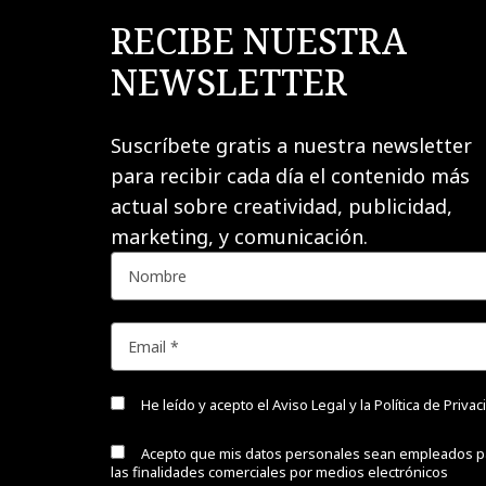
RECIBE NUESTRA
NEWSLETTER
Suscríbete gratis a nuestra newsletter
para recibir cada día el contenido más
actual sobre creatividad, publicidad,
marketing, y comunicación.
He leído y acepto el
Aviso Legal y la Política de Priva
Acepto que mis datos personales sean empleados p
las finalidades comerciales por medios electrónicos