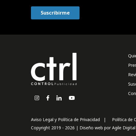
Qui
Pre
Rev
Sus
Con
Aviso Legal y Política de Privacidad
Política de 
Copyright 2019 - 2026 | Diseño web por
Agile Digita