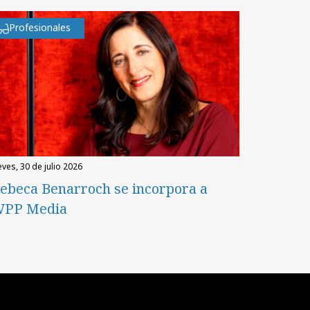
Profesionales
eves, 30 de julio 2026
ebeca Benarroch se incorpora a
PP Media