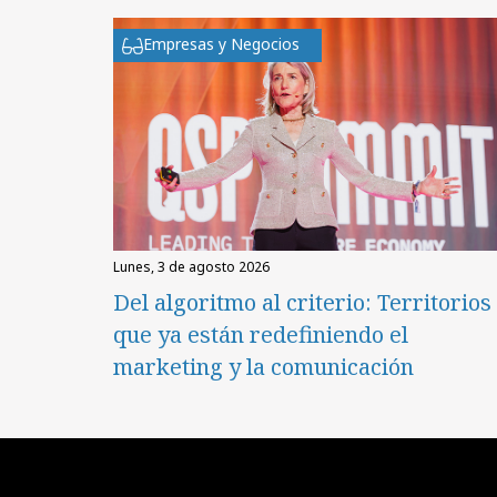
Empresas y Negocios
lunes, 3 de agosto 2026
Del algoritmo al criterio: Territorios
que ya están redefiniendo el
marketing y la comunicación