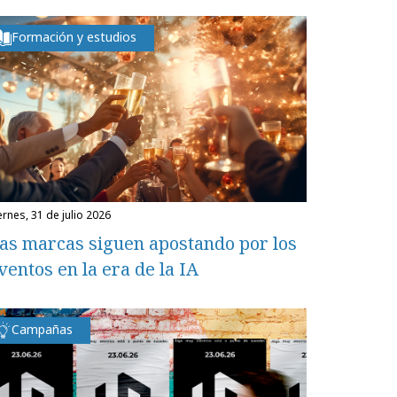
Formación y estudios
iernes, 31 de julio 2026
as marcas siguen apostando por los
ventos en la era de la IA
Campañas