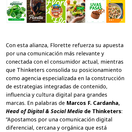
Con esta alianza, Florette refuerza su apuesta
por una comunicación más relevante y
conectada con el consumidor actual, mientras
que Thinketers consolida su posicionamiento
como agencia especializada en la construcción
de estrategias integradas de contenido,
influencia y cultura digital para grandes
marcas. En palabras de
Marcos F. Cardanha,
Head of Digital & Social Media
de Thinketers
:
“Apostamos por una comunicación digital
diferencial, cercana y orgánica que está