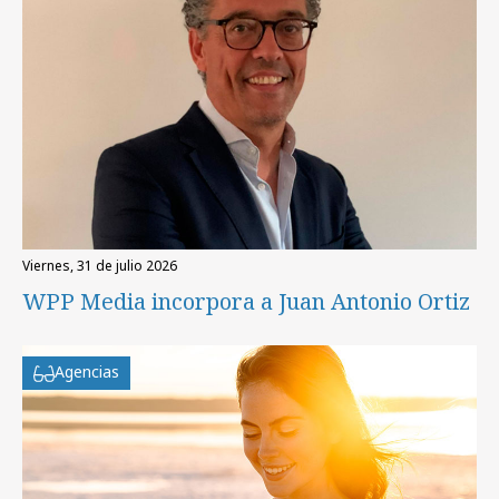
viernes, 31 de julio 2026
WPP Media incorpora a Juan Antonio Ortiz
Agencias