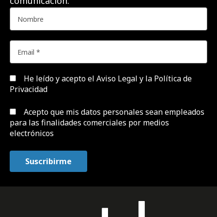
comunicación.
He leído y acepto el
Aviso Legal y la Política de
Privacidad
Acepto que mis datos personales sean empleados
para las finalidades comerciales por medios
electrónicos