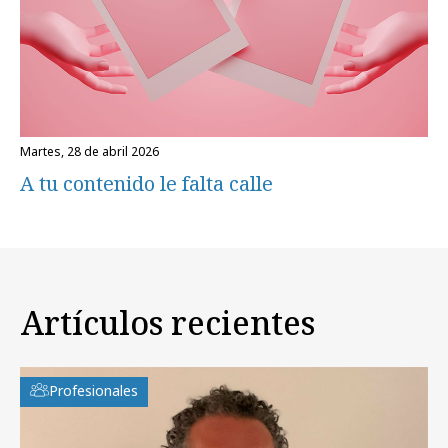
martes, 28 de abril 2026
A tu contenido le falta calle
Artículos recientes
Profesionales