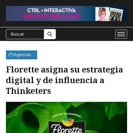
Agencias
Florette asigna su estrategia
digital y de influencia a
Thinketers