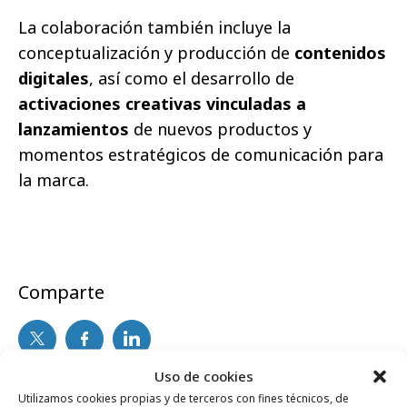
La colaboración también incluye la
conceptualización y producción de
contenidos
digitales
, así como el desarrollo de
activaciones creativas vinculadas a
lanzamientos
de nuevos productos y
momentos estratégicos de comunicación para
la marca.
Comparte
Uso de cookies
Noticias Relacionadas
Utilizamos cookies propias y de terceros con fines técnicos, de