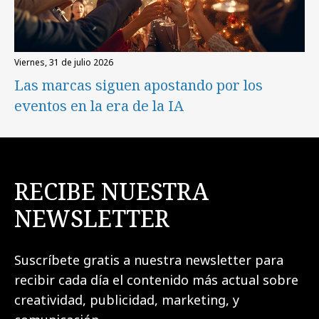
viernes, 31 de julio 2026
Las marcas siguen apostando por los
eventos en la era de la IA
RECIBE NUESTRA
NEWSLETTER
Suscríbete gratis a nuestra newsletter para
recibir cada día el contenido más actual sobre
creatividad, publicidad, marketing, y