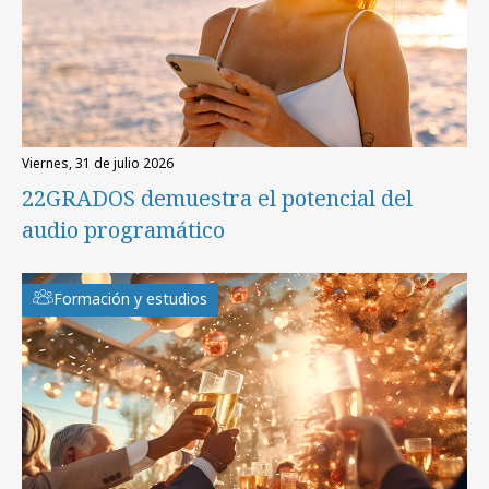
viernes, 31 de julio 2026
22GRADOS demuestra el potencial del
audio programático
Formación y estudios