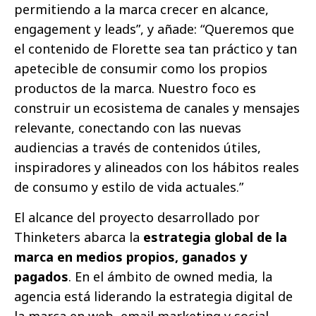
permitiendo a la marca crecer en alcance,
engagement y leads”, y añade: “Queremos que
el contenido de Florette sea tan práctico y tan
apetecible de consumir como los propios
productos de la marca. Nuestro foco es
construir un ecosistema de canales y mensajes
relevante, conectando con las nuevas
audiencias a través de contenidos útiles,
inspiradores y alineados con los hábitos reales
de consumo y estilo de vida actuales.”
El alcance del proyecto desarrollado por
Thinketers abarca la
estrategia global de la
marca en medios propios, ganados y
pagados
. En el ámbito de owned media, la
agencia está liderando la estrategia digital de
la marca en web, email marketing y social