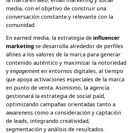
media, con el objetivo de construir una
conversación constante y relevante con la
comunidad.
En earned media, la estrategia de
influencer
marketing
se desarrolla alrededor de perfiles
afines a los valores de la marca para generar
contenido auténtico y maximizar la notoriedad
y
engagement
en entornos digitales, al tiempo
que apoya activaciones especiales de la marca
en punto de venta. Asimismo, la agencia
gestionará la estrategia de social paid,
optimizando campañas orientadas tanto a
awareness como a consideración y captación
de leads, integrando creatividad,
segmentación y análisis de resultados.