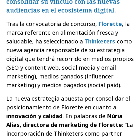
consolidar su vínculo con las nuevas
audiencias en el ecosistema digital.
Tras la convocatoria de concurso,
Florette
, la
marca referente en alimentación fresca y
saludable, ha seleccionado a
Thinketers
como
nueva agencia responsable de su estrategia
digital que tendrá recorrido en medios propios
(SEO y content web, social media y email
marketing), medios ganados (influencer
marketing) y medios pagados (social paid).
La nueva estrategia apuesta por consolidar el
posicionamiento de Florette en cuanto a
innovación y calidad
.
En palabras de
Núria
Alias, directora de marketing de Florette
: “La
incorporación de Thinketers como partner