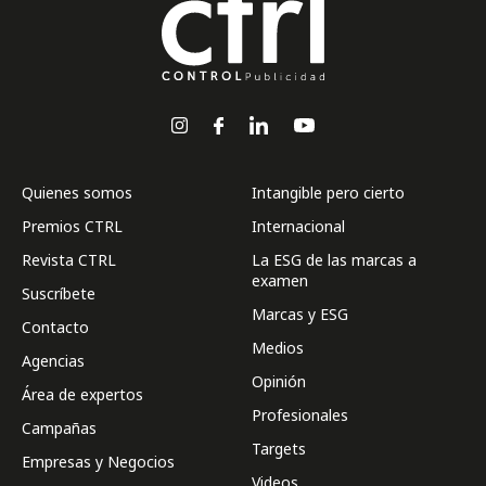
Quienes somos
Intangible pero cierto
Premios CTRL
Internacional
Revista CTRL
La ESG de las marcas a
examen
Suscríbete
Marcas y ESG
Contacto
Medios
Agencias
Opinión
Área de expertos
Profesionales
Campañas
Targets
Empresas y Negocios
Videos