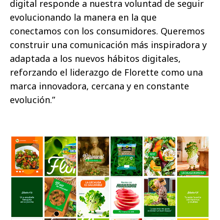
digital responde a nuestra voluntad de seguir
evolucionando la manera en la que
conectamos con los consumidores. Queremos
construir una comunicación más inspiradora y
adaptada a los nuevos hábitos digitales,
reforzando el liderazgo de Florette como una
marca innovadora, cercana y en constante
evolución.”