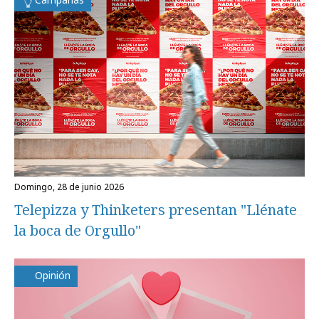
domingo, 28 de junio 2026
Telepizza y Thinketers presentan "Llénate
la boca de Orgullo"
Opinión