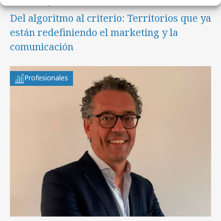
lunes, 3 de agosto 2026
Del algoritmo al criterio: Territorios que ya
están redefiniendo el marketing y la
comunicación
Profesionales