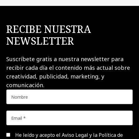
RECIBE NUESTRA
NEWSLETTER
Suscríbete gratis a nuestra newsletter para
recibir cada día el contenido más actual sobre
creatividad, publicidad, marketing, y
comunicación.
He leído y acepto el
Aviso Legal y la Política de