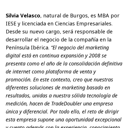
Silvia Velasco
, natural de Burgos, es MBA por
IESE y licenciada en Ciencias Empresariales.
Desde su nuevo cargo, será responsable de
desarrollar el negocio de la compañía en la
Península Ibérica.
“El negocio del marketing
digital está en continua expansión y 2008 se
presenta como el año de la consolidación definitiva
de internet como plataforma de venta y
promoción. En este contexto, creo que nuestras
diferentes soluciones de marketing basado en
resultados, unidas a nuestra sólida tecnología de
medición, hacen de TradeDoubler una empresa
única y diferencial. Por todo ello, el reto de dirigir
esta empresa supone una oportunidad excepcional
y cuento además con la experiencia, conocimiento