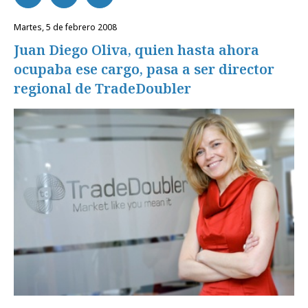
martes, 5 de febrero 2008
Juan Diego Oliva, quien hasta ahora
ocupaba ese cargo, pasa a ser director
regional de
TradeDoubler