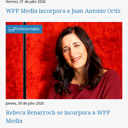
viernes, 31 de julio 2026
WPP Media incorpora a Juan Antonio Ortiz
Profesionales
jueves, 30 de julio 2026
Rebeca Benarroch se incorpora a WPP
Media