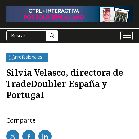
Profesionales
Silvia Velasco, directora de
TradeDoubler España y
Portugal
Comparte