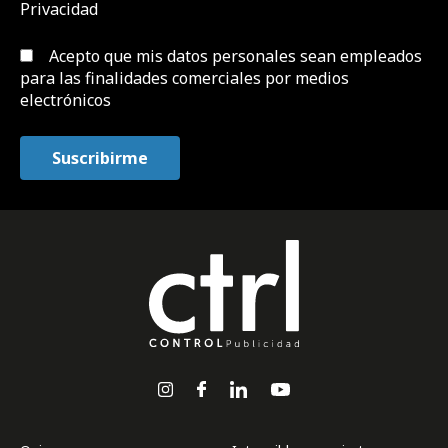
Privacidad
Acepto que mis datos personales sean empleados
para las finalidades comerciales por medios
electrónicos