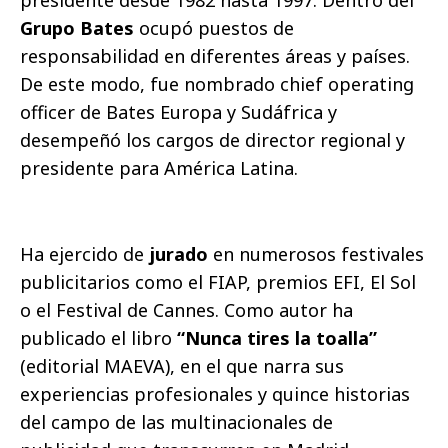
presidente desde 1982 hasta 1997. Dentro del
Grupo Bates
ocupó puestos de
responsabilidad en diferentes áreas y países.
De este modo, fue nombrado chief operating
officer de Bates Europa y Sudáfrica y
desempeñó los cargos de director regional y
presidente para América Latina.
Ha ejercido de
jurado
en numerosos festivales
publicitarios como el FIAP, premios EFI, El Sol
o el Festival de Cannes. Como autor ha
publicado el libro
“Nunca tires la toalla”
(editorial MAEVA), en el que narra sus
experiencias profesionales y quince historias
del campo de las multinacionales de