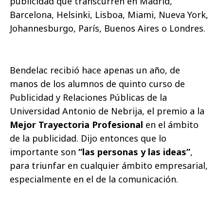
publicidad que transcurren en Madrid,
Barcelona, Helsinki, Lisboa, Miami, Nueva York,
Johannesburgo, París, Buenos Aires o Londres.
Bendelac recibió hace apenas un año, de
manos de los alumnos de quinto curso de
Publicidad y Relaciones Públicas de la
Universidad Antonio de Nebrija, el premio a la
Mejor Trayectoria Profesional
en el ámbito
de la publicidad. Dijo entonces que lo
importante son
“las personas y las ideas”
,
para triunfar en cualquier ámbito empresarial,
especialmente en el de la comunicación.