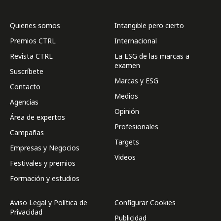
Quienes somos
Intangible pero cierto
Premios CTRL
Internacional
Revista CTRL
La ESG de las marcas a
examen
Suscríbete
Marcas y ESG
Contacto
Medios
Agencias
Opinión
Área de expertos
Profesionales
Campañas
Targets
Empresas y Negocios
Videos
Festivales y premios
Formación y estudios
Aviso Legal y Política de
Configurar Cookies
Privacidad
Publicidad