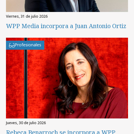
viernes, 31 de julio 2026
WPP Media incorpora a Juan Antonio Ortiz
Profesionales
jueves, 30 de julio 2026
Rebeca Benarroch se incorpora a WPP