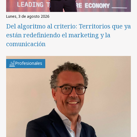
lunes, 3 de agosto 2026
Del algoritmo al criterio: Territorios que ya
están redefiniendo el marketing y la
comunicación
Profesionales