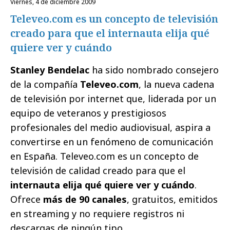
viernes, 4 de diciembre 2009
Televeo.com es un concepto de televisión
creado para que el internauta elija qué
quiere ver y cuándo
Stanley Bendelac
ha sido nombrado consejero
de la compañía
Televeo.com
, la nueva cadena
de televisión por internet que, liderada por un
equipo de veteranos y prestigiosos
profesionales del medio audiovisual, aspira a
convertirse en un fenómeno de comunicación
en España. Televeo.com es un concepto de
televisión de calidad creado para que el
internauta elija qué quiere ver y cuándo
.
Ofrece
más de 90 canales
, gratuitos, emitidos
en streaming y no requiere registros ni
descargas de ningún tipo.