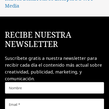
Media
RECIBE NUESTRA
NEWSLETTER
Suscríbete gratis a nuestra newsletter para
recibir cada día el contenido más actual sobre
creatividad, publicidad, marketing, y
comunicación.