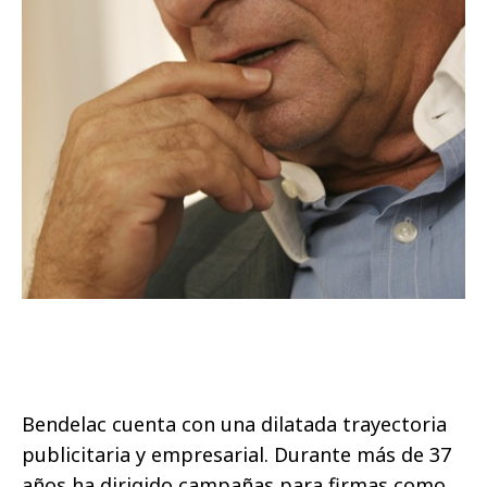
Bendelac cuenta con una dilatada trayectoria
publicitaria y empresarial. Durante más de 37
años ha dirigido campañas para firmas como