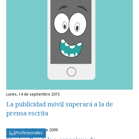
lunes, 14 de septiembre 2015
La publicidad móvil superará a la de
prensa escrita
viernes, 4 de diciembre 2009
Profesionales