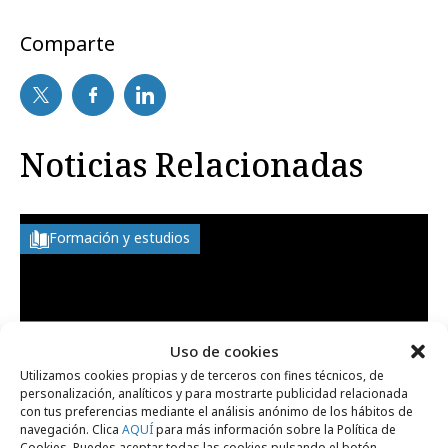
Comparte
Noticias Relacionadas
Formación y estudios
Uso de cookies
Utilizamos cookies propias y de terceros con fines técnicos, de
personalización, analíticos y para mostrarte publicidad relacionada
con tus preferencias mediante el análisis anónimo de los hábitos de
navegación. Clica
AQUÍ
para más información sobre la Política de
Cookies. Puedes aceptar todas las cookies pulsando el botón