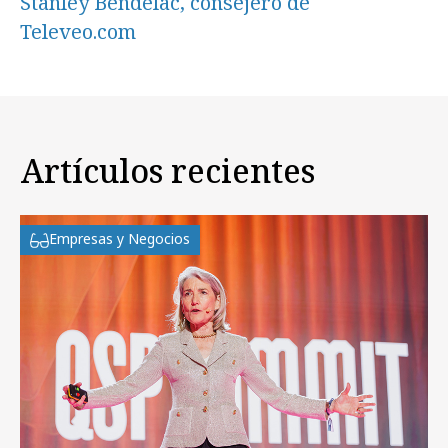
Stanley Bendelac, consejero de
Televeo.com
Artículos recientes
Empresas y Negocios