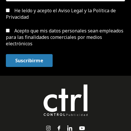
He leído y acepto el
Aviso Legal y la Política de
Privacidad
Acepto que mis datos personales sean empleados
para las finalidades comerciales por medios
electrónicos