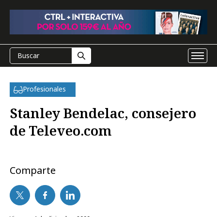
Profesionales
Stanley Bendelac, consejero
de Televeo.com
Comparte