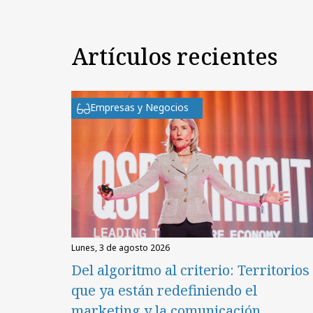
Artículos recientes
Empresas y Negocios
lunes, 3 de agosto 2026
Del algoritmo al criterio: Territorios
que ya están redefiniendo el
marketing y la comunicación