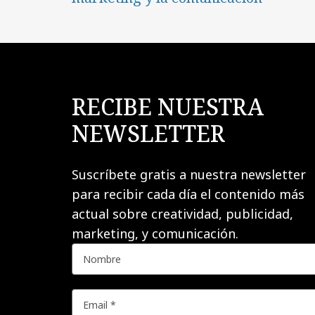
RECIBE NUESTRA
NEWSLETTER
Suscríbete gratis a nuestra newsletter
para recibir cada día el contenido más
actual sobre creatividad, publicidad,
marketing, y comunicación.