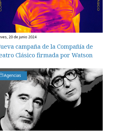
ueves, 20 de junio 2024
ueva campaña de la Compañía de
eatro Clásico firmada por Watson
Agencias