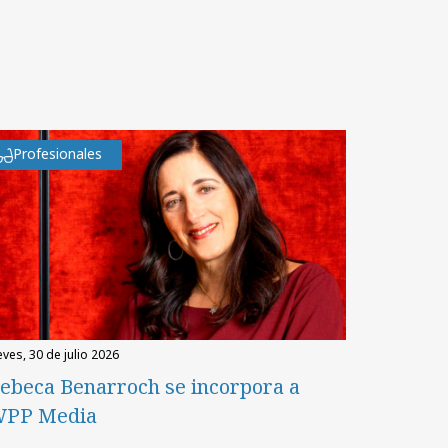
Profesionales
eves, 30 de julio 2026
ebeca Benarroch se incorpora a
PP Media