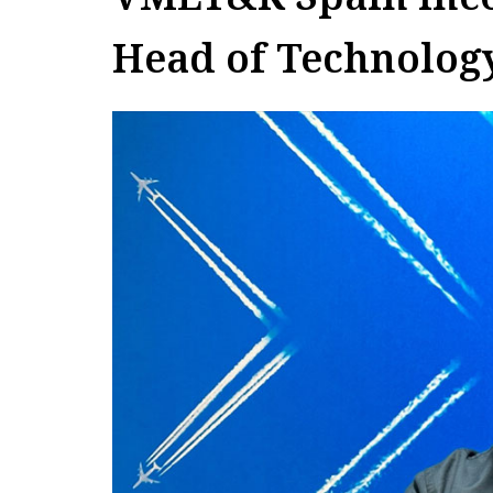
Head of Technolog