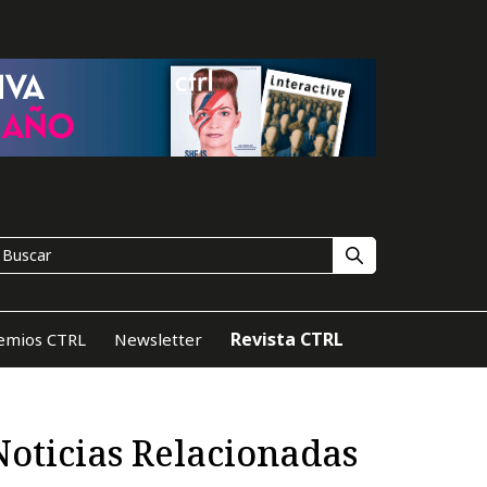
Revista CTRL
emios CTRL
Newsletter
Noticias Relacionadas