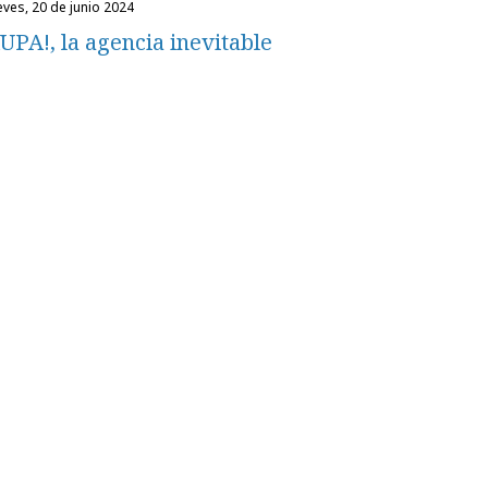
ueves, 20 de junio 2024
UPA!, la agencia inevitable