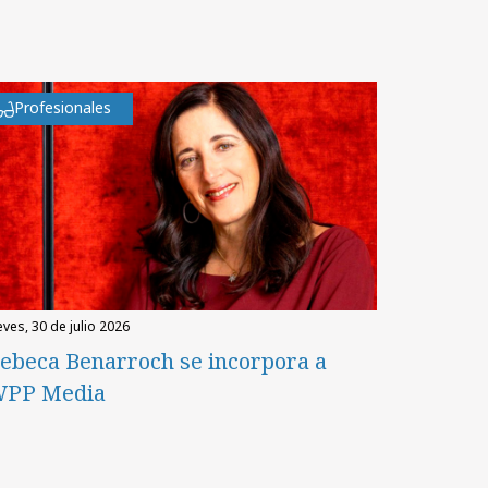
Profesionales
eves, 30 de julio 2026
ebeca Benarroch se incorpora a
PP Media