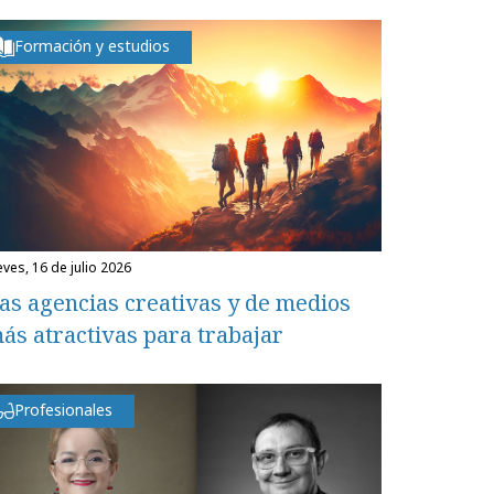
Formación y estudios
eves, 16 de julio 2026
as agencias creativas y de medios
ás atractivas para trabajar
Profesionales