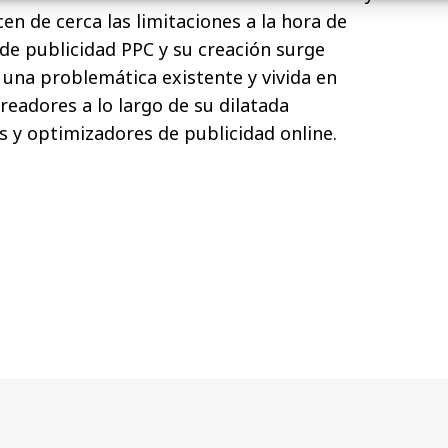
n de cerca las limitaciones a la hora de
de publicidad PPC y su creación surge
 una problemática existente y vivida en
readores a lo largo de su dilatada
 y optimizadores de publicidad online.