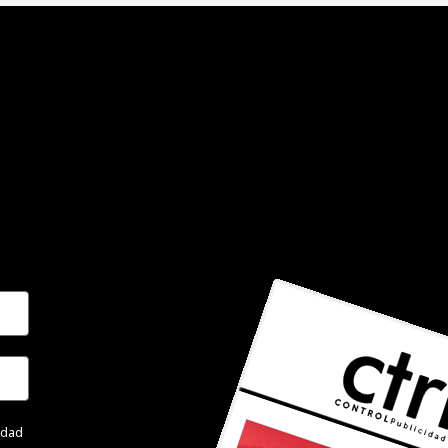
cidad