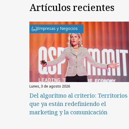
Artículos recientes
Empresas y Negocios
lunes, 3 de agosto 2026
Del algoritmo al criterio: Territorios
que ya están redefiniendo el
marketing y la comunicación