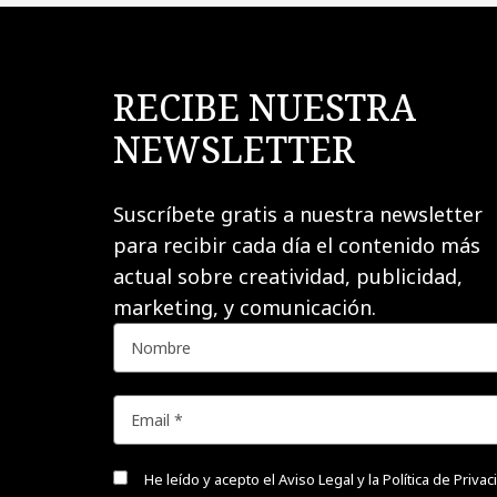
RECIBE NUESTRA
NEWSLETTER
Suscríbete gratis a nuestra newsletter
para recibir cada día el contenido más
actual sobre creatividad, publicidad,
marketing, y comunicación.
He leído y acepto el
Aviso Legal y la Política de Priva