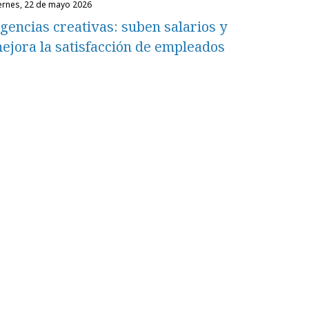
iernes, 22 de mayo 2026
gencias creativas: suben salarios y
ejora la satisfacción de empleados