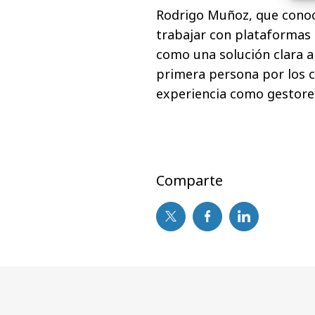
Rodrigo Muñoz, que conoce
trabajar con plataformas 
como una solución clara a
primera persona por los c
experiencia como gestores
Comparte