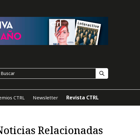
Revista CTRL
emios CTRL
Newsletter
Noticias Relacionadas