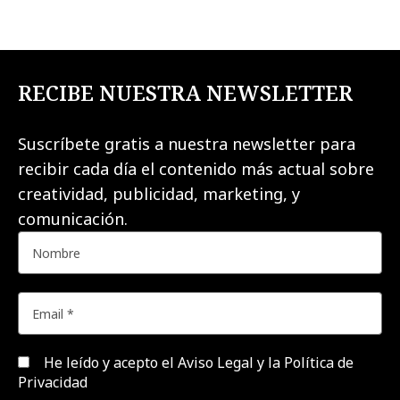
RECIBE NUESTRA NEWSLETTER
Suscríbete gratis a nuestra newsletter para
recibir cada día el contenido más actual sobre
creatividad, publicidad, marketing, y
comunicación.
He leído y acepto el
Aviso Legal y la Política de
Privacidad