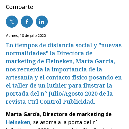
Comparte
viernes, 10 de julio 2020
En tiempos de distancia social y "nuevas
normalidades" la Directora de
marketing de Heineken, Marta García,
nos recuerda la importancia de la
artesanía y el contacto físico posando en
el taller de un luthier para ilustrar la
portada del nº Julio/Agosto 2020 de la
revista Ctrl Control Publicidad.
Marta García, Directora de marketing de
Heineken
, se asoma a la porta del nº