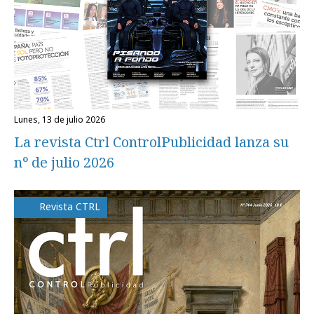
lunes, 13 de julio 2026
La revista Ctrl ControlPublicidad lanza su
nº de julio 2026
Revista CTRL