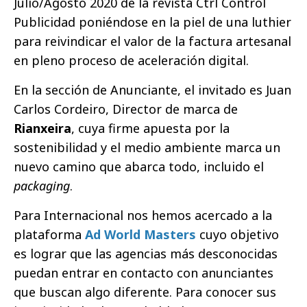
Julio/Agosto 2020 de la revista Ctrl Control
Publicidad poniéndose en la piel de una luthier
para reivindicar el valor de la factura artesanal
en pleno proceso de aceleración digital.
En la sección de Anunciante, el invitado es Juan
Carlos Cordeiro, Director de marca de
Rianxeira
, cuya firme apuesta por la
sostenibilidad y el medio ambiente marca un
nuevo camino que abarca todo, incluido el
packaging
.
Para Internacional nos hemos acercado a la
plataforma
Ad World Masters
cuyo objetivo
es lograr que las agencias más desconocidas
puedan entrar en contacto con anunciantes
que buscan algo diferente. Para conocer sus