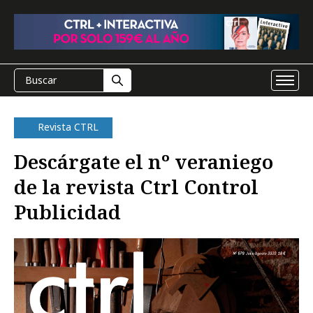
Revista CTRL
Descárgate el nº veraniego
de la revista Ctrl Control
Publicidad