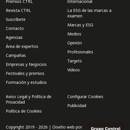
Premios CTRL
Internacional
Revista CTRL
La ESG de las marcas a
examen
Suscríbete
Marcas y ESG
Contacto
Medios
Agencias
Opinión
Área de expertos
Profesionales
Campañas
Targets
Empresas y Negocios
Videos
Festivales y premios
Formación y estudios
Aviso Legal y Política de
Configurar Cookies
Privacidad
Publicidad
Política de Cookies
Copyright 2019 - 2026 | Diseño web por