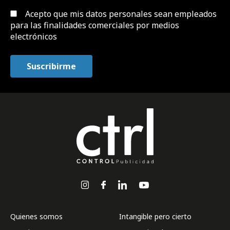
Acepto que mis datos personales sean empleados
para las finalidades comerciales por medios
electrónicos
Quienes somos
Intangible pero cierto