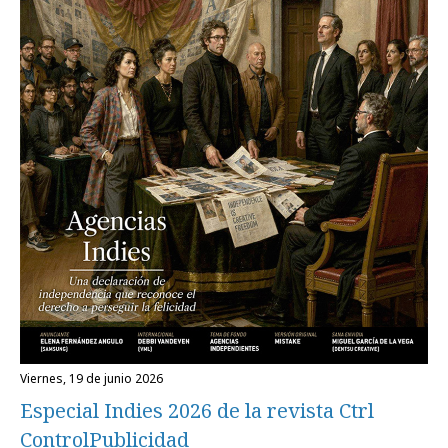
viernes, 19 de junio 2026
Especial Indies 2026 de la revista Ctrl
ControlPublicidad