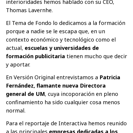
interioridades hemos hablado con su CEO,
Thomas Lavernhe.
El Tema de Fondo lo dedicamos a la formación
porque a nadie se le escapa que, en un
contexto económico y tecnológico como el
actual,
escuelas y universidades de
formación publicitaria
tienen mucho que decir
y aportar.
En Versión Original entrevistamos a
Patricia
Fernández, flamante nueva Directora
general de UM
, cuya incoporación en pleno
confinamiento ha sido cualquier cosa menos
normal.
Para el reportaje de Interactiva hemos reunido
a las principales
empresas dedicadas a los