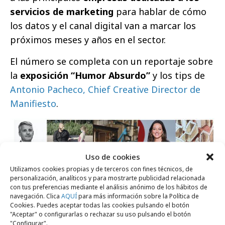
servicios de marketing
para hablar de cómo
los datos y el canal digital van a marcar los
próximos meses y años en el sector.
El número se completa con un reportaje sobre
la
exposición “Humor Absurdo”
y los tips de
Antonio Pacheco, Chief Creative Director de
Manifiesto
.
Uso de cookies
Utilizamos cookies propias y de terceros con fines técnicos, de
personalización, analíticos y para mostrarte publicidad relacionada
con tus preferencias mediante el análisis anónimo de los hábitos de
navegación. Clica
AQUÍ
para más información sobre la Política de
Cookies. Puedes aceptar todas las cookies pulsando el botón
"Aceptar" o configurarlas o rechazar su uso pulsando el botón
"Configurar".