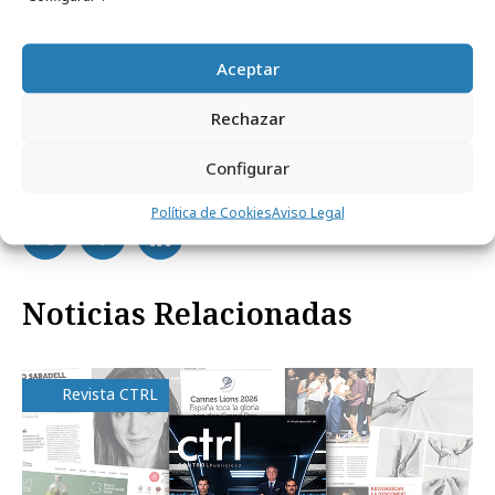
Aceptar
Rechazar
Configurar
Comparte
Política de Cookies
Aviso Legal
Noticias Relacionadas
Revista CTRL