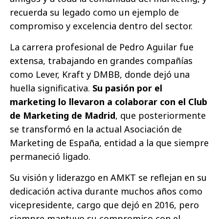
recuerda su legado como un ejemplo de
compromiso y excelencia dentro del sector.
La carrera profesional de Pedro Aguilar fue
extensa, trabajando en grandes compañías
como Lever, Kraft y DMBB, donde dejó una
huella significativa.
Su pasión por el
marketing lo llevaron a colaborar con el Club
de Marketing de Madrid
, que posteriormente
se transformó en la actual Asociación de
Marketing de España, entidad a la que siempre
permaneció ligado.
Su visión y liderazgo en AMKT se reflejan en su
dedicación activa durante muchos años como
vicepresidente, cargo que dejó en 2016, pero
siempre mantuvo su compromiso con el