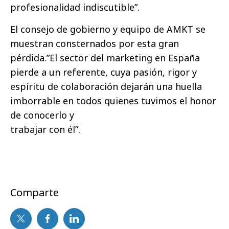
profesionalidad indiscutible”.
El consejo de gobierno y equipo de AMKT se
muestran consternados por esta gran
pérdida.”El sector del marketing en España
pierde a un referente, cuya pasión, rigor y
espíritu de colaboración dejarán una huella
imborrable en todos quienes tuvimos el honor
de conocerlo y
trabajar con él”.
Comparte