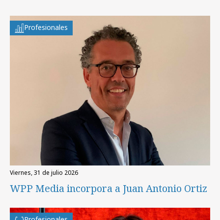
Profesionales
viernes, 31 de julio 2026
WPP Media incorpora a Juan Antonio Ortiz
Profesionales