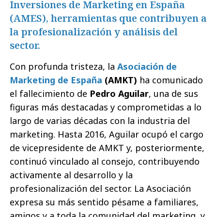
Inversiones de Marketing en España
(AMES), herramientas que contribuyen a
la profesionalización y análisis del
sector.
Con profunda tristeza, la
Asociación de
Marketing de España
(AMKT)
ha comunicado
el fallecimiento de
Pedro Aguilar
, una de sus
figuras más destacadas y comprometidas a lo
largo de varias décadas con la industria del
marketing. Hasta 2016, Aguilar ocupó el cargo
de vicepresidente de AMKT y, posteriormente,
continuó vinculado al consejo, contribuyendo
activamente al desarrollo y la
profesionalización del sector. La Asociación
expresa su más sentido pésame a familiares,
amigos y a toda la comunidad del marketing, y