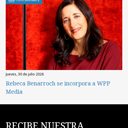
jueves, 30 de julio 2026
Rebeca Benarroch se incorpora a WPP
Media
RECIBE NUESTRA