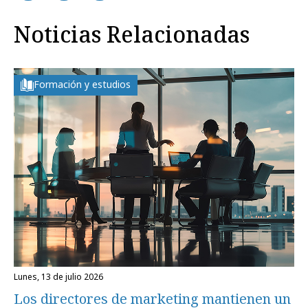
Noticias Relacionadas
Formación y estudios
lunes, 13 de julio 2026
Los directores de marketing mantienen un