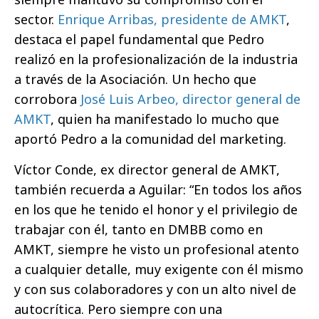
sector.
Enrique Arribas, presidente de AMKT
,
destaca el papel fundamental que Pedro
realizó en la profesionalización de la industria
a través de la Asociación. Un hecho que
corrobora
José Luis Arbeo, director general de
AMKT
, quien ha manifestado lo mucho que
aportó Pedro a la comunidad del marketing.
Víctor Conde, ex director general de AMKT,
también recuerda a Aguilar: “En todos los años
en los que he tenido el honor y el privilegio de
trabajar con él, tanto en DMBB como en
AMKT, siempre he visto un profesional atento
a cualquier detalle, muy exigente con él mismo
y con sus colaboradores y con un alto nivel de
autocrítica. Pero siempre con una