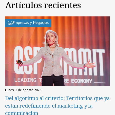
Artículos recientes
Empresas y Negocios
lunes, 3 de agosto 2026
Del algoritmo al criterio: Territorios que ya
están redefiniendo el marketing y la
comunicación