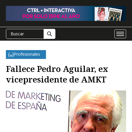
Profesionales
Fallece Pedro Aguilar, ex
vicepresidente de AMKT