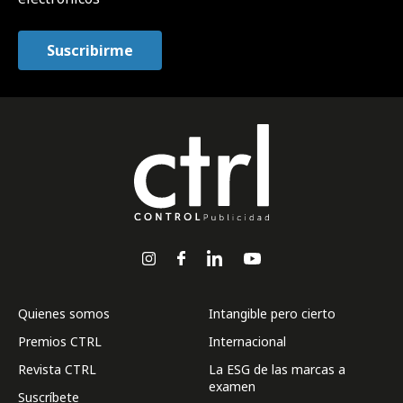
Quienes somos
Intangible pero cierto
Premios CTRL
Internacional
Revista CTRL
La ESG de las marcas a
examen
Suscríbete