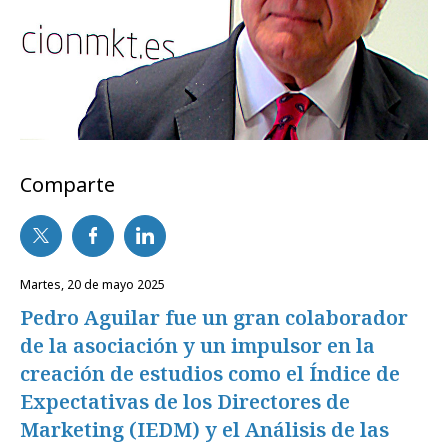
Comparte
martes, 20 de mayo 2025
Pedro Aguilar fue un gran colaborador
de la asociación y un impulsor en la
creación de estudios como el Índice de
Expectativas de los Directores de
Marketing (IEDM) y el Análisis de las