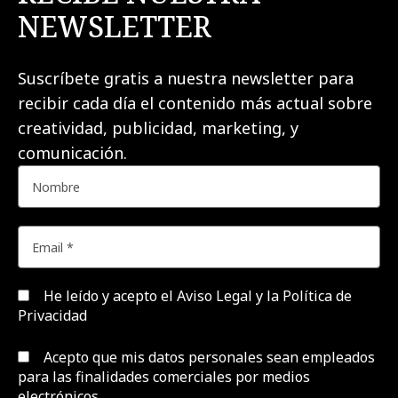
NEWSLETTER
Suscríbete gratis a nuestra newsletter para
recibir cada día el contenido más actual sobre
creatividad, publicidad, marketing, y
comunicación.
He leído y acepto el
Aviso Legal y la Política de
Privacidad
Acepto que mis datos personales sean empleados
para las finalidades comerciales por medios
electrónicos