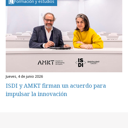
Formación y estudios
jueves, 4 de junio 2026
ISDI y AMKT firman un acuerdo para
impulsar la innovación