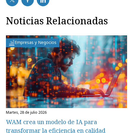
Noticias Relacionadas
Empresas y Negocios
martes, 28 de julio 2026
WAM crea un modelo de IA para
transformar la eficiencia en calidad