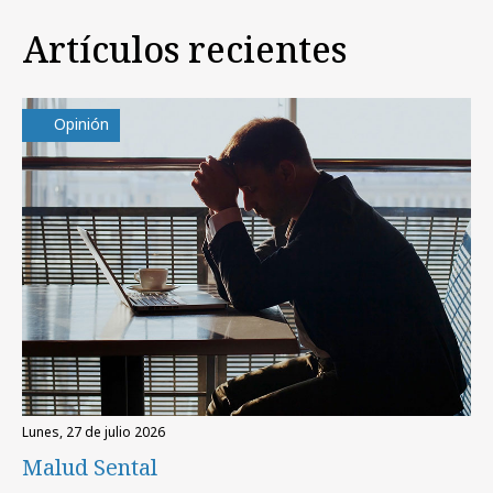
Artículos recientes
Opinión
lunes, 27 de julio 2026
Malud Sental