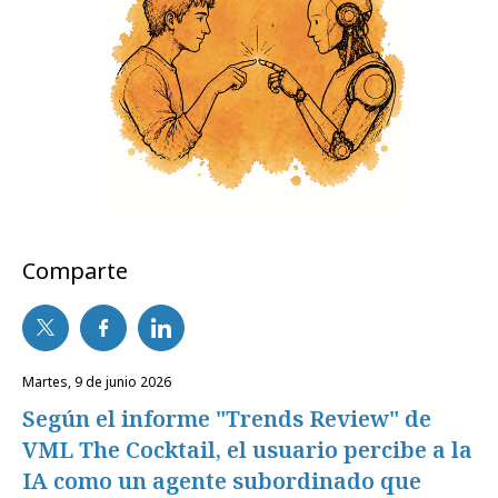
Comparte
martes, 9 de junio 2026
Según el informe "Trends Review" de
VML The Cocktail, el usuario percibe a la
IA como un agente subordinado que