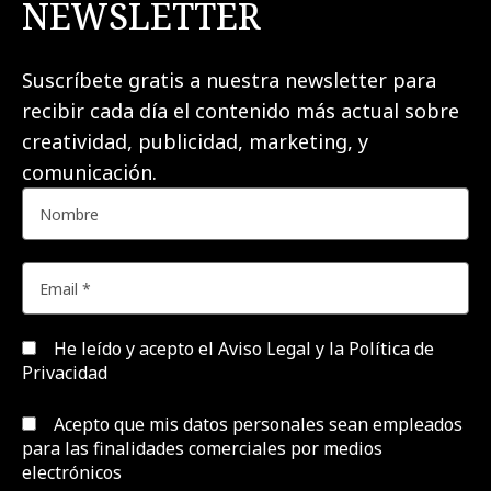
NEWSLETTER
Suscríbete gratis a nuestra newsletter para
recibir cada día el contenido más actual sobre
creatividad, publicidad, marketing, y
comunicación.
He leído y acepto el
Aviso Legal y la Política de
Privacidad
Acepto que mis datos personales sean empleados
para las finalidades comerciales por medios
electrónicos