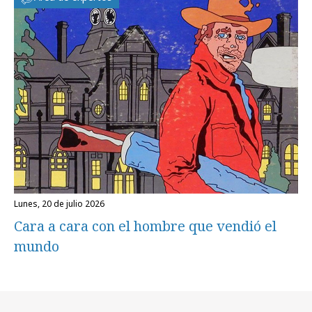
lunes, 20 de julio 2026
Cara a cara con el hombre que vendió el
mundo