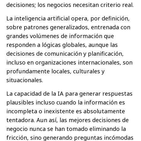
decisiones; los negocios necesitan criterio real.
La inteligencia artificial opera, por definición,
sobre patrones generalizados, entrenada con
grandes volúmenes de información que
responden a lógicas globales, aunque las
decisiones de comunicación y planificación,
incluso en organizaciones internacionales, son
profundamente locales, culturales y
situacionales.
La capacidad de la IA para generar respuestas
plausibles incluso cuando la información es
incompleta o inexistente es absolutamente
tentadora. Aun así, las mejores decisiones de
negocio nunca se han tomado eliminando la
fricción, sino generando preguntas incómodas