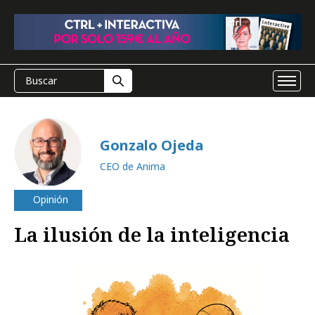
Gonzalo Ojeda
CEO de Anima
Opinión
La ilusión de la inteligencia