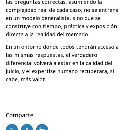
las preguntas correctas, asumiendo la
complejidad real de cada caso, no se entrena
en un modelo generalista, sino que se
construye con tiempo, práctica y exposición
directa a la realidad del mercado.
En un entorno donde todos tendrán acceso a
las mismas respuestas, el verdadero
diferencial volverá a estar en la calidad del
juicio, y el expertise humano recuperará, si
cabe, más valor.
Comparte