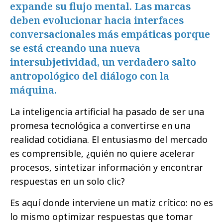
expande su flujo mental. Las marcas
deben evolucionar hacia interfaces
conversacionales más empáticas porque
se está creando una nueva
intersubjetividad, un verdadero salto
antropológico del diálogo con la
máquina.
La inteligencia artificial ha pasado de ser una
promesa tecnológica a convertirse en una
realidad cotidiana. El entusiasmo del mercado
es comprensible, ¿quién no quiere acelerar
procesos, sintetizar información y encontrar
respuestas en un solo clic?
Es aquí donde interviene un matiz crítico: no es
lo mismo optimizar respuestas que tomar