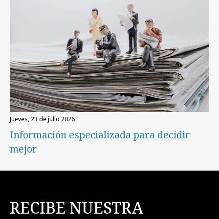
jueves, 23 de julio 2026
Información especializada para decidir
mejor
RECIBE NUESTRA