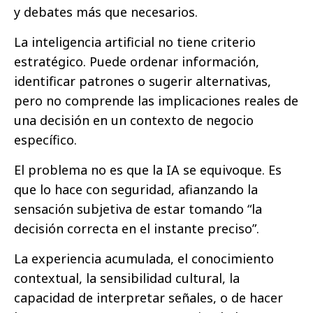
y debates más que necesarios.
La inteligencia artificial no tiene criterio
estratégico. Puede ordenar información,
identificar patrones o sugerir alternativas,
pero no comprende las implicaciones reales de
una decisión en un contexto de negocio
específico.
El problema no es que la IA se equivoque. Es
que lo hace con seguridad, afianzando la
sensación subjetiva de estar tomando “la
decisión correcta en el instante preciso”.
La experiencia acumulada, el conocimiento
contextual, la sensibilidad cultural, la
capacidad de interpretar señales, o de hacer