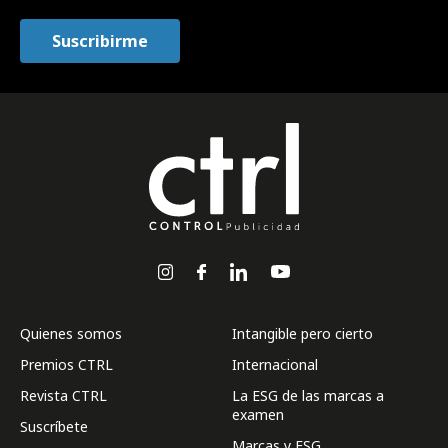
Quienes somos
Intangible pero cierto
Premios CTRL
Internacional
Revista CTRL
La ESG de las marcas a
examen
Suscríbete
Marcas y ESG