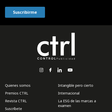
Quienes somos
Intangible pero cierto
Premios CTRL
Internacional
Revista CTRL
La ESG de las marcas a
examen
Suscríbete