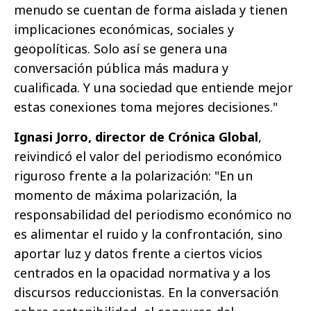
menudo se cuentan de forma aislada y tienen
implicaciones económicas, sociales y
geopolíticas. Solo así se genera una
conversación pública más madura y
cualificada. Y una sociedad que entiende mejor
estas conexiones toma mejores decisiones."
Ignasi Jorro, director de Crónica Global
,
reivindicó el valor del periodismo económico
riguroso frente a la polarización: "En un
momento de máxima polarización, la
responsabilidad del periodismo económico no
es alimentar el ruido y la confrontación, sino
aportar luz y datos frente a ciertos vicios
centrados en la opacidad normativa y a los
discursos reduccionistas. En la conversación