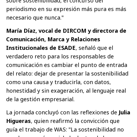
sobre sostenibilidad, el concurso del
periodismo en su expresión más pura es más
necesario que nunca."
María Díaz, vocal de DIRCOM y directora de
Comunicación, Marca y Relaciones
Institucionales de ESADE
, señaló que el
verdadero reto para los responsables de
comunicación es cambiar el punto de entrada
del relato: dejar de presentar la sostenibilidad
como una causa y traducirla, con datos,
honestidad y sin exageración, al lenguaje real
de la gestión empresarial.
La jornada concluyó con las reflexiones de
Julia
Higueras
, quien reafirmó la convicción que
guía el trabajo de WAS: "La sostenibilidad no