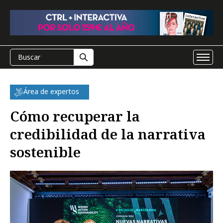
Área de expertos
Cómo recuperar la
credibilidad de la narrativa
sostenible