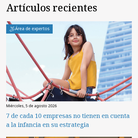
Artículos recientes
Área de expertos
miércoles, 5 de agosto 2026
7 de cada 10 empresas no tienen en cuenta
a la infancia en su estrategia