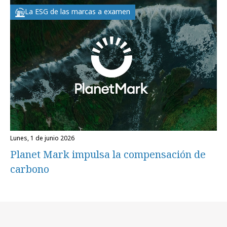
La ESG de las marcas a examen
lunes, 1 de junio 2026
Planet Mark impulsa la compensación de
carbono