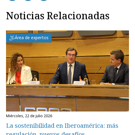
Noticias Relacionadas
Área de expertos
miércoles, 22 de julio 2026
La sostenibilidad en Iberoamérica: más
regulación, nuevos desafíos