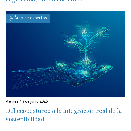
Área de expertos
viernes, 19 de junio 2026
Del ecopostureo a la integración real de la
sostenibilidad