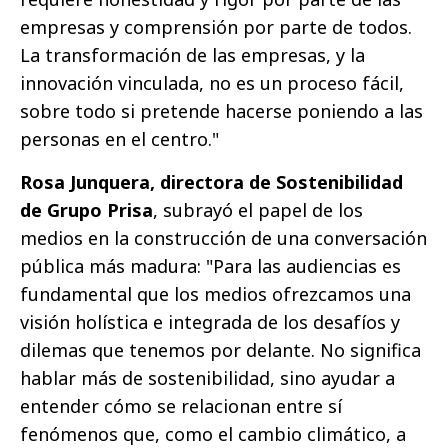
empresas y comprensión por parte de todos.
La transformación de las empresas, y la
innovación vinculada, no es un proceso fácil,
sobre todo si pretende hacerse poniendo a las
personas en el centro."
Rosa Junquera, directora de Sostenibilidad
de Grupo Prisa
, subrayó el papel de los
medios en la construcción de una conversación
pública más madura: "Para las audiencias es
fundamental que los medios ofrezcamos una
visión holística e integrada de los desafíos y
dilemas que tenemos por delante. No significa
hablar más de sostenibilidad, sino ayudar a
entender cómo se relacionan entre sí
fenómenos que, como el cambio climático, a