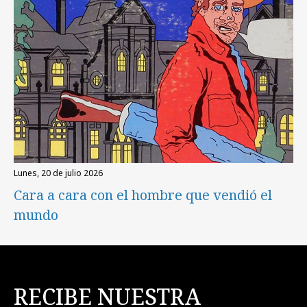
lunes, 20 de julio 2026
Cara a cara con el hombre que vendió el
mundo
RECIBE NUESTRA