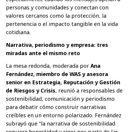
personas y comunidades y conectan con
valores cercanos como la protección, la
pertenencia o el impacto tangible en la vida
cotidiana.
Narrativa, periodismo y empresa: tres
miradas ante el mismo reto
La mesa redonda, moderada por
Ana
Fernández, miembro de WAS y asesora
senior en Estrategia, Reputación y Gestión
de Riesgos y Crisis
, reunió a responsables de
sostenibilidad, comunicación y periodismo
para debatir cómo construir narrativas
creíbles en un entorno polarizado. Fernández
subrayó que "la narrativa de sostenibilidad
requiere honestidad y rigor por parte de las