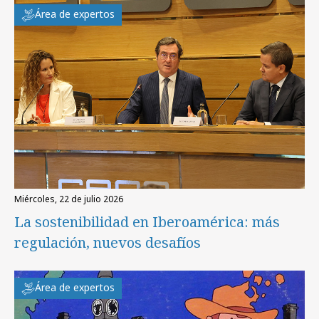
Área de expertos
miércoles, 22 de julio 2026
La sostenibilidad en Iberoamérica: más
regulación, nuevos desafíos
Área de expertos