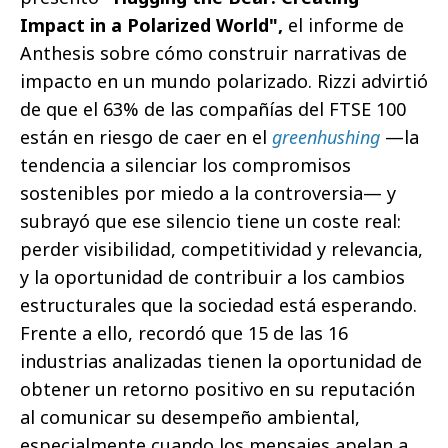
Impact in a Polarized World",
el informe de
Anthesis sobre cómo construir narrativas de
impacto en un mundo polarizado. Rizzi advirtió
de que el 63% de las compañías del FTSE 100
están en riesgo de caer en el
greenhushing
—la
tendencia a silenciar los compromisos
sostenibles por miedo a la controversia— y
subrayó que ese silencio tiene un coste real:
perder visibilidad, competitividad y relevancia,
y la oportunidad de contribuir a los cambios
estructurales que la sociedad está esperando.
Frente a ello, recordó que 15 de las 16
industrias analizadas tienen la oportunidad de
obtener un retorno positivo en su reputación
al comunicar su desempeño ambiental,
especialmente cuando los mensajes apelan a