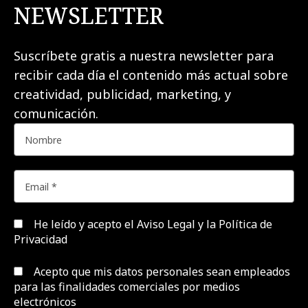
NEWSLETTER
Suscríbete gratis a nuestra newsletter para
recibir cada día el contenido más actual sobre
creatividad, publicidad, marketing, y
comunicación.
He leído y acepto el
Aviso Legal y la Política de
Privacidad
Acepto que mis datos personales sean empleados
para las finalidades comerciales por medios
electrónicos