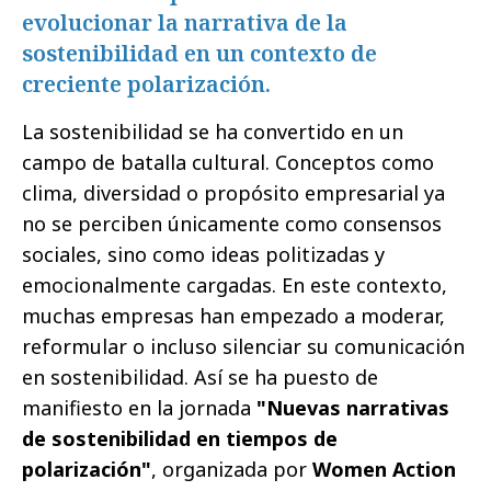
evolucionar la narrativa de la
sostenibilidad en un contexto de
creciente polarización.
La sostenibilidad se ha convertido en un
campo de batalla cultural. Conceptos como
clima, diversidad o propósito empresarial ya
no se perciben únicamente como consensos
sociales, sino como ideas politizadas y
emocionalmente cargadas. En este contexto,
muchas empresas han empezado a moderar,
reformular o incluso silenciar su comunicación
en sostenibilidad. Así se ha puesto de
manifiesto en la jornada
"Nuevas narrativas
de sostenibilidad en tiempos de
polarización"
, organizada por
Women Action