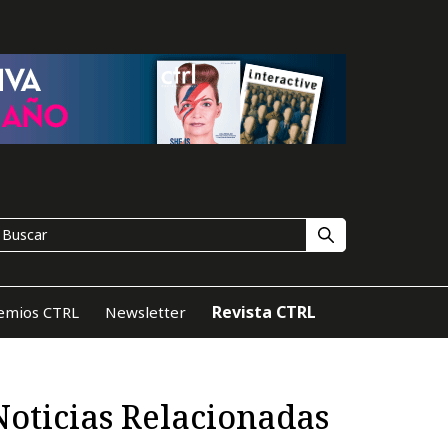
Revista CTRL
emios CTRL
Newsletter
Noticias Relacionadas