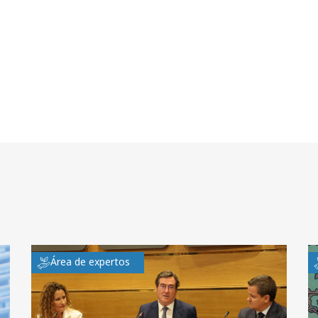
Área de expertos