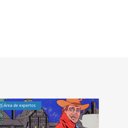
Área de expertos