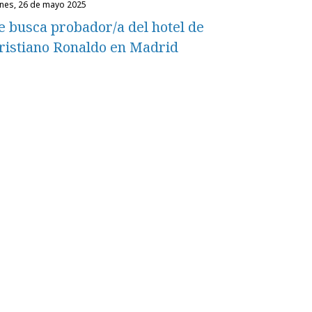
unes, 26 de mayo 2025
e busca probador/a del hotel de
ristiano Ronaldo en Madrid