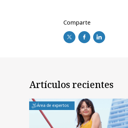
Comparte
Artículos recientes
Área de expertos