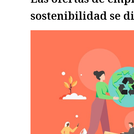
sostenibilidad se d