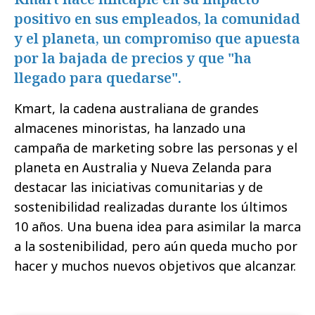
positivo en sus empleados, la comunidad
y el planeta, un compromiso que apuesta
por la bajada de precios y que "ha
llegado para quedarse".
Kmart, la cadena australiana de grandes
almacenes minoristas, ha lanzado una
campaña de marketing sobre las personas y el
planeta en Australia y Nueva Zelanda para
destacar las iniciativas comunitarias y de
sostenibilidad realizadas durante los últimos
10 años. Una buena idea para asimilar la marca
a la sostenibilidad, pero aún queda mucho por
hacer y muchos nuevos objetivos que alcanzar.