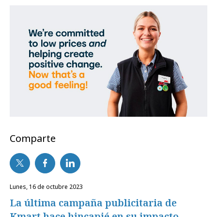
Comparte
lunes, 16 de octubre 2023
La última campaña publicitaria de
Kmart hace hincapié en su impacto