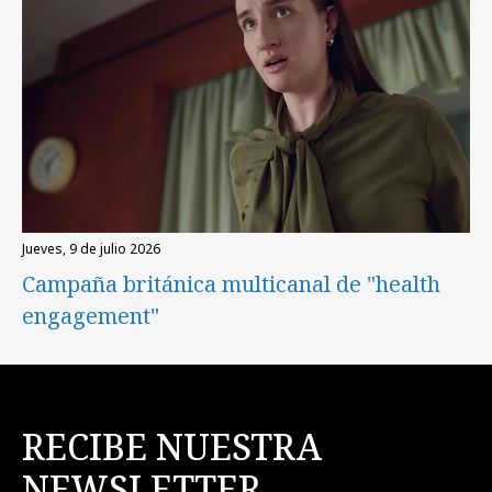
jueves, 9 de julio 2026
Campaña británica multicanal de "health
engagement"
RECIBE NUESTRA
NEWSLETTER