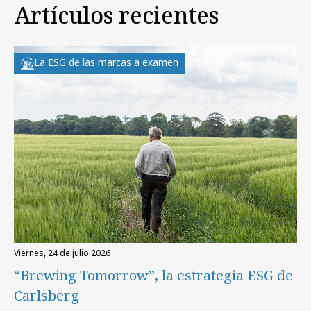
Artículos recientes
La ESG de las marcas a examen
viernes, 24 de julio 2026
“Brewing Tomorrow”, la estrategia ESG de
Carlsberg