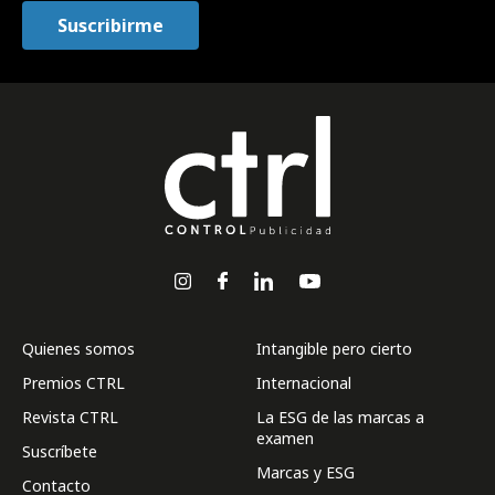
Quienes somos
Intangible pero cierto
Premios CTRL
Internacional
Revista CTRL
La ESG de las marcas a
examen
Suscríbete
Marcas y ESG
Contacto