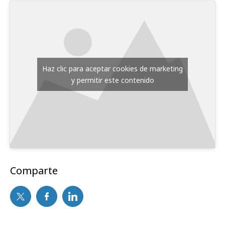
Haz clic para aceptar cookies de marketing
y permitir este contenido
Comparte