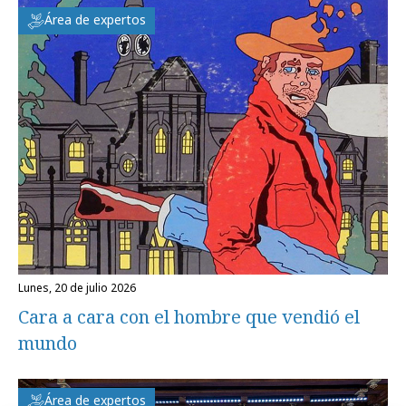
Área de expertos
lunes, 20 de julio 2026
Cara a cara con el hombre que vendió el
mundo
Área de expertos