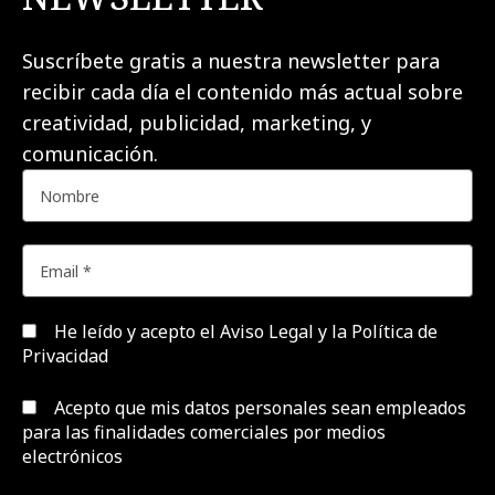
Suscríbete gratis a nuestra newsletter para
recibir cada día el contenido más actual sobre
creatividad, publicidad, marketing, y
comunicación.
He leído y acepto el
Aviso Legal y la Política de
Privacidad
Acepto que mis datos personales sean empleados
para las finalidades comerciales por medios
electrónicos