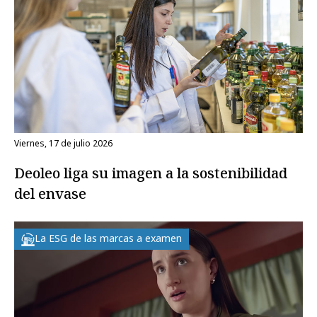
viernes, 17 de julio 2026
Deoleo liga su imagen a la sostenibilidad
del envase
La ESG de las marcas a examen