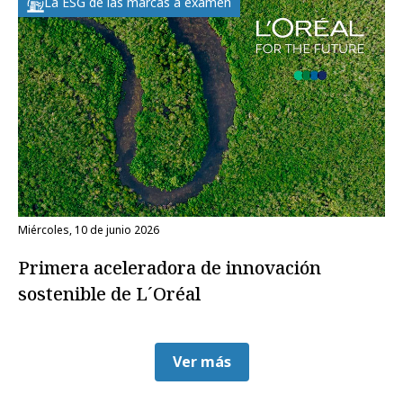
La ESG de las marcas a examen
miércoles, 10 de junio 2026
Primera aceleradora de innovación
sostenible de L´Oréal
Ver más