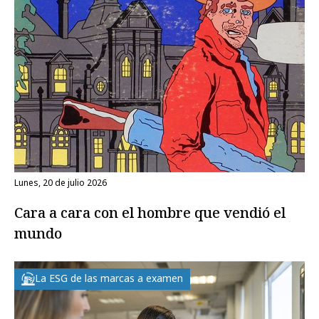
lunes, 20 de julio 2026
Cara a cara con el hombre que vendió el
mundo
La ESG de las marcas a examen