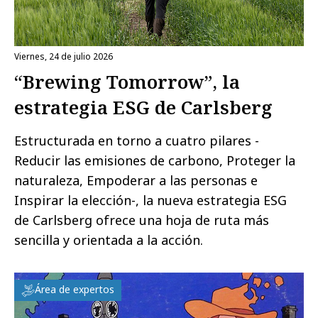
viernes, 24 de julio 2026
“Brewing Tomorrow”, la
estrategia ESG de Carlsberg
Estructurada en torno a cuatro pilares -
Reducir las emisiones de carbono, Proteger la
naturaleza, Empoderar a las personas e
Inspirar la elección-, la nueva estrategia ESG
de Carlsberg ofrece una hoja de ruta más
sencilla y orientada a la acción.
Área de expertos