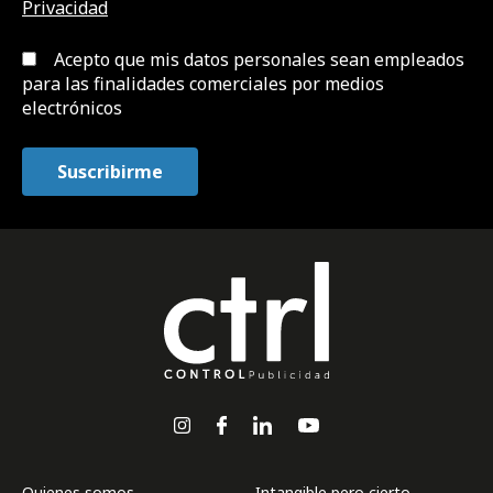
Privacidad
Acepto que mis datos personales sean empleados
para las finalidades comerciales por medios
electrónicos
Quienes somos
Intangible pero cierto