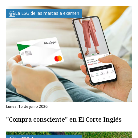
La ESG de las marcas a examen
lunes, 15 de junio 2026
"Compra consciente" en El Corte Inglés