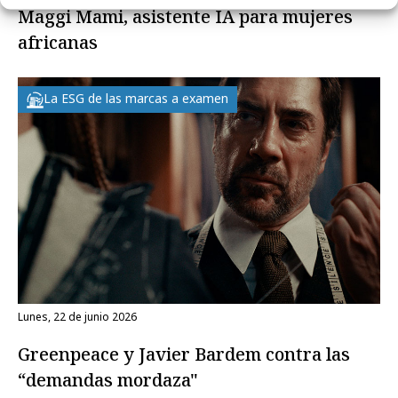
Maggi Mami, asistente IA para mujeres
africanas
La ESG de las marcas a examen
lunes, 22 de junio 2026
Greenpeace y Javier Bardem contra las
“demandas mordaza"