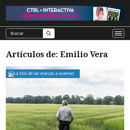
Artículos de: Emilio Vera
La ESG de las marcas a examen