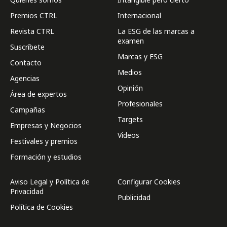
Premios CTRL
Internacional
Revista CTRL
La ESG de las marcas a
examen
Suscríbete
Marcas y ESG
Contacto
Medios
Agencias
Opinión
Área de expertos
Profesionales
Campañas
Targets
Empresas y Negocios
Videos
Festivales y premios
Formación y estudios
Aviso Legal y Política de
Configurar Cookies
Privacidad
Publicidad
Política de Cookies