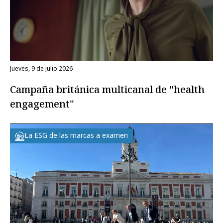
jueves, 9 de julio 2026
Campaña británica multicanal de "health
engagement"
La ESG de las marcas a examen