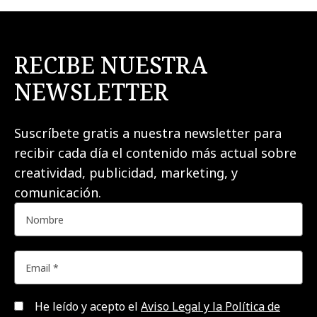
RECIBE NUESTRA
NEWSLETTER
Suscríbete gratis a nuestra newsletter para
recibir cada día el contenido más actual sobre
creatividad, publicidad, marketing, y
comunicación.
He leído y acepto el
Aviso Legal y la Política de