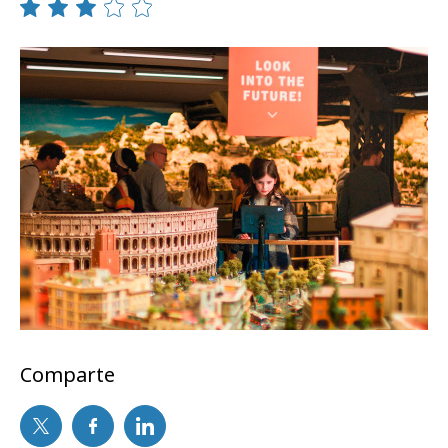
Comparte