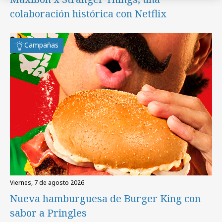
colaboración histórica con Netflix
Campañas
viernes, 7 de agosto 2026
Nueva hamburguesa de Burger King con
sabor a Pringles