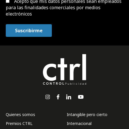
Acepto que mis datos personales sean empleados
para las finalidades comerciales por medios
electrónicos
Quienes somos
Intangible pero cierto
Premios CTRL
Internacional