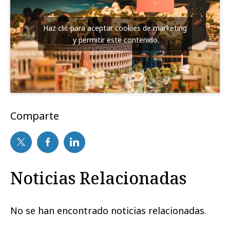
Haz clic para aceptar cookies de marketing
y permitir este contenido
Comparte
Noticias Relacionadas
No se han encontrado noticias relacionadas.