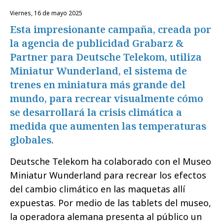
viernes, 16 de mayo 2025
Esta impresionante campaña, creada por
la agencia de publicidad Grabarz &
Partner para Deutsche Telekom, utiliza
Miniatur Wunderland, el sistema de
trenes en miniatura más grande del
mundo, para recrear visualmente cómo
se desarrollará la crisis climática a
medida que aumenten las temperaturas
globales.
Deutsche Telekom ha colaborado con el Museo
Miniatur Wunderland para recrear los efectos
del cambio climático en las maquetas allí
expuestas. Por medio de las tablets del museo,
la operadora alemana presenta al público un