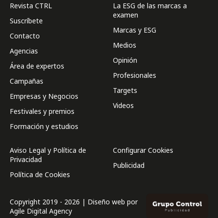
Revista CTRL
La ESG de las marcas a
examen
Suscríbete
Marcas y ESG
Contacto
Medios
Agencias
Opinión
Área de expertos
Profesionales
Campañas
Targets
Empresas y Negocios
Videos
Festivales y premios
Formación y estudios
Aviso Legal y Política de
Configurar Cookies
Privacidad
Publicidad
Política de Cookies
Copyright 2019 - 2026 | Diseño web por
Agile Digital Agency