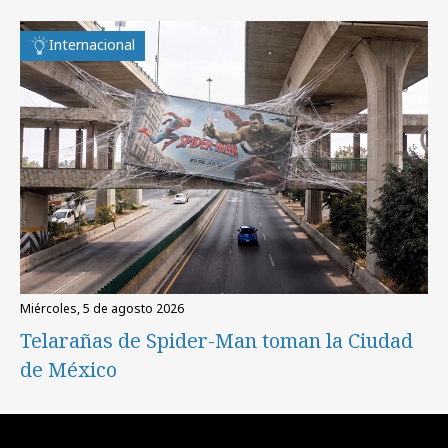
Internacional
miércoles, 5 de agosto 2026
Telarañas de Spider-Man toman la Ciudad
de México