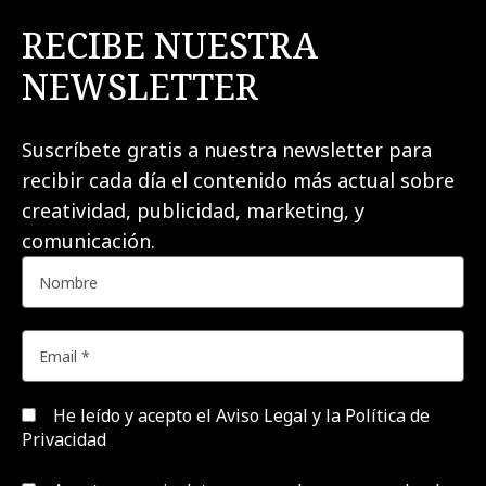
RECIBE NUESTRA
NEWSLETTER
Suscríbete gratis a nuestra newsletter para
recibir cada día el contenido más actual sobre
creatividad, publicidad, marketing, y
comunicación.
He leído y acepto el
Aviso Legal y la Política de
Privacidad