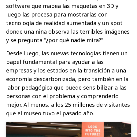
software que mapea las maquetas en 3D y
luego las procesa para mostrarlas con
tecnología de realidad aumentada y un spot
donde una niña observa las terribles imágenes
y se pregunta “¿por qué nadie mira?”
Desde luego, las nuevas tecnologías tienen un
papel fundamental para ayudar a las
empresas y los estados en la transición a una
economía descarbonizada, pero también en la
labor pedagógica que puede sensibilizar a las
personas con el problema y comprenderlo
mejor. Al menos, a los 25 millones de visitantes
que el museo tuvo el pasado año.