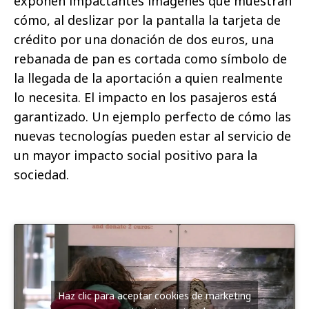
exponen impactantes imágenes que muestran
cómo, al deslizar por la pantalla la tarjeta de
crédito por una donación de dos euros, una
rebanada de pan es cortada como símbolo de
la llegada de la aportación a quien realmente
lo necesita. El impacto en los pasajeros está
garantizado. Un ejemplo perfecto de cómo las
nuevas tecnologías pueden estar al servicio de
un mayor impacto social positivo para la
sociedad.
Haz clic para aceptar cookies de marketing