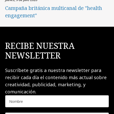
Campaña británica multicanal de "health
engagement"
RECIBE NUESTRA
NEWSLETTER
Suscríbete gratis a nuestra newsletter para
recibir cada día el contenido más actual sobre
creatividad, publicidad, marketing, y
comunicación.