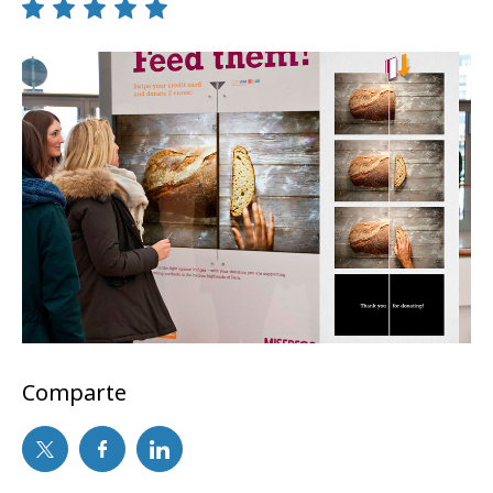
Comparte