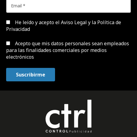
He leído y acepto el
Aviso Legal y la Política de
Privacidad
Acepto que mis datos personales sean empleados
para las finalidades comerciales por medios
electrónicos