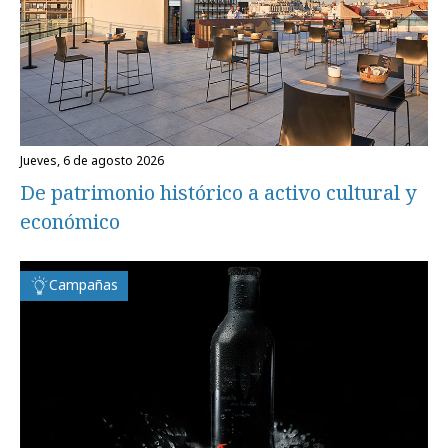
jueves, 6 de agosto 2026
De patrimonio histórico a activo cultural y
económico
Campañas