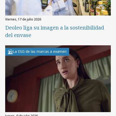
viernes, 17 de julio 2026
Deoleo liga su imagen a la sostenibilidad
del envase
La ESG de las marcas a examen
jueves, 9 de julio 2026