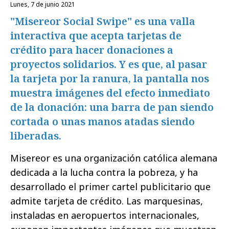
lunes, 7 de junio 2021
"Misereor Social Swipe" es una valla
interactiva que acepta tarjetas de
crédito para hacer donaciones a
proyectos solidarios. Y es que, al pasar
la tarjeta por la ranura, la pantalla nos
muestra imágenes del efecto inmediato
de la donación: una barra de pan siendo
cortada o unas manos atadas siendo
liberadas.
Misereor es una organización católica alemana
dedicada a la lucha contra la pobreza, y ha
desarrollado el primer cartel publicitario que
admite tarjeta de crédito. Las marquesinas,
instaladas en aeropuertos internacionales,