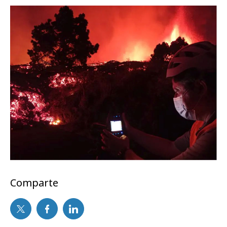
Comparte