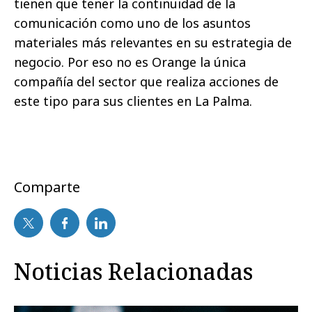
tienen que tener la continuidad de la
comunicación como uno de los asuntos
materiales más relevantes en su estrategia de
negocio. Por eso no es Orange la única
compañía del sector que realiza acciones de
este tipo para sus clientes en La Palma.
Comparte
Noticias Relacionadas