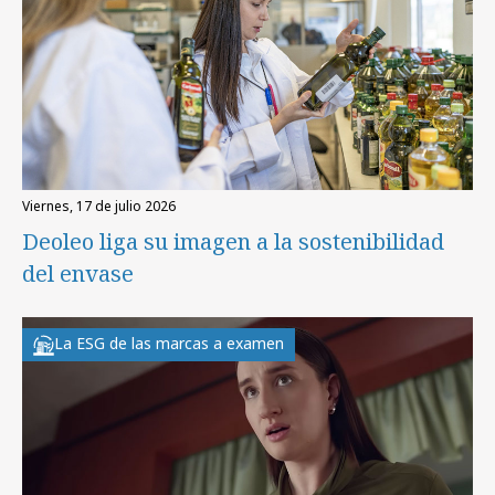
viernes, 17 de julio 2026
Deoleo liga su imagen a la sostenibilidad
del envase
La ESG de las marcas a examen