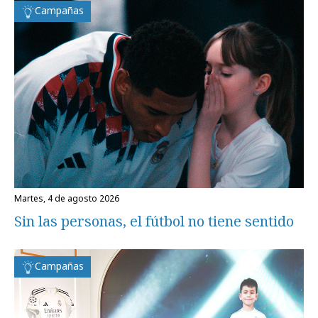
Campañas
martes, 4 de agosto 2026
Sin las personas, el fútbol no tiene sentido
Campañas