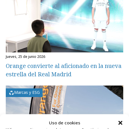
jueves, 25 de junio 2026
Orange convierte al aficionado en la nueva
estrella del Real Madrid
Marcas y ESG
Uso de cookies