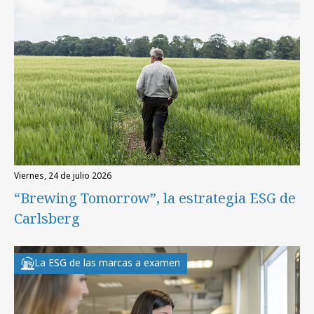
viernes, 24 de julio 2026
“Brewing Tomorrow”, la estrategia ESG de
Carlsberg
La ESG de las marcas a examen