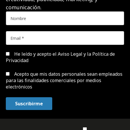
comunicación.
He leído y acepto el
Aviso Legal y la Política de
Privacidad
Acepto que mis datos personales sean empleados
para las finalidades comerciales por medios
electrónicos