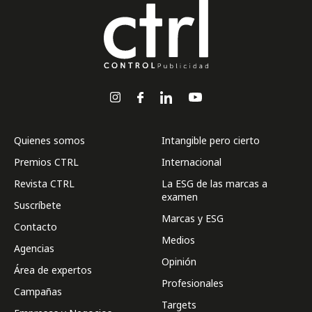
Quienes somos
Intangible pero cierto
Premios CTRL
Internacional
Revista CTRL
La ESG de las marcas a
examen
Suscríbete
Marcas y ESG
Contacto
Medios
Agencias
Opinión
Área de expertos
Profesionales
Campañas
Targets