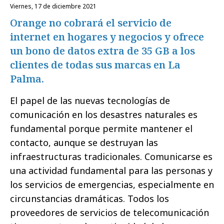
viernes, 17 de diciembre 2021
Orange no cobrará el servicio de
internet en hogares y negocios y ofrece
un bono de datos extra de 35 GB a los
clientes de todas sus marcas en La
Palma.
El papel de las nuevas tecnologías de
comunicación en los desastres naturales es
fundamental porque permite mantener el
contacto, aunque se destruyan las
infraestructuras tradicionales. Comunicarse es
una actividad fundamental para las personas y
los servicios de emergencias, especialmente en
circunstancias dramáticas. Todos los
proveedores de servicios de telecomunicación