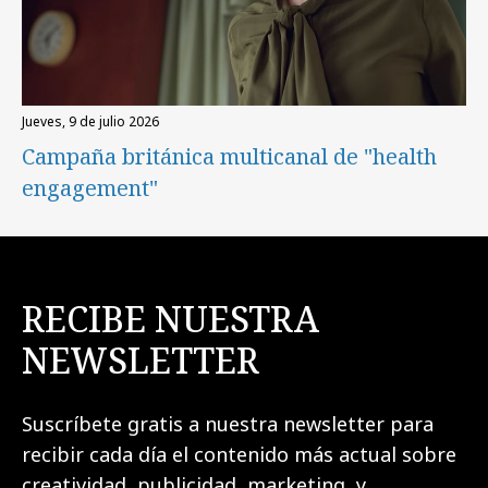
jueves, 9 de julio 2026
Campaña británica multicanal de "health
engagement"
RECIBE NUESTRA
NEWSLETTER
Suscríbete gratis a nuestra newsletter para
recibir cada día el contenido más actual sobre
creatividad, publicidad, marketing, y