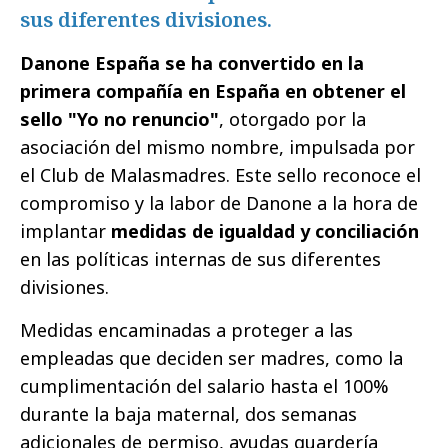
sus diferentes divisiones.
Danone España se ha convertido en la
primera compañía en España en obtener el
sello "Yo no renuncio"
, otorgado por la
asociación del mismo nombre, impulsada por
el Club de Malasmadres. Este sello reconoce el
compromiso y la labor de Danone a la hora de
implantar
medidas de igualdad y conciliación
en las políticas internas de sus diferentes
divisiones.
Medidas encaminadas a proteger a las
empleadas que deciden ser madres, como la
cumplimentación del salario hasta el 100%
durante la baja maternal, dos semanas
adicionales de permiso, ayudas guardería