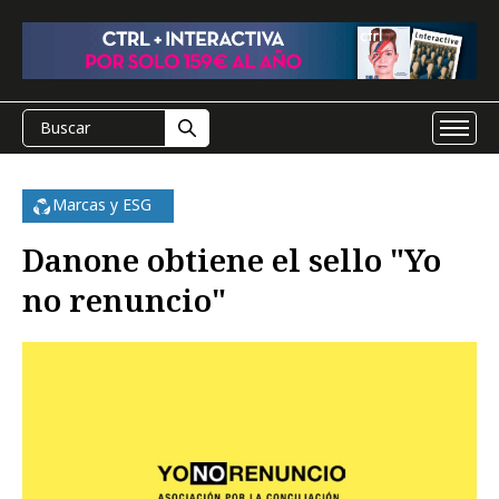
Marcas y ESG
Danone obtiene el sello "Yo
no renuncio"