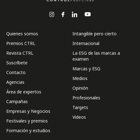
Quienes somos
Intangible pero cierto
Premios CTRL
Internacional
Revista CTRL
La ESG de las marcas a
examen
Suscríbete
Marcas y ESG
Contacto
Medios
Agencias
Opinión
Área de expertos
Profesionales
Campañas
Targets
Empresas y Negocios
Videos
Festivales y premios
Formación y estudios