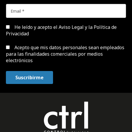
He leído y acepto el
Aviso Legal y la Política de
Privacidad
Acepto que mis datos personales sean empleados
para las finalidades comerciales por medios
electrónicos