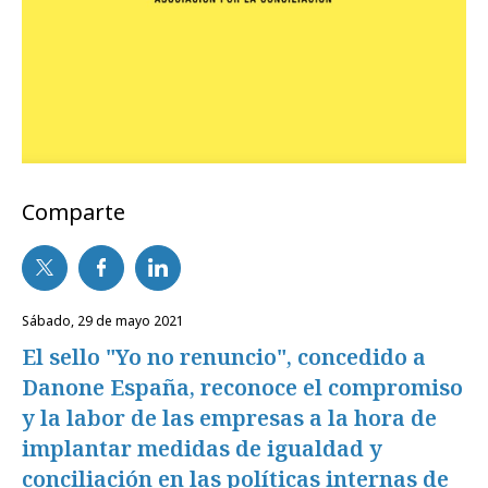
Comparte
sábado, 29 de mayo 2021
El sello "Yo no renuncio", concedido a
Danone España, reconoce el compromiso
y la labor de las empresas a la hora de
implantar medidas de igualdad y
conciliación en las políticas internas de