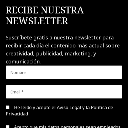
RECIBE NUESTRA
NEWSLETTER
Suscríbete gratis a nuestra newsletter para
recibir cada día el contenido más actual sobre
creatividad, publicidad, marketing, y
comunicación.
He leído y acepto el
Aviso Legal y la Política de
Privacidad
Acepto que mis datos personales sean empleados