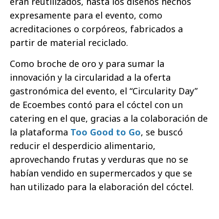
eran reutilizados, hasta los diseños hechos
expresamente para el evento, como
acreditaciones o corpóreos, fabricados a
partir de material reciclado.
Como broche de oro y para sumar la
innovación y la circularidad a la oferta
gastronómica del evento, el “Circularity Day”
de Ecoembes contó para el cóctel con un
catering en el que, gracias a la colaboración de
la plataforma
Too Good to Go
, se buscó
reducir el desperdicio alimentario,
aprovechando frutas y verduras que no se
habían vendido en supermercados y que se
han utilizado para la elaboración del cóctel.