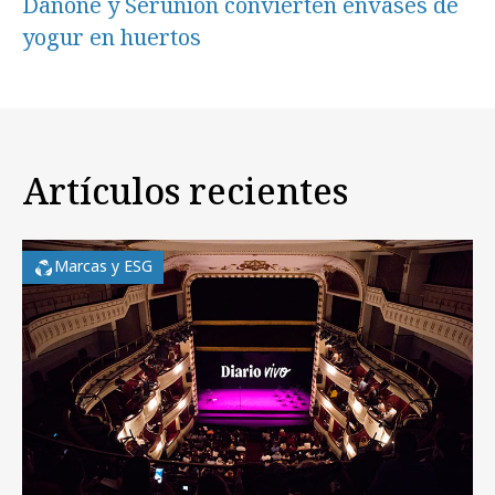
Danone y Serunion convierten envases de
yogur en huertos
Artículos recientes
Marcas y ESG