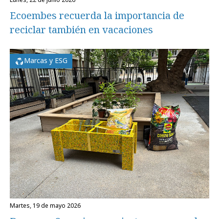
Ecoembes recuerda la importancia de
reciclar también en vacaciones
Marcas y ESG
martes, 19 de mayo 2026