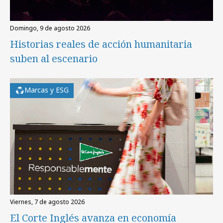
domingo, 9 de agosto 2026
Historias reales de acción humanitaria
suben al escenario
Marcas y ESG
viernes, 7 de agosto 2026
El Corte Inglés avanza en economía