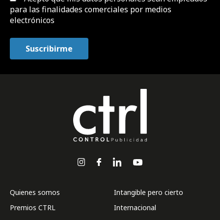
para las finalidades comerciales por medios
electrónicos
Quienes somos
Intangible pero cierto
Premios CTRL
Internacional