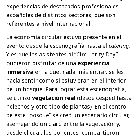
experiencias de destacados profesionales
españoles de distintos sectores, que son
referentes a nivel internacional.
La economía circular estuvo presente en el
evento desde la escenografía hasta el
catering
.
Y es que los asistentes al “Circularity Day”
pudieron disfrutar de una
experiencia
inmersiva
en la que, nada más entrar, se les
hacía sentir como si estuvieran en el interior
de un bosque. Para lograr esta escenografía,
se utilizó
vegetación real
(desde césped hasta
helechos y otro tipo de plantas). En el centro
de este “bosque” se creó un escenario circular,
asemejando un claro entre la vegetación y,
desde el cual, los ponentes, compartieron