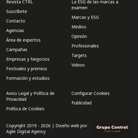
Revista CTRL
La ESG de las marcas a
examen
Suscríbete
Marcas y ESG
Contacto
Medios
Agencias
Opinión
Área de expertos
Profesionales
Campañas
Targets
Empresas y Negocios
Videos
Festivales y premios
Formación y estudios
Aviso Legal y Política de
Configurar Cookies
Privacidad
Publicidad
Política de Cookies
Copyright 2019 - 2026 | Diseño web por
Agile Digital Agency