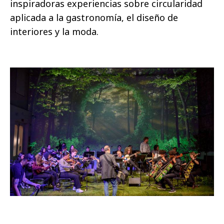
inspiradoras experiencias sobre circularidad
aplicada a la gastronomía, el diseño de
interiores y la moda.