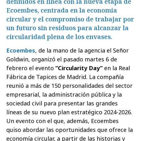
definidos en línea con la nueva etapa de
Ecoembes, centrada en la economía
circular y el compromiso de trabajar por
un futuro sin residuos para alcanzar la
circularidad plena de los envases.
Ecoembes
, de la mano de la agencia el Señor
Goldwin, organizó el pasado martes 6 de
febrero el evento
“Circularity Day”
en la Real
Fábrica de Tapices de Madrid. La compañía
reunió a más de 150 personalidades del sector
empresarial, la administración pública y la
sociedad civil para presentar las grandes
líneas de su nuevo plan estratégico 2024-2026.
Un evento con el que, además, Ecoembes
quiso abordar las oportunidades que ofrece la
economía circular, a partir de las historias y