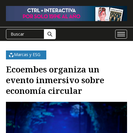
Marcas y ESG
Ecoembes organiza un
evento inmersivo sobre
economía circular