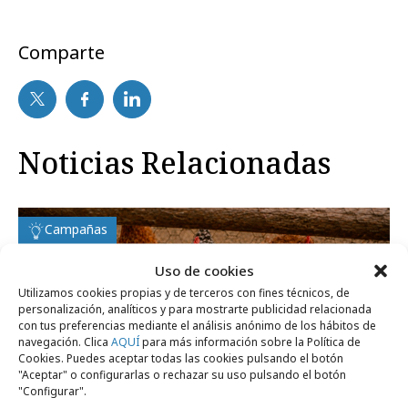
Comparte
Noticias Relacionadas
Campañas
Uso de cookies
Utilizamos cookies propias y de terceros con fines técnicos, de
personalización, analíticos y para mostrarte publicidad relacionada
con tus preferencias mediante el análisis anónimo de los hábitos de
navegación. Clica
AQUÍ
para más información sobre la Política de
Cookies. Puedes aceptar todas las cookies pulsando el botón
"Aceptar" o configurarlas o rechazar su uso pulsando el botón
"Configurar".