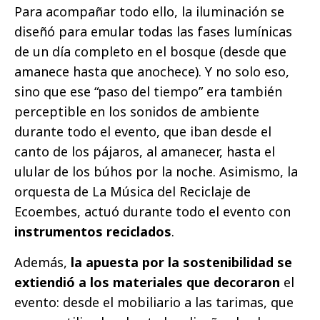
Para acompañar todo ello, la iluminación se
diseñó para emular todas las fases lumínicas
de un día completo en el bosque (desde que
amanece hasta que anochece). Y no solo eso,
sino que ese “paso del tiempo” era también
perceptible en los sonidos de ambiente
durante todo el evento, que iban desde el
canto de los pájaros, al amanecer, hasta el
ulular de los búhos por la noche. Asimismo, la
orquesta de La Música del Reciclaje de
Ecoembes, actuó durante todo el evento con
instrumentos reciclados
.
Además,
la apuesta por la sostenibilidad se
extiendió a los materiales que decoraron
el
evento: desde el mobiliario a las tarimas, que