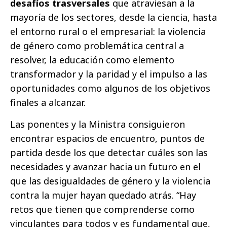
desafíos trasversales
que atraviesan a la
mayoría de los sectores, desde la ciencia, hasta
el entorno rural o el empresarial: la violencia
de género como problemática central a
resolver, la educación como elemento
transformador y la paridad y el impulso a las
oportunidades como algunos de los objetivos
finales a alcanzar.
Las ponentes y la Ministra consiguieron
encontrar espacios de encuentro, puntos de
partida desde los que detectar cuáles son las
necesidades y avanzar hacia un futuro en el
que las desigualdades de género y la violencia
contra la mujer hayan quedado atrás. “Hay
retos que tienen que comprenderse como
vinculantes para todos y es fundamental que,