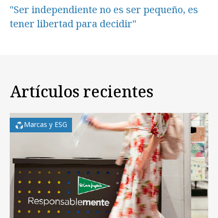
"Ser independiente no es ser pequeño, es
tener libertad para decidir"
Artículos recientes
Marcas y ESG