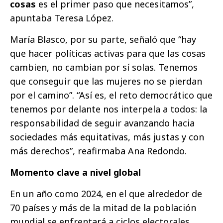
cosas
es el primer paso que necesitamos”,
apuntaba Teresa López.
María Blasco, por su parte, señaló que “hay
que hacer políticas activas para que las cosas
cambien, no cambian por sí solas. Tenemos
que conseguir que las mujeres no se pierdan
por el camino”. “Así es, el reto democrático que
tenemos por delante nos interpela a todos: la
responsabilidad de seguir avanzando hacia
sociedades más equitativas, más justas y con
más derechos”, reafirmaba Ana Redondo.
Momento clave a nivel global
En un año como 2024, en el que alrededor de
70 países y más de la mitad de la población
mundial se enfrentará a ciclos electorales,