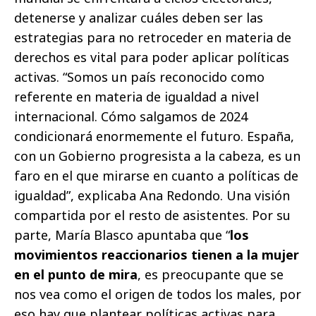
detenerse y analizar cuáles deben ser las
estrategias para no retroceder en materia de
derechos es vital para poder aplicar políticas
activas. “Somos un país reconocido como
referente en materia de igualdad a nivel
internacional. Cómo salgamos de 2024
condicionará enormemente el futuro. España,
con un Gobierno progresista a la cabeza, es un
faro en el que mirarse en cuanto a políticas de
igualdad”, explicaba Ana Redondo. Una visión
compartida por el resto de asistentes. Por su
parte, María Blasco apuntaba que “
los
movimientos reaccionarios tienen a la mujer
en el punto de mira
, es preocupante que se
nos vea como el origen de todos los males, por
eso hay que plantear políticas activas para