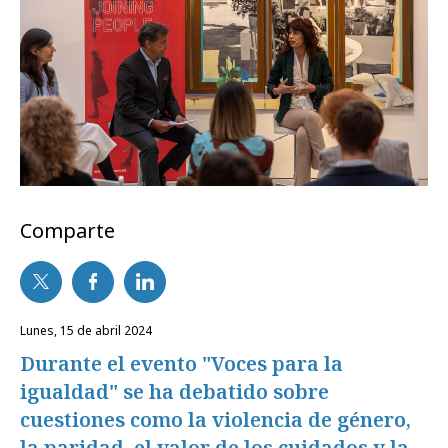
Comparte
lunes, 15 de abril 2024
Durante el evento "Voces para la
igualdad" se ha debatido sobre
cuestiones como la violencia de género,
la paridad, el valor de los cuidados y la