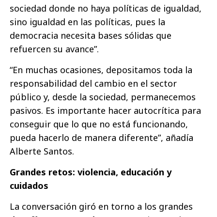
sociedad donde no haya políticas de igualdad,
sino igualdad en las políticas, pues la
democracia necesita bases sólidas que
refuercen su avance”.
“En muchas ocasiones, depositamos toda la
responsabilidad del cambio en el sector
público y, desde la sociedad, permanecemos
pasivos. Es importante hacer autocrítica para
conseguir que lo que no está funcionando,
pueda hacerlo de manera diferente”, añadía
Alberte Santos.
Grandes retos: violencia, educación y
cuidados
La conversación giró en torno a los grandes