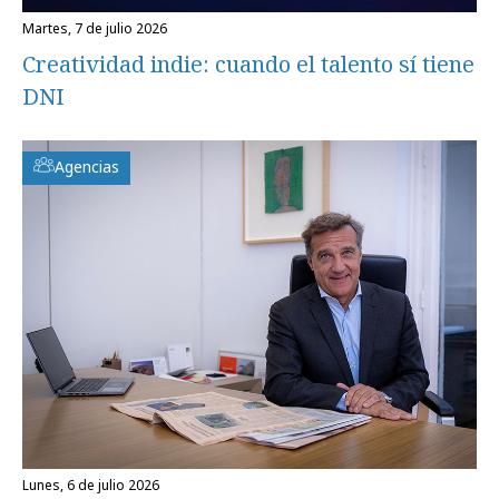
martes, 7 de julio 2026
Creatividad indie: cuando el talento sí tiene
DNI
Agencias
lunes, 6 de julio 2026