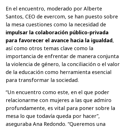
En el encuentro, moderado por Alberte
Santos, CEO de evercom, se han puesto sobre
la mesa cuestiones como la necesidad de
impulsar la colaboración público-privada
para favorecer el avance hacia la igualdad
,
así como otros temas clave como la
importancia de enfrentar de manera conjunta
la violencia de género, la conciliación o el valor
de la educación como herramienta esencial
para transformar la sociedad.
“Un encuentro como este, en el que poder
relacionarme con mujeres a las que admiro
profundamente, es vital para poner sobre la
mesa lo que todavía queda por hacer”,
aseguraba Ana Redondo. “Queremos una