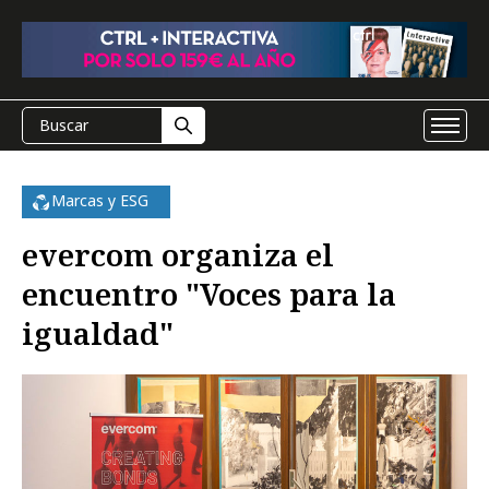
Marcas y ESG
evercom organiza el
encuentro "Voces para la
igualdad"