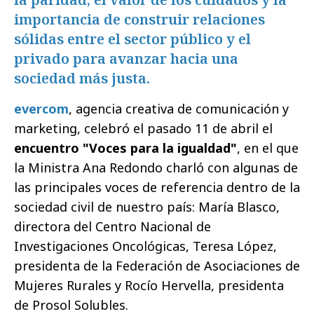
importancia de construir relaciones
sólidas entre el sector público y el
privado para avanzar hacia una
sociedad más justa.
evercom
, agencia creativa de comunicación y
marketing, celebró el pasado 11 de abril el
encuentro "Voces para la igualdad"
, en el que
la Ministra Ana Redondo charló con algunas de
las principales voces de referencia dentro de la
sociedad civil de nuestro país: María Blasco,
directora del Centro Nacional de
Investigaciones Oncológicas, Teresa López,
presidenta de la Federación de Asociaciones de
Mujeres Rurales y Rocío Hervella, presidenta
de Prosol Solubles.