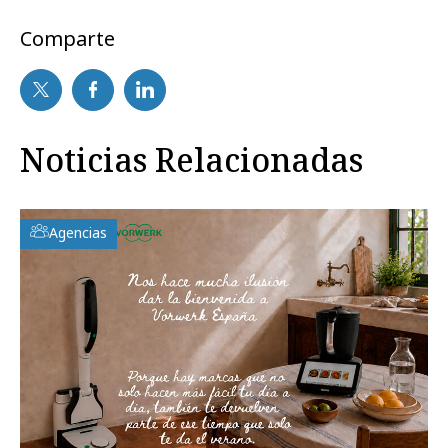
Comparte
Noticias Relacionadas
Agencias