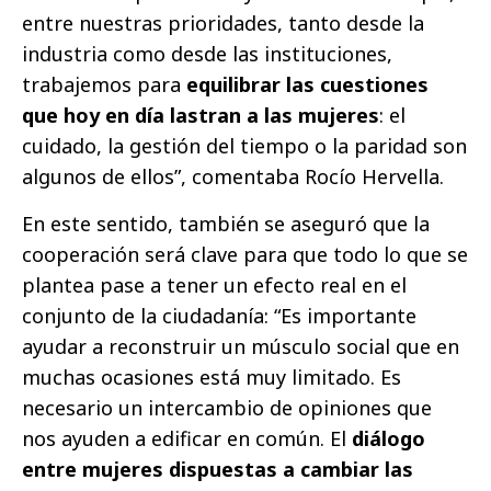
entre nuestras prioridades, tanto desde la
industria como desde las instituciones,
trabajemos para
equilibrar las cuestiones
que hoy en día lastran a las mujeres
: el
cuidado, la gestión del tiempo o la paridad son
algunos de ellos”, comentaba Rocío Hervella.
En este sentido, también se aseguró que la
cooperación será clave para que todo lo que se
plantea pase a tener un efecto real en el
conjunto de la ciudadanía: “Es importante
ayudar a reconstruir un músculo social que en
muchas ocasiones está muy limitado. Es
necesario un intercambio de opiniones que
nos ayuden a edificar en común. El
diálogo
entre mujeres dispuestas a cambiar las