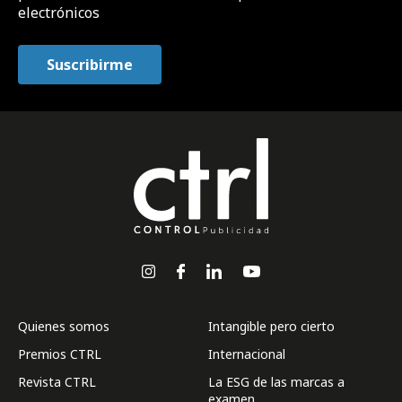
electrónicos
Quienes somos
Intangible pero cierto
Premios CTRL
Internacional
Revista CTRL
La ESG de las marcas a
examen