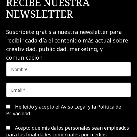
RECIBE NUESTRA
NEWSLETTER
Suscríbete gratis a nuestra newsletter para
recibir cada día el contenido más actual sobre
creatividad, publicidad, marketing, y
comunicación.
He leído y acepto el
Aviso Legal y la Política de
Privacidad
Acepto que mis datos personales sean empleados
para las finalidades comerciales por medios