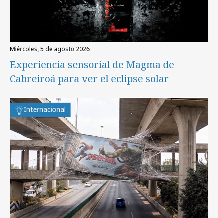
miércoles, 5 de agosto 2026
Experiencia sensorial de Magma de
Cabreiroá para ver el eclipse solar
Internacional