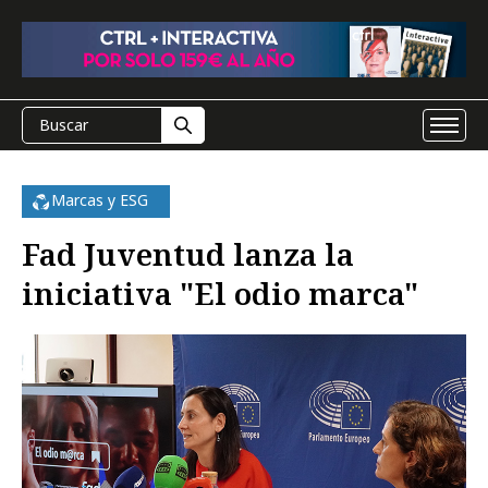
Marcas y ESG
Fad Juventud lanza la
iniciativa "El odio marca"