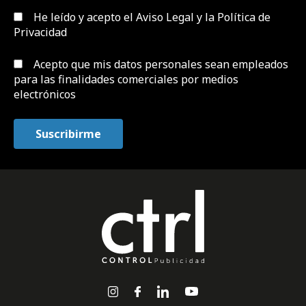
He leído y acepto el
Aviso Legal y la Política de
Privacidad
Acepto que mis datos personales sean empleados
para las finalidades comerciales por medios
electrónicos