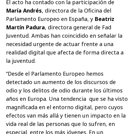
El acto ha contado con la participación de
María Andrés
, directora de la Oficina del
Parlamento Europeo en España, y
Beatriz
Martín Padura
, directora general de Fad
Juventud. Ambas han coincidido en señalar la
necesidad urgente de actuar frente a una
realidad digital que afecta de forma directa a
la juventud.
“Desde el Parlamento Europeo hemos
detectado un aumento de los discursos de
odio y los delitos de odio durante los últimos
años en Europa. Una tendencia
que se ha visto
magnificada en el entorno digital, pero cuyos
efectos van más allá y tienen un impacto en la
vida real de las personas que lo sufren, en
especial, entre los más jóvenes. En un