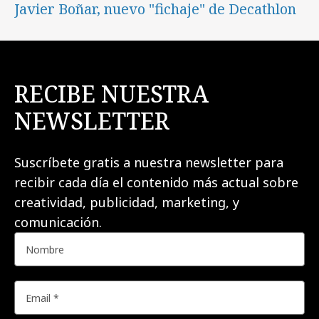
Javier Boñar, nuevo "fichaje" de Decathlon
RECIBE NUESTRA
NEWSLETTER
Suscríbete gratis a nuestra newsletter para
recibir cada día el contenido más actual sobre
creatividad, publicidad, marketing, y
comunicación.