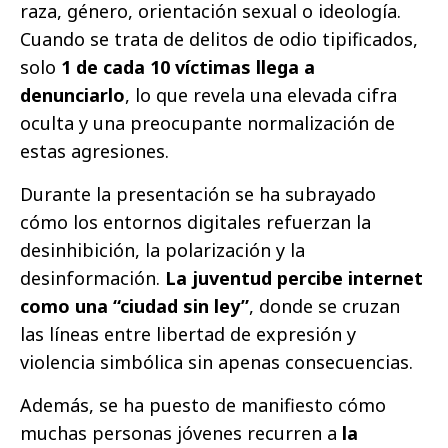
raza, género, orientación sexual o ideología.
Cuando se trata de delitos de odio tipificados,
solo
1 de cada 10 víctimas llega a
denunciarlo
, lo que revela una elevada cifra
oculta y una preocupante normalización de
estas agresiones.
Durante la presentación se ha subrayado
cómo los entornos digitales refuerzan la
desinhibición, la polarización y la
desinformación.
La juventud percibe internet
como una “ciudad sin ley”
, donde se cruzan
las líneas entre libertad de expresión y
violencia simbólica sin apenas consecuencias.
Además, se ha puesto de manifiesto cómo
muchas personas jóvenes recurren a
la