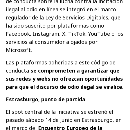
de conducta sobre la lucha contra la incitación
ilegal al odio en línea
se integró en el marco
regulador de la Ley de Servicios Digitales, que
ha sido suscrito por plataformas como
Facebook, Instagram, X, TikTok, YouTube o los
servicios al consumidor alojados por
Microsoft.
Las plataformas adheridas a este código de
conducta
se comprometen a garantizar que
sus redes y webs no ofrezcan oportunidades
para que el discurso de odio ilegal se viralice.
Estrasburgo, punto de partida
El
spot central
de la iniciativa se estrenó el
pasado sábado 14 de junio en Estrasburgo, en
el marco del
Encuentro Europeo de la