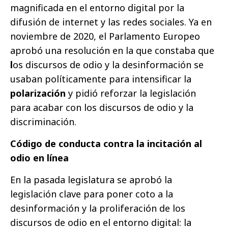
magnificada en el entorno digital por la
difusión de internet y las redes sociales. Ya en
noviembre de 2020
, el Parlamento Europeo
aprobó una resolución en la que constaba que
l
os discursos de odio y la desinformación se
usaban políticamente para intensificar la
polarización
y pidió reforzar la legislación
para acabar con los discursos de odio y la
discriminación.
Código de conducta contra la incitación al
odio en línea
En la pasada legislatura se aprobó la
legislación clave para poner coto a la
desinformación y la proliferación de los
discursos de odio en el entorno digital: la