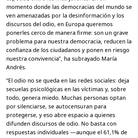
momento donde las democracias del mundo se
ven amenazadas por la desinformación y los
discursos del odio, en Europa queremos
ponerles cerco de manera firme: son un grave
problema para nuestra democracia, reducen la
confianza de los ciudadanos y ponen en riesgo
nuestra convivencia”, ha subrayado María
Andrés.
“El odio no se queda en las redes sociales: deja
secuelas psicológicas en las víctimas y, sobre
todo, genera miedo. Muchas personas optan
por silenciarse, se autocensuran para
protegerse, y eso abre espacio a quienes
difunden discursos de odio. No basta con
respuestas individuales —aunque el 61,1% de