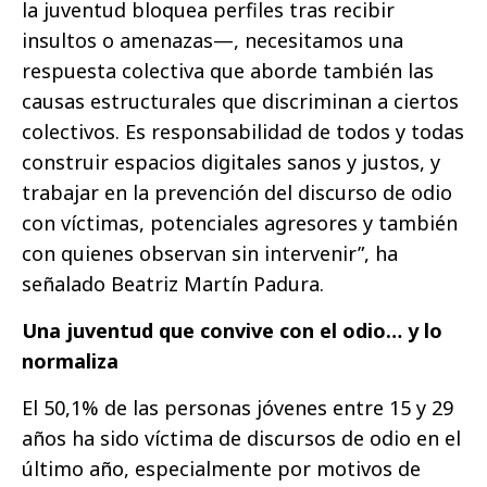
la juventud bloquea perfiles tras recibir
insultos o amenazas—, necesitamos una
respuesta colectiva que aborde también las
causas estructurales que discriminan a ciertos
colectivos. Es responsabilidad de todos y todas
construir espacios digitales sanos y justos, y
trabajar en la prevención del discurso de odio
con víctimas, potenciales agresores y también
con quienes observan sin intervenir”, ha
señalado Beatriz Martín Padura.
Una juventud que convive con el odio… y lo
normaliza
El 50,1% de las personas jóvenes entre 15 y 29
años ha sido víctima de discursos de odio en el
último año, especialmente por motivos de