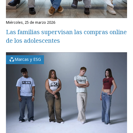
miércoles, 25 de marzo 2026
Las familias supervisan las compras online
de los adolescentes
Marcas y ESG