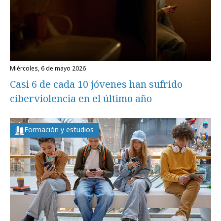
miércoles, 6 de mayo 2026
Casi 6 de cada 10 jóvenes han sufrido
ciberviolencia en el último año
Formación y estudios