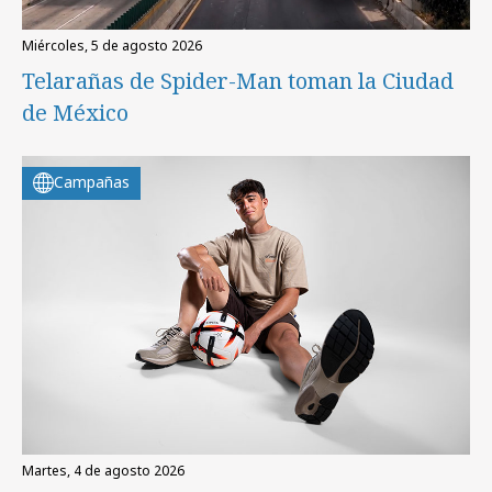
miércoles, 5 de agosto 2026
Telarañas de Spider-Man toman la Ciudad
de México
Campañas
martes, 4 de agosto 2026