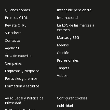
Quienes somos
Intangible pero cierto
Premios CTRL
Internacional
Revista CTRL
La ESG de las marcas a
examen
Suscríbete
Marcas y ESG
Contacto
Medios
Agencias
Opinión
Área de expertos
Profesionales
Campañas
Targets
Empresas y Negocios
Videos
Festivales y premios
Formación y estudios
Aviso Legal y Política de
Configurar Cookies
Privacidad
Publicidad