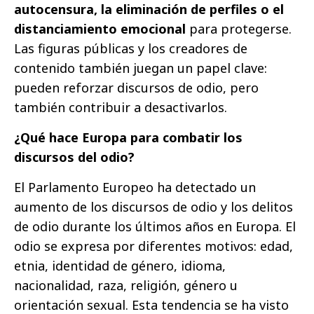
autocensura, la eliminación de perfiles o el
distanciamiento emocional
para protegerse.
Las figuras públicas y los creadores de
contenido también juegan un papel clave:
pueden reforzar discursos de odio, pero
también contribuir a desactivarlos.
¿Qué hace Europa para combatir los
discursos del odio?
El Parlamento Europeo ha detectado un
aumento de los discursos de odio y los delitos
de odio durante los últimos años en Europa. El
odio se expresa por diferentes motivos: edad,
etnia, identidad de género, idioma,
nacionalidad, raza, religión, género u
orientación sexual. Esta tendencia se ha visto