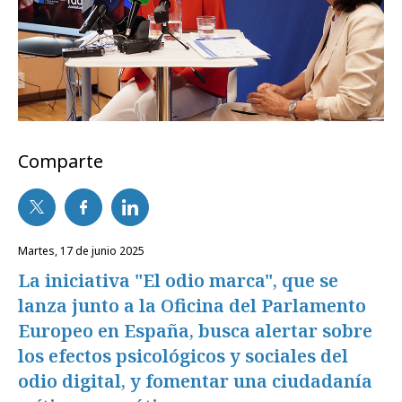
Comparte
martes, 17 de junio 2025
La iniciativa "El odio marca", que se
lanza junto a la Oficina del Parlamento
Europeo en España, busca alertar sobre
los efectos psicológicos y sociales del
odio digital, y fomentar una ciudadanía