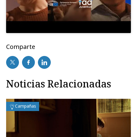
Comparte
Noticias Relacionadas
Campañas