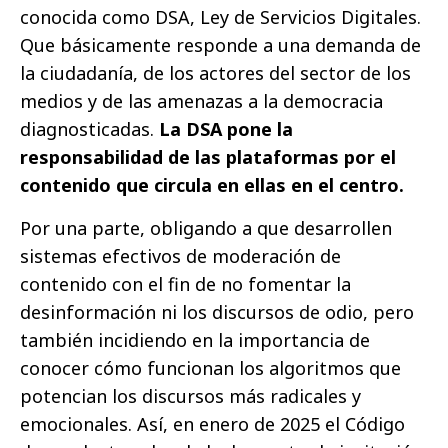
conocida como DSA, Ley de Servicios Digitales.
Que básicamente responde a una demanda de
la ciudadanía, de los actores del sector de los
medios y de las amenazas a la democracia
diagnosticadas.
La DSA pone la
responsabilidad de las plataformas por el
contenido que circula en ellas en el centro.
Por una parte, obligando a que desarrollen
sistemas efectivos de moderación de
contenido con el fin de no fomentar la
desinformación ni los discursos de odio, pero
también incidiendo en la importancia de
conocer cómo funcionan los algoritmos que
potencian los discursos más radicales y
emocionales.
Así, en
enero de 2025
el
Código