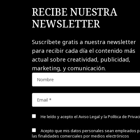
RECIBE NUESTRA
NEWSLETTER
Suscríbete gratis a nuestra newsletter
para recibir cada día el contenido más
actual sobre creatividad, publicidad,
marketing, y comunicación.
He leído y acepto el
Aviso Legal y la Política de Priva
Acepto que mis datos personales sean empleados p
las finalidades comerciales por medios electrónicos