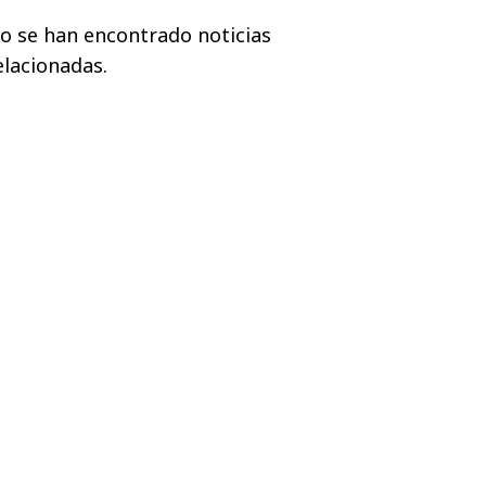
o se han encontrado noticias
elacionadas.