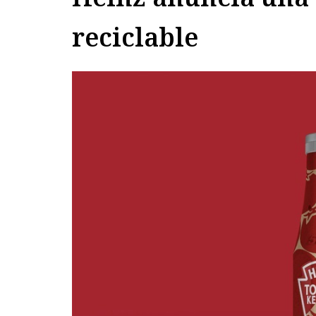
reciclable