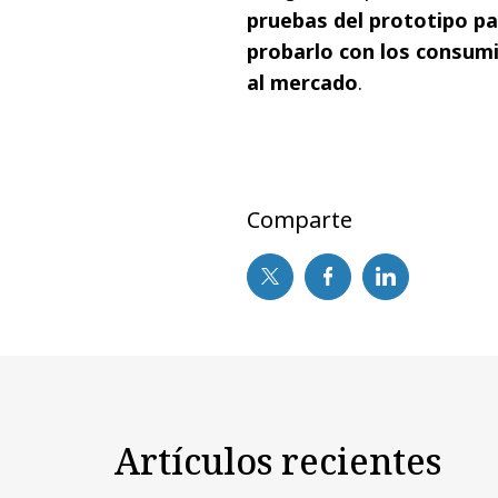
pruebas del prototipo pa
probarlo con los consumi
al mercado
.
Comparte
Artículos recientes