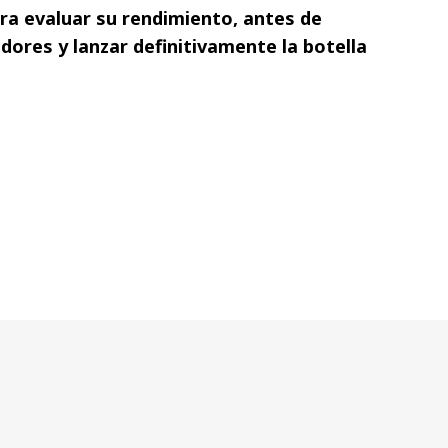
ra evaluar su rendimiento, antes de
dores y lanzar definitivamente la botella