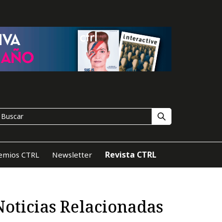
Revista CTRL
emios CTRL
Newsletter
Noticias Relacionadas