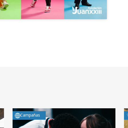
Campañas