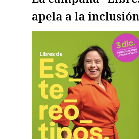
apela a la inclusió