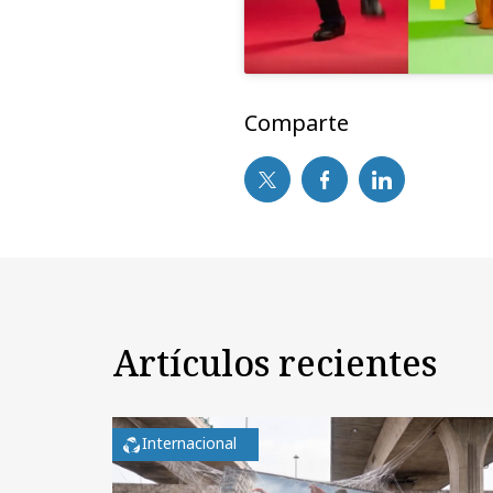
Comparte
Artículos recientes
Internacional