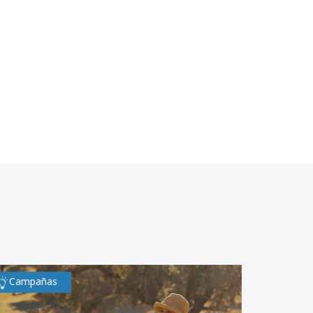
Campañas