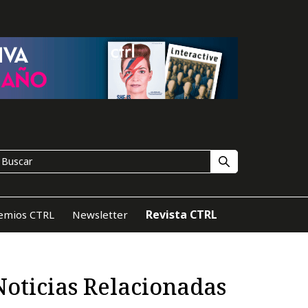
Revista CTRL
emios CTRL
Newsletter
Noticias Relacionadas