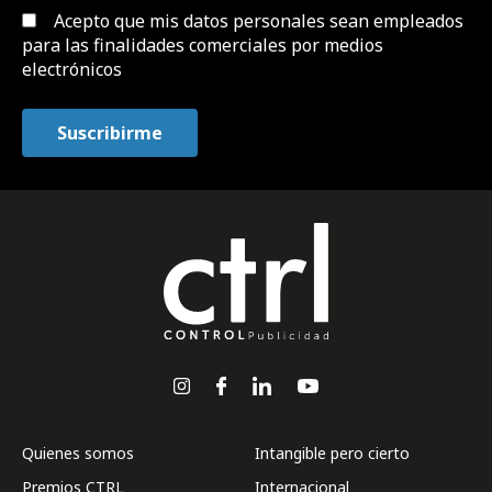
Acepto que mis datos personales sean empleados
para las finalidades comerciales por medios
electrónicos
Quienes somos
Intangible pero cierto
Premios CTRL
Internacional