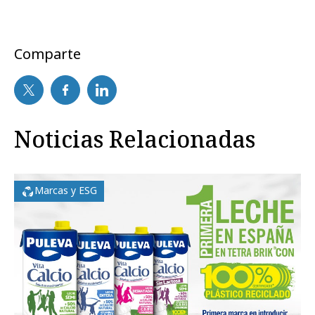
Comparte
Noticias Relacionadas
Marcas y ESG