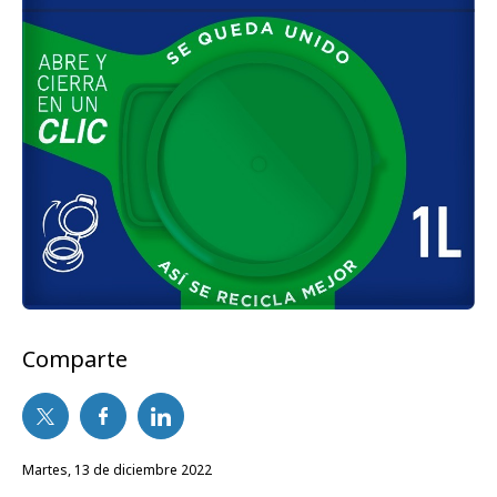
Comparte
martes, 13 de diciembre 2022