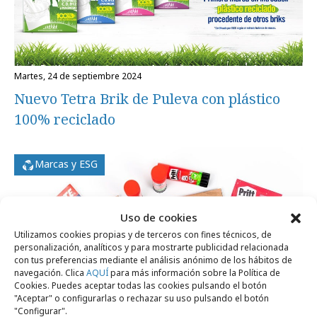
martes, 24 de septiembre 2024
Nuevo Tetra Brik de Puleva con plástico
100% reciclado
Marcas y ESG
Uso de cookies
Utilizamos cookies propias y de terceros con fines técnicos, de
personalización, analíticos y para mostrarte publicidad relacionada
con tus preferencias mediante el análisis anónimo de los hábitos de
navegación. Clica
AQUÍ
para más información sobre la Política de
Cookies. Puedes aceptar todas las cookies pulsando el botón
"Aceptar" o configurarlas o rechazar su uso pulsando el botón
"Configurar".