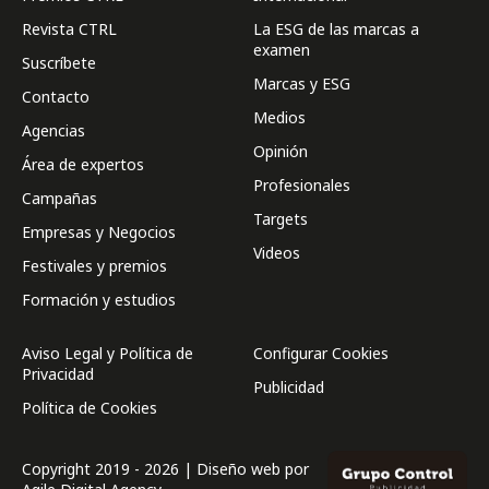
Revista CTRL
La ESG de las marcas a
examen
Suscríbete
Marcas y ESG
Contacto
Medios
Agencias
Opinión
Área de expertos
Profesionales
Campañas
Targets
Empresas y Negocios
Videos
Festivales y premios
Formación y estudios
Aviso Legal y Política de
Configurar Cookies
Privacidad
Publicidad
Política de Cookies
Copyright 2019 - 2026 | Diseño web por