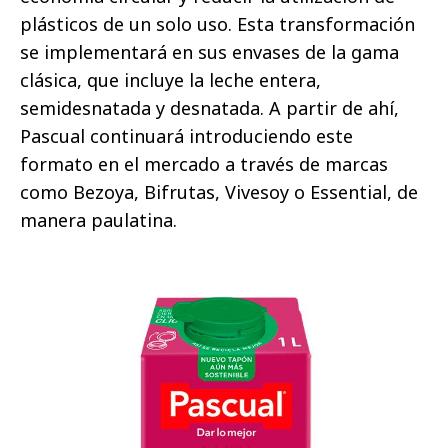
plásticos de un solo uso. Esta transformación
se implementará en sus envases de la gama
clásica, que incluye la leche entera,
semidesnatada y desnatada. A partir de ahí,
Pascual continuará introduciendo este
formato en el mercado a través de marcas
como Bezoya, Bifrutas, Vivesoy o Essential, de
manera paulatina.