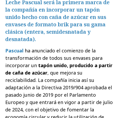
Leche Pascual será la primera marca de
la compañía en incorporar un tapón
unido hecho con caña de azúcar en sus
envases de formato brik para su gama
clásica (entera, semidesnatada y
desnatada).
Pascual
ha anunciado el comienzo de la
transformación de todos sus envases para
incorporar un
tapón unido, producido a partir
de caña de azúcar
, que mejora su
reciclabilidad. La compañía inicia así su
adaptación a la Directiva 2019/904 aprobada el
pasado junio de 2019 por el Parlamento
Europeo y que entrará en vigor a partir de julio
de 2024, con el objetivo de fomentar la
economía circular y reducir la utilización de