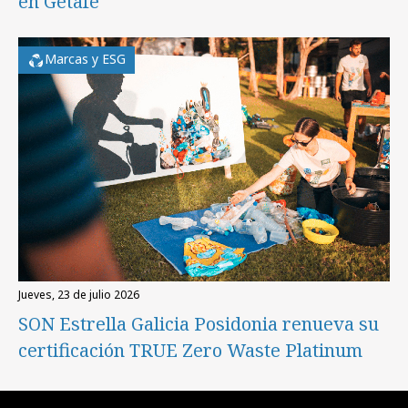
en Getafe
Marcas y ESG
jueves, 23 de julio 2026
SON Estrella Galicia Posidonia renueva su
certificación TRUE Zero Waste Platinum