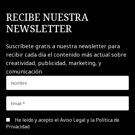
RECIBE NUESTRA
NEWSLETTER
Suscríbete gratis a nuestra newsletter para
recibir cada día el contenido más actual sobre
creatividad, publicidad, marketing, y
comunicación.
He leído y acepto el
Aviso Legal y la Política de
Privacidad