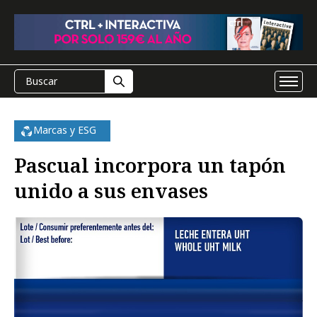
Marcas y ESG
Pascual incorpora un tapón
unido a sus envases