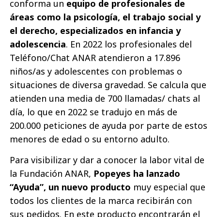
conforma un
equipo de profesionales de
áreas como la psicología, el trabajo social y
el derecho, especializados en infancia y
adolescencia
. En 2022 los profesionales del
Teléfono/Chat ANAR atendieron a 17.896
niños/as y adolescentes con problemas o
situaciones de diversa gravedad. Se calcula que
atienden una media de 700 llamadas/ chats al
día, lo que en 2022 se tradujo en más de
200.000 peticiones de ayuda por parte de estos
menores de edad o su entorno adulto.
Para visibilizar y dar a conocer la labor vital de
la Fundación ANAR,
Popeyes ha lanzado
“Ayuda”, un nuevo producto
muy especial que
todos los clientes de la marca recibirán con
sus pedidos. En este producto encontrarán el