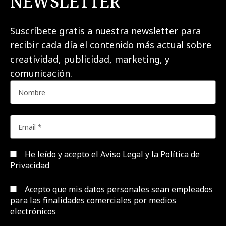
NEWSLETTER
Suscríbete gratis a nuestra newsletter para
recibir cada día el contenido más actual sobre
creatividad, publicidad, marketing, y
comunicación.
He leído y acepto el
Aviso Legal y la Política de
Privacidad
Acepto que mis datos personales sean empleados
para las finalidades comerciales por medios
electrónicos