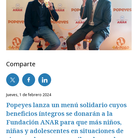
Comparte
jueves, 1 de febrero 2024
Popeyes lanza un menú solidario cuyos
beneficios íntegros se donarán a la
Fundación ANAR para que más niños,
niñas y adolescentes en situaciones de