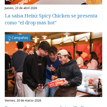
jueves, 23 de abril 2026
La salsa Heinz Spicy Chicken se presenta
como "el drop más hot"
Campañas
viernes, 20 de marzo 2026