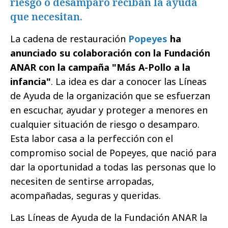
riesgo o desamparo reciban la ayuda
que necesitan.
La cadena de restauración
Popeyes
ha
anunciado su colaboración con la Fundación
ANAR con la campaña "Más A-Pollo a la
infancia"
. La idea es dar a conocer las Líneas
de Ayuda de la organización que se esfuerzan
en escuchar, ayudar y proteger a menores en
cualquier situación de riesgo o desamparo.
Esta labor casa a la perfección con el
compromiso social de Popeyes, que nació para
dar la oportunidad a todas las personas que lo
necesiten de sentirse arropadas,
acompañadas, seguras y queridas.
Las Líneas de Ayuda de la Fundación ANAR la