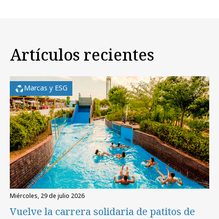
Artículos recientes
Marcas y ESG
miércoles, 29 de julio 2026
Vuelve la carrera solidaria de patitos de