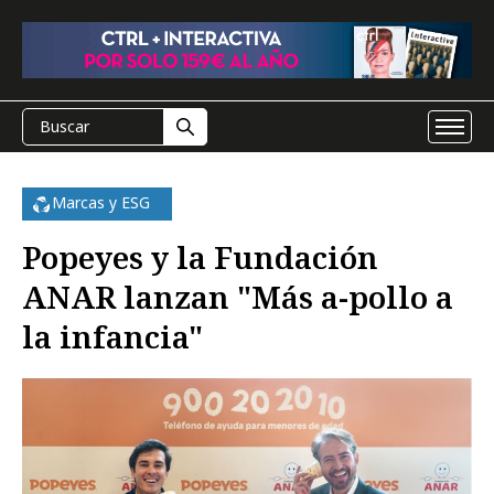
Marcas y ESG
Popeyes y la Fundación
ANAR lanzan "Más a-pollo a
la infancia"