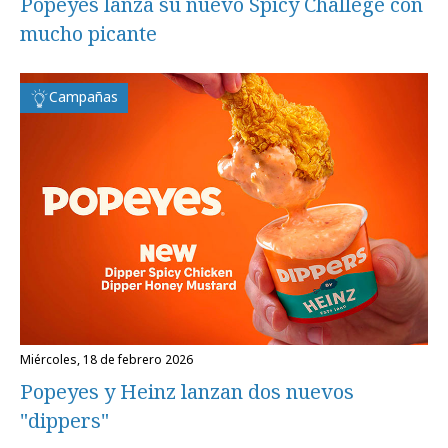
Popeyes lanza su nuevo Spicy Challege con
mucho picante
Campañas
miércoles, 18 de febrero 2026
Popeyes y Heinz lanzan dos nuevos
"dippers"