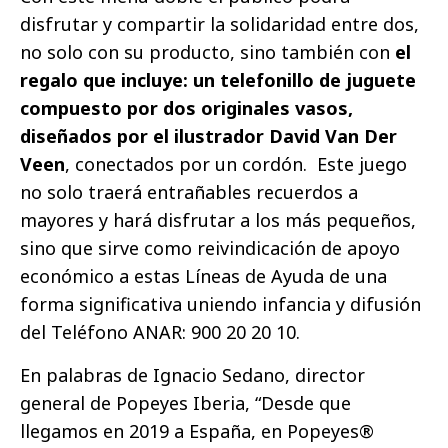
disfrutar y compartir la solidaridad entre dos,
no solo con su producto, sino también con
el
regalo que incluye: un telefonillo de juguete
compuesto por dos originales vasos,
diseñados por el ilustrador David Van Der
Veen
, conectados por un cordón. Este juego
no solo traerá entrañables recuerdos a
mayores y hará disfrutar a los más pequeños,
sino que sirve como reivindicación de apoyo
económico a estas Líneas de Ayuda de una
forma significativa uniendo infancia y difusión
del Teléfono ANAR: 900 20 20 10.
En palabras de Ignacio Sedano, director
general de Popeyes Iberia, “Desde que
llegamos en 2019 a España, en Popeyes®