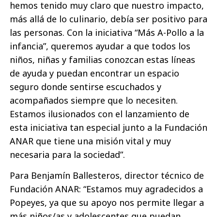
hemos tenido muy claro que nuestro impacto,
más allá de lo culinario, debía ser positivo para
las personas. Con la iniciativa “Más A-Pollo a la
infancia”, queremos ayudar a que todos los
niños, niñas y familias conozcan estas líneas
de ayuda y puedan encontrar un espacio
seguro donde sentirse escuchados y
acompañados siempre que lo necesiten.
Estamos ilusionados con el lanzamiento de
esta iniciativa tan especial junto a la Fundación
ANAR que tiene una misión vital y muy
necesaria para la sociedad”.
Para Benjamín Ballesteros, director técnico de
Fundación ANAR: “Estamos muy agradecidos a
Popeyes, ya que su apoyo nos permite llegar a
más niños/as y adolescentes que puedan