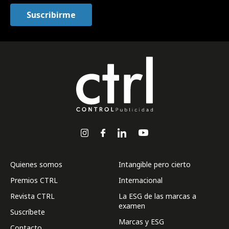
Quienes somos
Intangible pero cierto
Premios CTRL
Internacional
Revista CTRL
La ESG de las marcas a
examen
Suscríbete
Marcas y ESG
Contacto