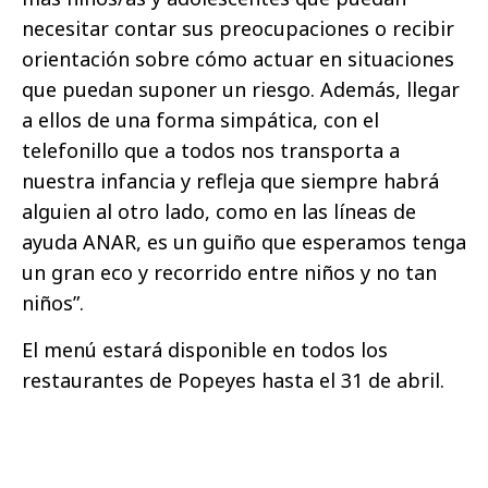
necesitar contar sus preocupaciones o recibir
orientación sobre cómo actuar en situaciones
que puedan suponer un riesgo. Además, llegar
a ellos de una forma simpática, con el
telefonillo que a todos nos transporta a
nuestra infancia y refleja que siempre habrá
alguien al otro lado, como en las líneas de
ayuda ANAR, es un guiño que esperamos tenga
un gran eco y recorrido entre niños y no tan
niños”.
El menú estará disponible en todos los
restaurantes de Popeyes hasta el 31 de abril.