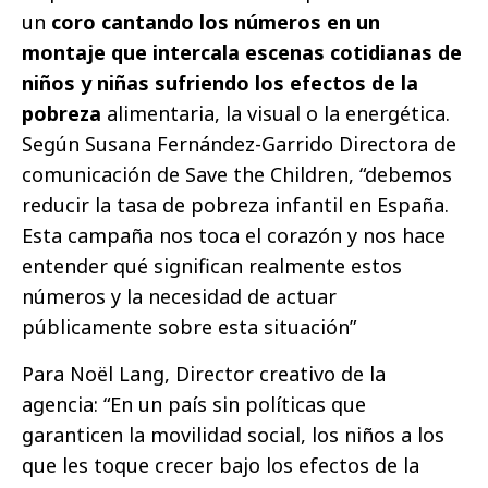
un
coro cantando los números en un
montaje que intercala escenas cotidianas de
niños y niñas sufriendo los efectos de la
pobreza
alimentaria, la visual o la energética.
Según Susana Fernández-Garrido Directora de
comunicación de Save the Children, “debemos
reducir la tasa de pobreza infantil en España.
Esta campaña nos toca el corazón y nos hace
entender qué significan realmente estos
números y la necesidad de actuar
públicamente sobre esta situación”
Para Noël Lang, Director creativo de la
agencia: “En un país sin políticas que
garanticen la movilidad social, los niños a los
que les toque crecer bajo los efectos de la