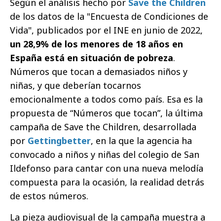
Según el análisis hecho por
Save the Children
de los datos de la "Encuesta de Condiciones de
Vida", publicados por el INE en junio de 2022,
un 28,9% de los menores de 18 años en
España está en situación de pobreza
.
Números que tocan a demasiados niños y
niñas, y que deberían tocarnos
emocionalmente a todos como país. Esa es la
propuesta de “Números que tocan”, la última
campaña de Save the Children, desarrollada
por
Gettingbetter
, en la que la agencia ha
convocado a niños y niñas del colegio de San
Ildefonso para cantar con una nueva melodía
compuesta para la ocasión, la realidad detrás
de estos números.
La pieza audiovisual de la campaña muestra a