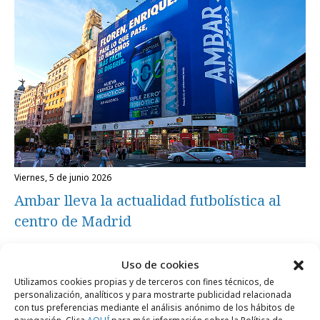
viernes, 5 de junio 2026
Ambar lleva la actualidad futbolística al
centro de Madrid
Uso de cookies
Agencias
Utilizamos cookies propias y de terceros con fines técnicos, de
personalización, analíticos y para mostrarte publicidad relacionada
con tus preferencias mediante el análisis anónimo de los hábitos de