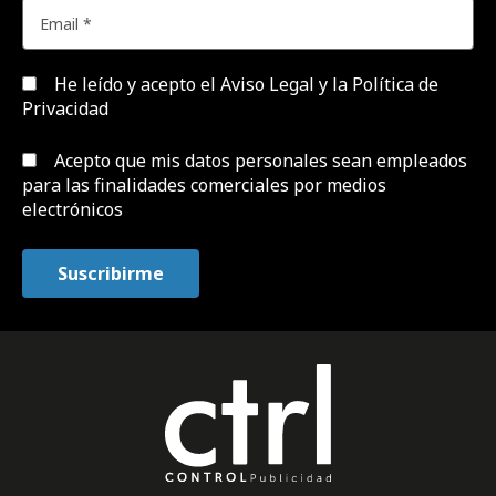
He leído y acepto el
Aviso Legal y la Política de
Privacidad
Acepto que mis datos personales sean empleados
para las finalidades comerciales por medios
electrónicos