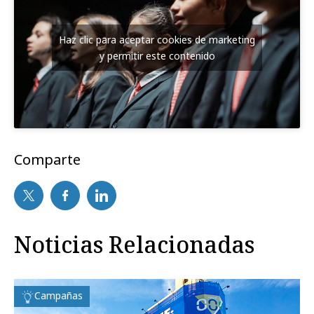
Haz clic para aceptar cookies de marketing
y permitir este contenido
Comparte
Noticias Relacionadas
Campañas