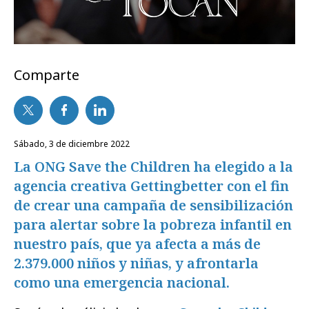
Comparte
sábado, 3 de diciembre 2022
La ONG Save the Children ha elegido a la
agencia creativa Gettingbetter con el fin
de crear una campaña de sensibilización
para alertar sobre la pobreza infantil en
nuestro país, que ya afecta a más de
2.379.000 niños y niñas, y afrontarla
como una emergencia nacional.