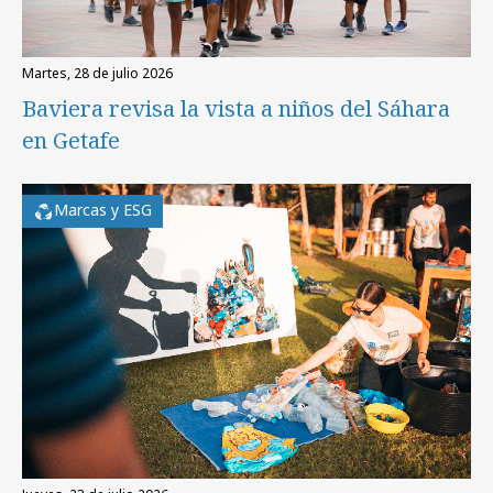
martes, 28 de julio 2026
Baviera revisa la vista a niños del Sáhara
en Getafe
Marcas y ESG