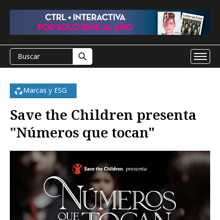
Marcas y ESG
Save the Children presenta
"Números que tocan"