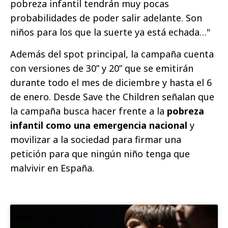
pobreza infantil tendrán muy pocas
probabilidades de poder salir adelante. Son
niños para los que la suerte ya está echada…"
Además del spot principal, la campaña cuenta
con versiones de 30” y 20” que se emitirán
durante todo el mes de diciembre y hasta el 6
de enero. Desde Save the Children señalan que
la campaña busca hacer frente a la
pobreza
infantil como una emergencia nacional
y
movilizar a la sociedad para firmar una
petición para que ningún niño tenga que
malvivir en España.