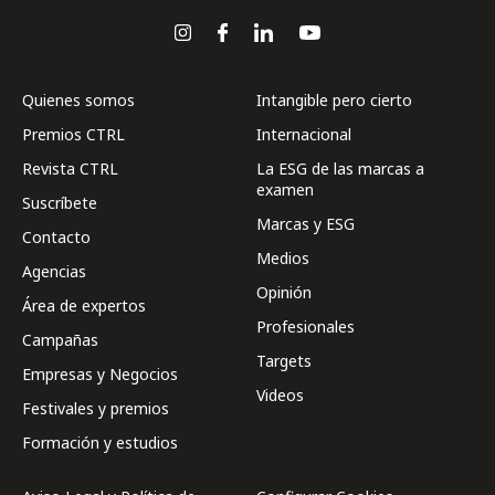
Quienes somos
Intangible pero cierto
Premios CTRL
Internacional
Revista CTRL
La ESG de las marcas a
examen
Suscríbete
Marcas y ESG
Contacto
Medios
Agencias
Opinión
Área de expertos
Profesionales
Campañas
Targets
Empresas y Negocios
Videos
Festivales y premios
Formación y estudios