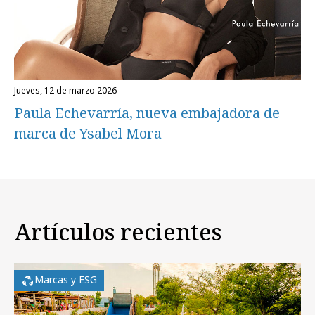
jueves, 12 de marzo 2026
Paula Echevarría, nueva embajadora de
marca de Ysabel Mora
Artículos recientes
Marcas y ESG