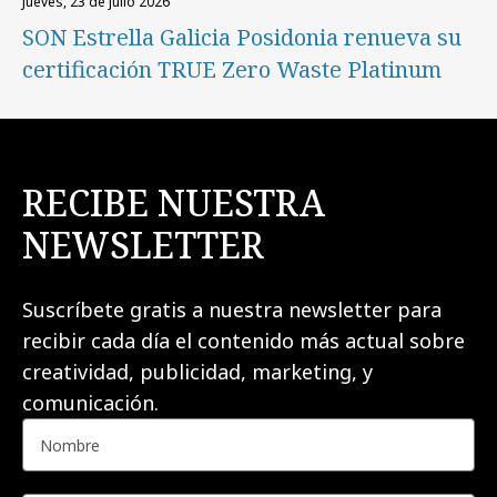
jueves, 23 de julio 2026
SON Estrella Galicia Posidonia renueva su
certificación TRUE Zero Waste Platinum
RECIBE NUESTRA
NEWSLETTER
Suscríbete gratis a nuestra newsletter para
recibir cada día el contenido más actual sobre
creatividad, publicidad, marketing, y
comunicación.