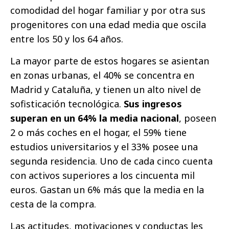
comodidad del hogar familiar y por otra sus
progenitores con una edad media que oscila
entre los 50 y los 64 años.
La mayor parte de estos hogares se asientan
en zonas urbanas, el 40% se concentra en
Madrid y Cataluña, y tienen un alto nivel de
sofisticación tecnológica.
Sus ingresos
superan en un 64% la media nacional
, poseen
2 o más coches en el hogar, el 59% tiene
estudios universitarios y el 33% posee una
segunda residencia. Uno de cada cinco cuenta
con activos superiores a los cincuenta mil
euros. Gastan un 6% más que la media en la
cesta de la compra.
Las actitudes, motivaciones y conductas les