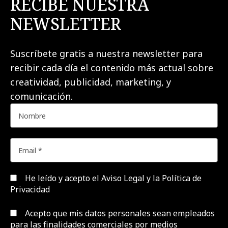
RECIBE NUESTRA
NEWSLETTER
Suscríbete gratis a nuestra newsletter para
recibir cada día el contenido más actual sobre
creatividad, publicidad, marketing, y
comunicación.
He leído y acepto el
Aviso Legal y la Política de
Privacidad
Acepto que mis datos personales sean empleados
para las finalidades comerciales por medios