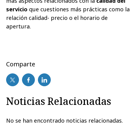
más aspectos relacionados con la
calidad del
servicio
que cuestiones más prácticas como la
relación calidad- precio o el horario de
apertura.
Comparte
Noticias Relacionadas
No se han encontrado noticias relacionadas.