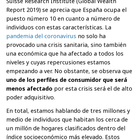
Suisse Research Institute (Global Wealth
Report 2019) se aprecia que España ocupa el
puesto número 10 en cuanto a número de
individuos con estas características. La
pandemia del coronavirus
no solo ha
provocado una crisis sanitaria, sino también
una económica que ha afectado a todos los
niveles y cuyas repercusiones estamos
empezando a ver. No obstante, se observa que
uno de los perfiles de consumidor que será
menos afectado
por esta crisis será el de alto
poder adquisitivo.
En total, estamos hablando de tres millones y
medio de individuos que habitan los cerca de
un millón de hogares clasificados dentro del
índice socioeconómico más elevado. Estos