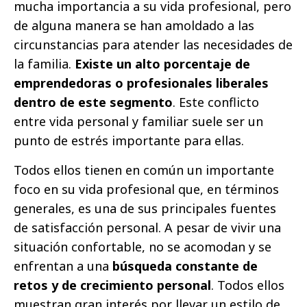
mucha importancia a su vida profesional, pero
de alguna manera se han amoldado a las
circunstancias para atender las necesidades de
la familia.
Existe un alto porcentaje de
emprendedoras o profesionales liberales
dentro de este segmento
. Este conflicto
entre vida personal y familiar suele ser un
punto de estrés importante para ellas.
Todos ellos tienen en común un importante
foco en su vida profesional que, en términos
generales, es una de sus principales fuentes
de satisfacción personal. A pesar de vivir una
situación confortable, no se acomodan y se
enfrentan a una
búsqueda constante de
retos y de crecimiento personal
. Todos ellos
muestran gran interés por llevar un estilo de