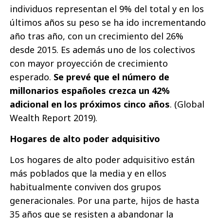
individuos representan el 9% del total y en los
últimos años su peso se ha ido incrementando
año tras año, con un crecimiento del 26%
desde 2015. Es además uno de los colectivos
con mayor proyección de crecimiento
esperado.
Se prevé que el número de
millonarios españoles crezca un 42%
adicional en los próximos cinco años
. (Global
Wealth Report 2019).
Hogares de alto poder adquisitivo
Los hogares de alto poder adquisitivo están
más poblados que la media y en ellos
habitualmente conviven dos grupos
generacionales. Por una parte, hijos de hasta
35 años que se resisten a abandonar la