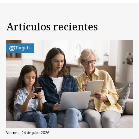
Artículos recientes
Targets
viernes, 24 de julio 2026