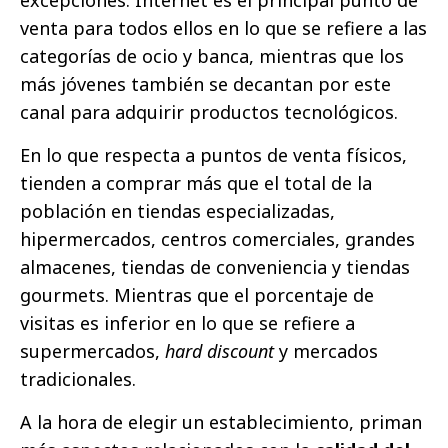
excepciones. Internet es el principal punto de
venta para todos ellos en lo que se refiere a las
categorías de ocio y banca, mientras que los
más jóvenes también se decantan por este
canal para adquirir productos tecnológicos.
En lo que respecta a puntos de venta físicos,
tienden a comprar más que el total de la
población en tiendas especializadas,
hipermercados, centros comerciales, grandes
almacenes, tiendas de conveniencia y tiendas
gourmets. Mientras que el porcentaje de
visitas es inferior en lo que se refiere a
supermercados,
hard discount
y mercados
tradicionales.
A la hora de elegir un establecimiento, priman