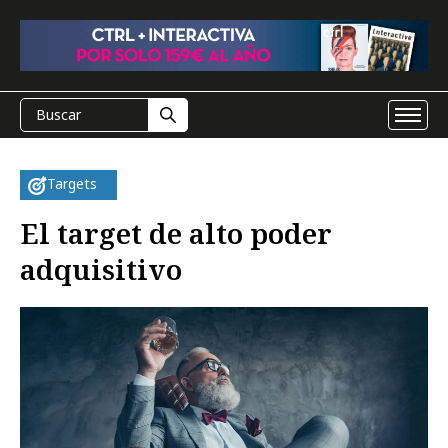
Targets
El target de alto poder
adquisitivo