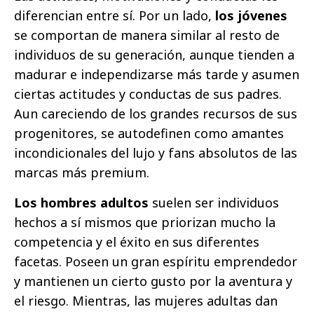
diferencian entre sí. Por un lado,
los jóvenes
se comportan de manera similar al resto de
individuos de su generación, aunque tienden a
madurar e independizarse más tarde y asumen
ciertas actitudes y conductas de sus padres.
Aun careciendo de los grandes recursos de sus
progenitores, se autodefinen como amantes
incondicionales del lujo y fans absolutos de las
marcas más premium.
Los hombres adultos
suelen ser individuos
hechos a sí mismos que priorizan mucho la
competencia y el éxito en sus diferentes
facetas. Poseen un gran espíritu emprendedor
y mantienen un cierto gusto por la aventura y
el riesgo. Mientras, las mujeres adultas dan