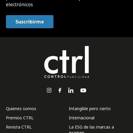
electrónicos
Quienes somos
Intangible pero cierto
Premios CTRL
Internacional
Revista CTRL
La ESG de las marcas a
examen