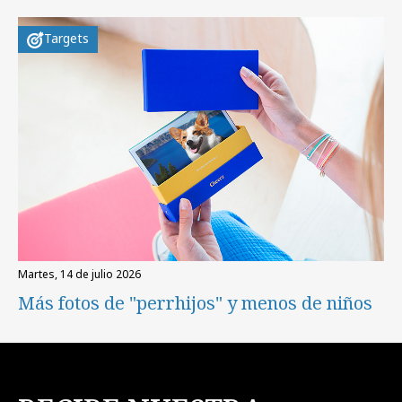
Targets
martes, 14 de julio 2026
Más fotos de "perrhijos" y menos de niños