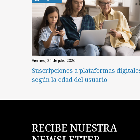
viernes, 24 de julio 2026
Suscripciones a plataformas digitale
según la edad del usuario
RECIBE NUESTRA
NEWSLETTER