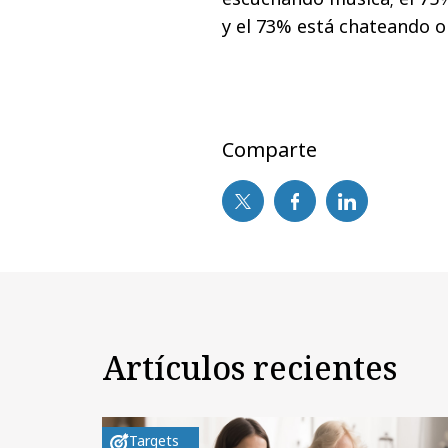
y el 73% está chateando o
Comparte
Artículos recientes
Targets