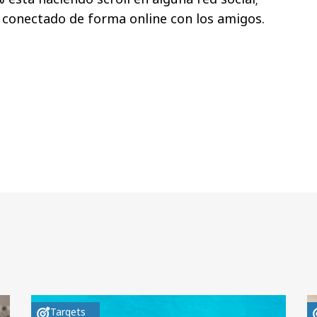
 conectado de forma online con los amigos.
Targets