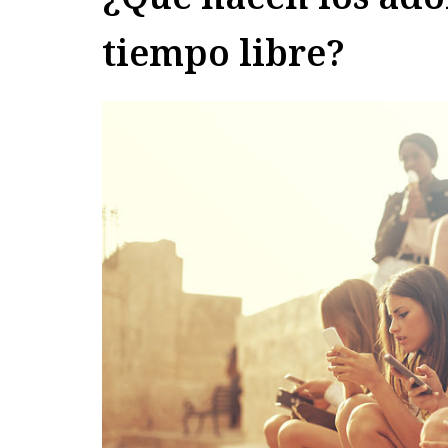
tiempo libre?