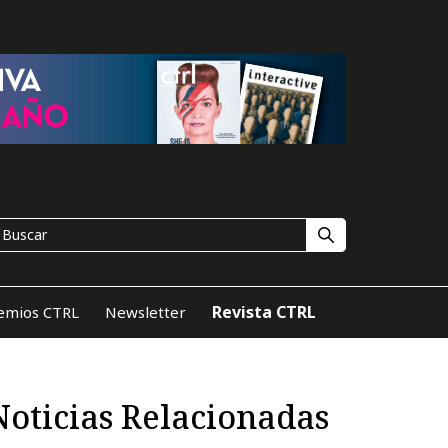
Revista CTRL
emios CTRL
Newsletter
Noticias Relacionadas