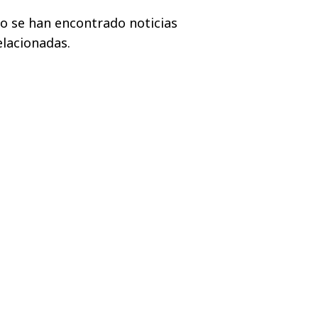
o se han encontrado noticias
elacionadas.